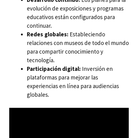
evolución de exposiciones y programas
educativos están configurados para
continuar.
Redes globales:
Estableciendo
relaciones con museos de todo el mundo
para compartir conocimiento y
tecnología.
Participación digital:
Inversión en
plataformas para mejorar las
experiencias en línea para audiencias
globales.