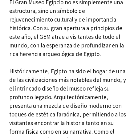
El Gran Museo Egipcio no es simplemente una
estructura, sino un símbolo de
rejuvenecimiento cultural y de importancia
histórica. Con su gran apertura a principios de
este año, el GEM atrae a visitantes de todo el
mundo, con la esperanza de profundizar en la
rica herencia arqueológica de Egipto.
Históricamente, Egipto ha sido el hogar de una
de las civilizaciones más notables del mundo, y
el intrincado diseño del museo refleja su
profundo legado. Arquitectónicamente,
presenta una mezcla de diseño moderno con
toques de estética faraónica, permitiendo a los
visitantes encontrar la historia tanto en su
forma física como en su narrativa. Como el