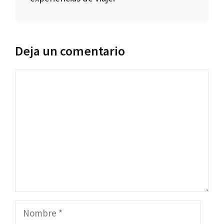
Deja un comentario
Comentario
Nombre