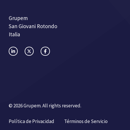
Grupem
San Giovani Rotondo
Italia
© 2026 Grupem. All rights reserved.
Política de Privacidad
Términos de Servicio