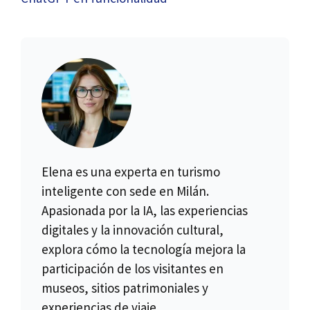
Elena es una experta en turismo
inteligente con sede en Milán.
Apasionada por la IA, las experiencias
digitales y la innovación cultural,
explora cómo la tecnología mejora la
participación de los visitantes en
museos, sitios patrimoniales y
experiencias de viaje.