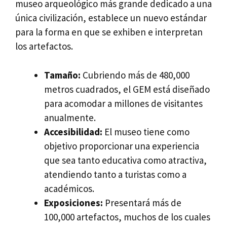
museo arqueológico más grande dedicado a una
única civilización, establece un nuevo estándar
para la forma en que se exhiben e interpretan
los artefactos.
Tamaño:
Cubriendo más de 480,000
metros cuadrados, el GEM está diseñado
para acomodar a millones de visitantes
anualmente.
Accesibilidad:
El museo tiene como
objetivo proporcionar una experiencia
que sea tanto educativa como atractiva,
atendiendo tanto a turistas como a
académicos.
Exposiciones:
Presentará más de
100,000 artefactos, muchos de los cuales