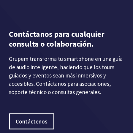
Contáctanos para cualquier
consulta o colaboración.
Grupem transforma tu smartphone en una guía
de audio inteligente, haciendo que los tours
guiados y eventos sean más inmersivos y
accesibles. Contáctanos para asociaciones,
soporte técnico o consultas generales.
Contáctenos