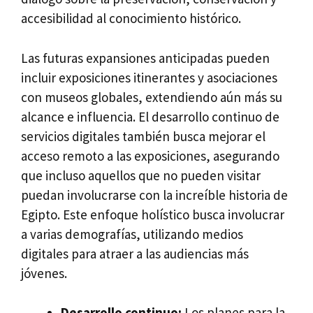
accesibilidad al conocimiento histórico.
Las futuras expansiones anticipadas pueden
incluir exposiciones itinerantes y asociaciones
con museos globales, extendiendo aún más su
alcance e influencia. El desarrollo continuo de
servicios digitales también busca mejorar el
acceso remoto a las exposiciones, asegurando
que incluso aquellos que no pueden visitar
puedan involucrarse con la increíble historia de
Egipto. Este enfoque holístico busca involucrar
a varias demografías, utilizando medios
digitales para atraer a las audiencias más
jóvenes.
Desarrollo continuo:
Los planes para la