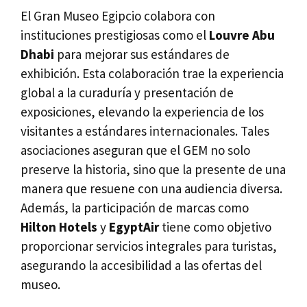
El Gran Museo Egipcio colabora con
instituciones prestigiosas como el
Louvre Abu
Dhabi
para mejorar sus estándares de
exhibición. Esta colaboración trae la experiencia
global a la curaduría y presentación de
exposiciones, elevando la experiencia de los
visitantes a estándares internacionales. Tales
asociaciones aseguran que el GEM no solo
preserve la historia, sino que la presente de una
manera que resuene con una audiencia diversa.
Además, la participación de marcas como
Hilton Hotels
y
EgyptAir
tiene como objetivo
proporcionar servicios integrales para turistas,
asegurando la accesibilidad a las ofertas del
museo.