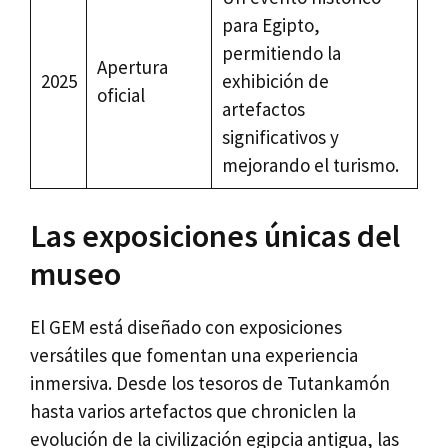
para Egipto,
permitiendo la
Apertura
2025
exhibición de
oficial
artefactos
significativos y
mejorando el turismo.
Las exposiciones únicas del
museo
El GEM está diseñado con exposiciones
versátiles que fomentan una experiencia
inmersiva. Desde los tesoros de Tutankamón
hasta varios artefactos que chroniclen la
evolución de la civilización egipcia antigua, las