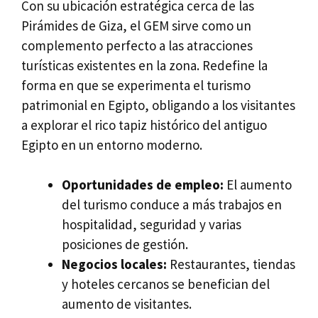
Con su ubicación estratégica cerca de las
Pirámides de Giza, el GEM sirve como un
complemento perfecto a las atracciones
turísticas existentes en la zona. Redefine la
forma en que se experimenta el turismo
patrimonial en Egipto, obligando a los visitantes
a explorar el rico tapiz histórico del antiguo
Egipto en un entorno moderno.
Oportunidades de empleo:
El aumento
del turismo conduce a más trabajos en
hospitalidad, seguridad y varias
posiciones de gestión.
Negocios locales:
Restaurantes, tiendas
y hoteles cercanos se benefician del
aumento de visitantes.