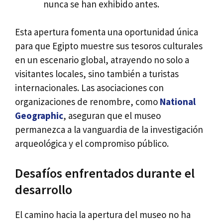
nunca se han exhibido antes.
Esta apertura fomenta una oportunidad única
para que Egipto muestre sus tesoros culturales
en un escenario global, atrayendo no solo a
visitantes locales, sino también a turistas
internacionales. Las asociaciones con
organizaciones de renombre, como
National
Geographic
, aseguran que el museo
permanezca a la vanguardia de la investigación
arqueológica y el compromiso público.
Desafíos enfrentados durante el
desarrollo
El camino hacia la apertura del museo no ha