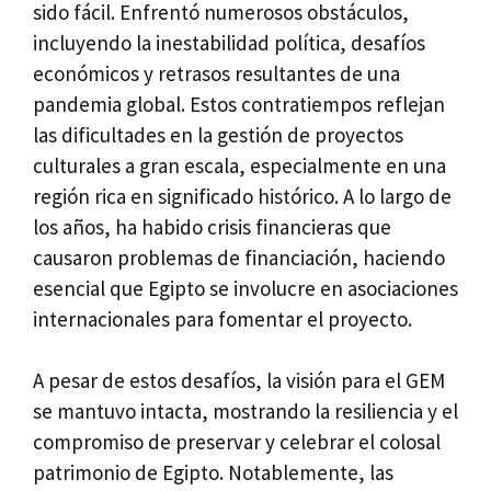
sido fácil. Enfrentó numerosos obstáculos,
incluyendo la inestabilidad política, desafíos
económicos y retrasos resultantes de una
pandemia global. Estos contratiempos reflejan
las dificultades en la gestión de proyectos
culturales a gran escala, especialmente en una
región rica en significado histórico. A lo largo de
los años, ha habido crisis financieras que
causaron problemas de financiación, haciendo
esencial que Egipto se involucre en asociaciones
internacionales para fomentar el proyecto.
A pesar de estos desafíos, la visión para el GEM
se mantuvo intacta, mostrando la resiliencia y el
compromiso de preservar y celebrar el colosal
patrimonio de Egipto. Notablemente, las