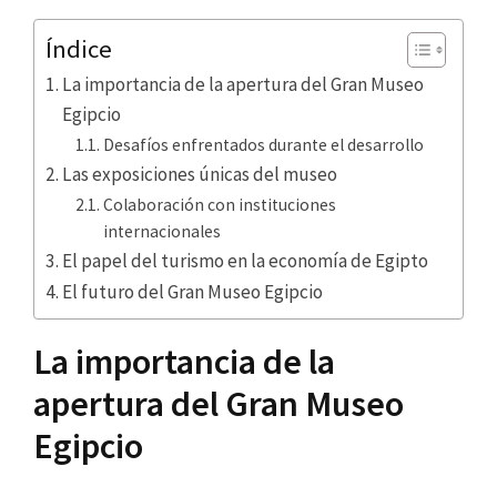
Índice
La importancia de la apertura del Gran Museo
Egipcio
Desafíos enfrentados durante el desarrollo
Las exposiciones únicas del museo
Colaboración con instituciones
internacionales
El papel del turismo en la economía de Egipto
El futuro del Gran Museo Egipcio
La importancia de la
apertura del Gran Museo
Egipcio