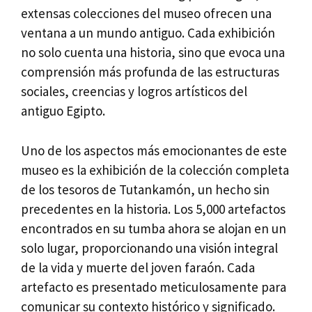
extensas colecciones del museo ofrecen una
ventana a un mundo antiguo. Cada exhibición
no solo cuenta una historia, sino que evoca una
comprensión más profunda de las estructuras
sociales, creencias y logros artísticos del
antiguo Egipto.
Uno de los aspectos más emocionantes de este
museo es la exhibición de la colección completa
de los tesoros de Tutankamón, un hecho sin
precedentes en la historia. Los 5,000 artefactos
encontrados en su tumba ahora se alojan en un
solo lugar, proporcionando una visión integral
de la vida y muerte del joven faraón. Cada
artefacto es presentado meticulosamente para
comunicar su contexto histórico y significado.