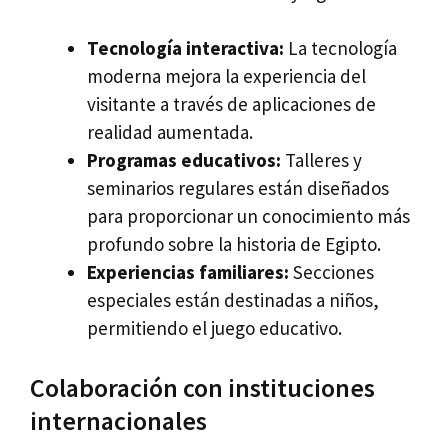
Tecnología interactiva:
La tecnología
moderna mejora la experiencia del
visitante a través de aplicaciones de
realidad aumentada.
Programas educativos:
Talleres y
seminarios regulares están diseñados
para proporcionar un conocimiento más
profundo sobre la historia de Egipto.
Experiencias familiares:
Secciones
especiales están destinadas a niños,
permitiendo el juego educativo.
Colaboración con instituciones
internacionales