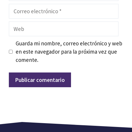
Correo
electrónico
Web
Guarda mi nombre, correo electrónico y web
en este navegador para la próxima vez que
comente.