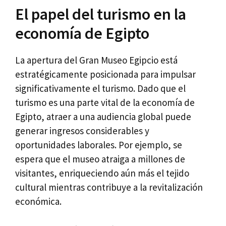
El papel del turismo en la
economía de Egipto
La apertura del Gran Museo Egipcio está
estratégicamente posicionada para impulsar
significativamente el turismo. Dado que el
turismo es una parte vital de la economía de
Egipto, atraer a una audiencia global puede
generar ingresos considerables y
oportunidades laborales. Por ejemplo, se
espera que el museo atraiga a millones de
visitantes, enriqueciendo aún más el tejido
cultural mientras contribuye a la revitalización
económica.