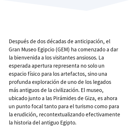
Después de dos décadas de anticipación, el
Gran Museo Egipcio (GEM) ha comenzado a dar
la bienvenida a los visitantes ansiosos. La
esperada apertura representa no solo un
espacio físico para los artefactos, sino una
profunda exploración de uno de los legados
más antiguos de la civilización. El museo,
ubicado junto a las Pirámides de Giza, es ahora
un punto focal tanto para el turismo como para
la erudición, recontextualizando efectivamente
la historia del antiguo Egipto.