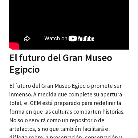
El futuro del Gran Museo
Egipcio
El futuro del Gran Museo Egipcio promete ser
inmenso. A medida que complete su apertura
total, el GEM está preparado para redefinir la
forma en que las culturas comparten historias.
No solo servirá como un repositorio de
artefactos, sino que también facilitará el
diálogo sobre la preservación, conservación y