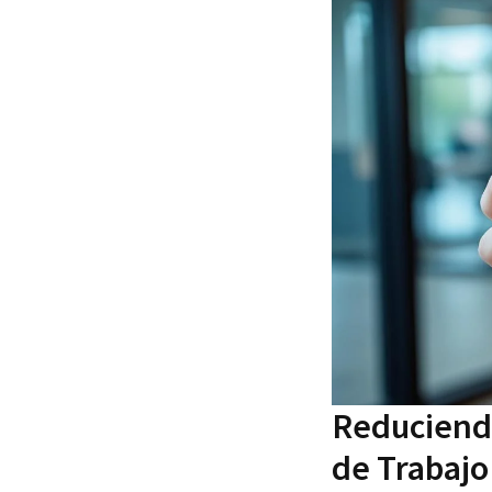
Reduciendo
de Trabajo