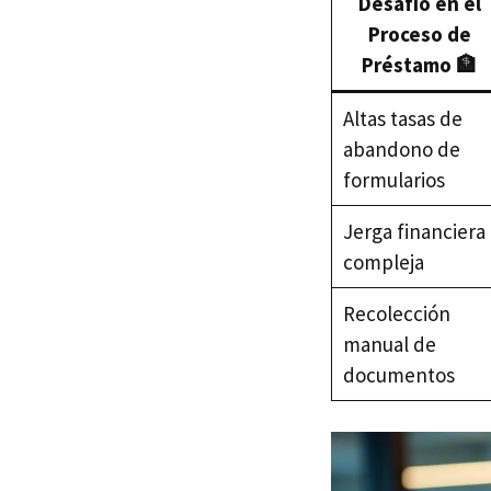
Desafío en el
Proceso de
Préstamo 🏦
Altas tasas de
abandono de
formularios
Jerga financiera
compleja
Recolección
manual de
documentos