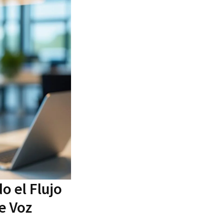
 el Flujo
e Voz