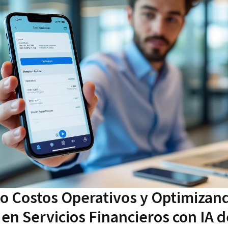
 Costos Operativos y Optimizando
 en Servicios Financieros con IA d