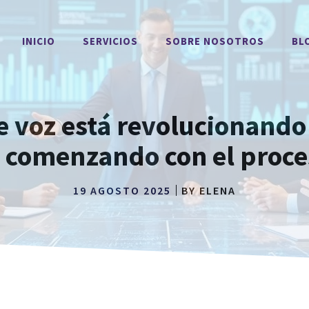
INICIO
SERVICIOS
SOBRE NOSOTROS
BL
e voz está revolucionando 
 comenzando con el proc
19 AGOSTO 2025
BY
ELENA