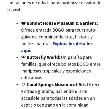
limitaciones de edad, para maximizar el valor de
su visita.
🎟️
Bonnet House Museum & Gardens
:
Ofrece entrada BOGO para tours auto-
guiados, combinando arte, historia y
belleza natural.
Explora los detalles
aquí
.
🦋
Butterfly World
: Un paraíso para
familias, que ofrece boletos BOGO entre
mariposas tropicales y exposiciones
educativas.
🎨
Coral Springs Museum of Art
: Ofrece
entrada gratuita, haciendo el arte
accesible para todas las edades en un
espacio centrado en la comunidad.