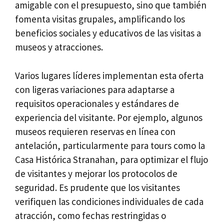
amigable con el presupuesto, sino que también
fomenta visitas grupales, amplificando los
beneficios sociales y educativos de las visitas a
museos y atracciones.
Varios lugares líderes implementan esta oferta
con ligeras variaciones para adaptarse a
requisitos operacionales y estándares de
experiencia del visitante. Por ejemplo, algunos
museos requieren reservas en línea con
antelación, particularmente para tours como la
Casa Histórica Stranahan, para optimizar el flujo
de visitantes y mejorar los protocolos de
seguridad. Es prudente que los visitantes
verifiquen las condiciones individuales de cada
atracción, como fechas restringidas o