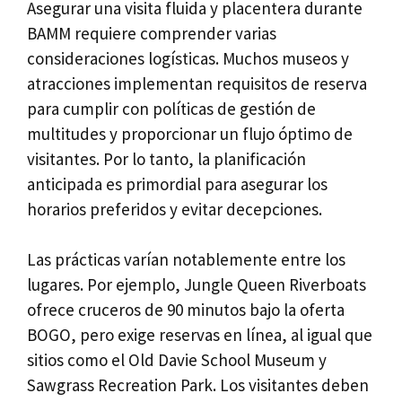
Asegurar una visita fluida y placentera durante
BAMM requiere comprender varias
consideraciones logísticas. Muchos museos y
atracciones implementan requisitos de reserva
para cumplir con políticas de gestión de
multitudes y proporcionar un flujo óptimo de
visitantes. Por lo tanto, la planificación
anticipada es primordial para asegurar los
horarios preferidos y evitar decepciones.
Las prácticas varían notablemente entre los
lugares. Por ejemplo, Jungle Queen Riverboats
ofrece cruceros de 90 minutos bajo la oferta
BOGO, pero exige reservas en línea, al igual que
sitios como el Old Davie School Museum y
Sawgrass Recreation Park. Los visitantes deben