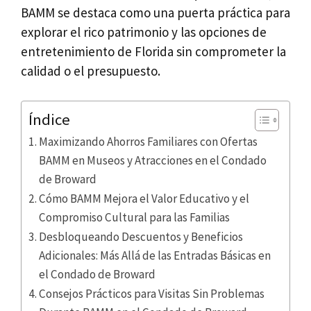
BAMM se destaca como una puerta práctica para
explorar el rico patrimonio y las opciones de
entretenimiento de Florida sin comprometer la
calidad o el presupuesto.
Índice
Maximizando Ahorros Familiares con Ofertas
BAMM en Museos y Atracciones en el Condado
de Broward
Cómo BAMM Mejora el Valor Educativo y el
Compromiso Cultural para las Familias
Desbloqueando Descuentos y Beneficios
Adicionales: Más Allá de las Entradas Básicas en
el Condado de Broward
Consejos Prácticos para Visitas Sin Problemas