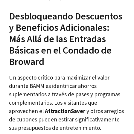
Desbloqueando Descuentos
y Beneficios Adicionales:
Más Allá de las Entradas
Básicas en el Condado de
Broward
Un aspecto crítico para maximizar el valor
durante BAMM es identificar ahorros
suplementarios a través de pases y programas
complementarios. Los visitantes que
aprovechen el
AttractionSaver
y otros arreglos
de cupones pueden estirar significativamente
sus presupuestos de entretenimiento.