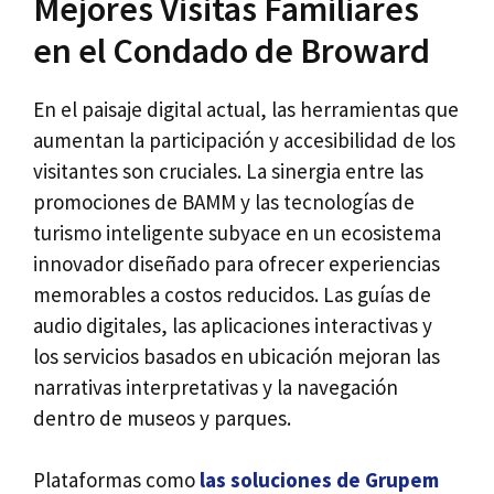
Mejores Visitas Familiares
en el Condado de Broward
En el paisaje digital actual, las herramientas que
aumentan la participación y accesibilidad de los
visitantes son cruciales. La sinergia entre las
promociones de BAMM y las tecnologías de
turismo inteligente subyace en un ecosistema
innovador diseñado para ofrecer experiencias
memorables a costos reducidos. Las guías de
audio digitales, las aplicaciones interactivas y
los servicios basados en ubicación mejoran las
narrativas interpretativas y la navegación
dentro de museos y parques.
Plataformas como
las soluciones de Grupem