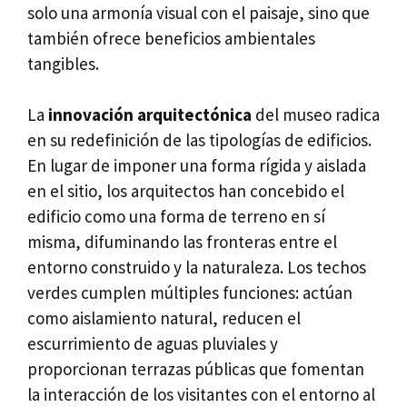
solo una armonía visual con el paisaje, sino que
también ofrece beneficios ambientales
tangibles.
La
innovación arquitectónica
del museo radica
en su redefinición de las tipologías de edificios.
En lugar de imponer una forma rígida y aislada
en el sitio, los arquitectos han concebido el
edificio como una forma de terreno en sí
misma, difuminando las fronteras entre el
entorno construido y la naturaleza. Los techos
verdes cumplen múltiples funciones: actúan
como aislamiento natural, reducen el
escurrimiento de aguas pluviales y
proporcionan terrazas públicas que fomentan
la interacción de los visitantes con el entorno al