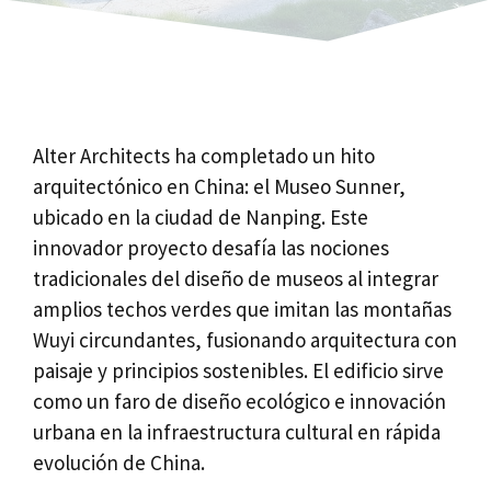
Alter Architects ha completado un hito
arquitectónico en China: el Museo Sunner,
ubicado en la ciudad de Nanping. Este
innovador proyecto desafía las nociones
tradicionales del diseño de museos al integrar
amplios techos verdes que imitan las montañas
Wuyi circundantes, fusionando arquitectura con
paisaje y principios sostenibles. El edificio sirve
como un faro de diseño ecológico e innovación
urbana en la infraestructura cultural en rápida
evolución de China.