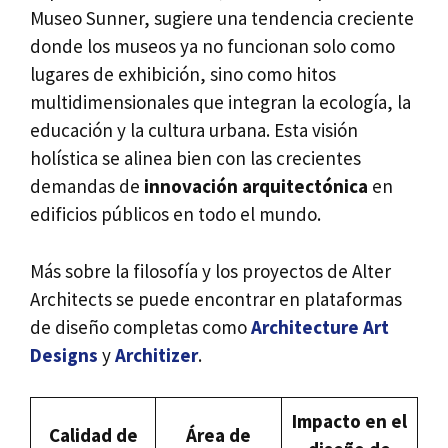
Museo Sunner, sugiere una tendencia creciente
donde los museos ya no funcionan solo como
lugares de exhibición, sino como hitos
multidimensionales que integran la ecología, la
educación y la cultura urbana. Esta visión
holística se alinea bien con las crecientes
demandas de
innovación arquitectónica
en
edificios públicos en todo el mundo.
Más sobre la filosofía y los proyectos de Alter
Architects se puede encontrar en plataformas
de diseño completas como
Architecture Art
Designs
y
Architizer
.
Impacto en el
Calidad de
Área de