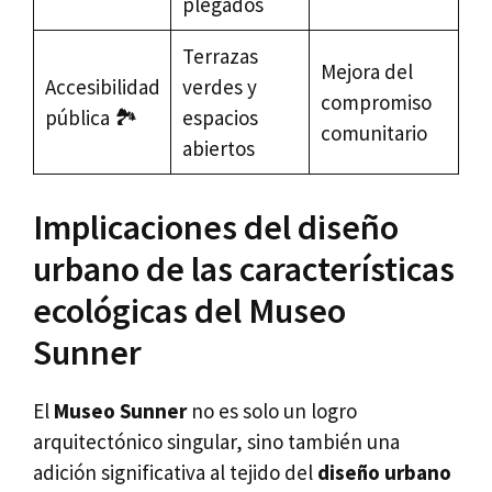
plegados
Terrazas
Mejora del
Accesibilidad
verdes y
compromiso
pública 🏞️
espacios
comunitario
abiertos
Implicaciones del diseño
urbano de las características
ecológicas del Museo
Sunner
El
Museo Sunner
no es solo un logro
arquitectónico singular, sino también una
adición significativa al tejido del
diseño urbano