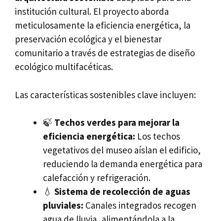
institución cultural. El proyecto aborda
meticulosamente la eficiencia energética, la
preservación ecológica y el bienestar
comunitario a través de estrategias de diseño
ecológico multifacéticas.
Las características sostenibles clave incluyen:
🍃
Techos verdes para mejorar la
eficiencia energética:
Los techos
vegetativos del museo aíslan el edificio,
reduciendo la demanda energética para
calefacción y refrigeración.
💧
Sistema de recolección de aguas
pluviales:
Canales integrados recogen
agua de lluvia, alimentándola a la