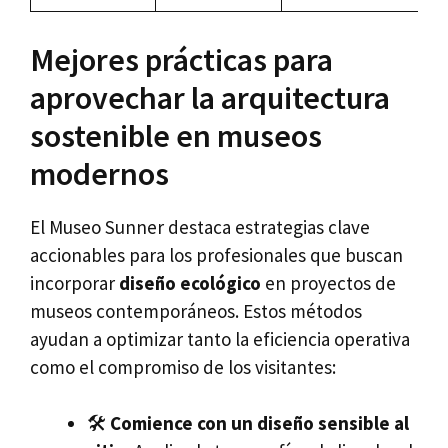
Mejores prácticas para
aprovechar la arquitectura
sostenible en museos
modernos
El Museo Sunner destaca estrategias clave
accionables para los profesionales que buscan
incorporar
diseño ecológico
en proyectos de
museos contemporáneos. Estos métodos
ayudan a optimizar tanto la eficiencia operativa
como el compromiso de los visitantes:
🛠️
Comience con un diseño sensible al