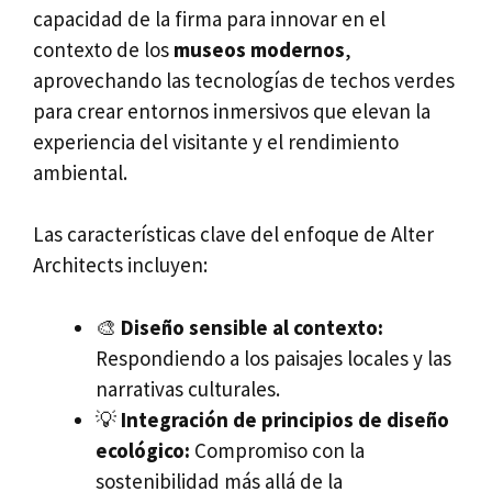
capacidad de la firma para innovar en el
contexto de los
museos modernos
,
aprovechando las tecnologías de techos verdes
para crear entornos inmersivos que elevan la
experiencia del visitante y el rendimiento
ambiental.
Las características clave del enfoque de Alter
Architects incluyen:
🎨
Diseño sensible al contexto:
Respondiendo a los paisajes locales y las
narrativas culturales.
💡
Integración de principios de diseño
ecológico:
Compromiso con la
sostenibilidad más allá de la