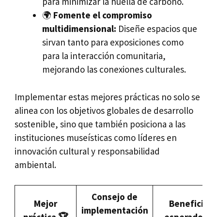
para minimizar la huella de carbono.
🌍
Fomente el compromiso
multidimensional:
Diseñe espacios que
sirvan tanto para exposiciones como
para la interacción comunitaria,
mejorando las conexiones culturales.
Implementar estas mejores prácticas no solo se
alinea con los objetivos globales de desarrollo
sostenible, sino que también posiciona a las
instituciones museísticas como líderes en
innovación cultural y responsabilidad
ambiental.
Consejo de
Mejor
Beneficio
implementación