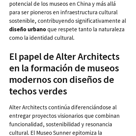
potencial de los museos en China y más allá
para ser pioneros en infraestructura cultural
sostenible, contribuyendo significativamente al
diseño urbano
que respete tanto la naturaleza
como la identidad cultural.
El papel de Alter Architects
en la formación de museos
modernos con diseños de
techos verdes
Alter Architects continúa diferenciándose al
entregar proyectos visionarios que combinan
funcionalidad, sostenibilidad y resonancia
cultural. El Museo Sunner epitomiza la