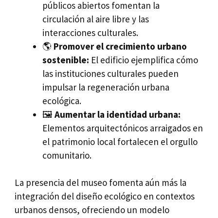
públicos abiertos fomentan la
circulación al aire libre y las
interacciones culturales.
🌎
Promover el crecimiento urbano
sostenible:
El edificio ejemplifica cómo
las instituciones culturales pueden
impulsar la regeneración urbana
ecológica.
🖼️
Aumentar la identidad urbana:
Elementos arquitectónicos arraigados en
el patrimonio local fortalecen el orgullo
comunitario.
La presencia del museo fomenta aún más la
integración del diseño ecológico en contextos
urbanos densos, ofreciendo un modelo