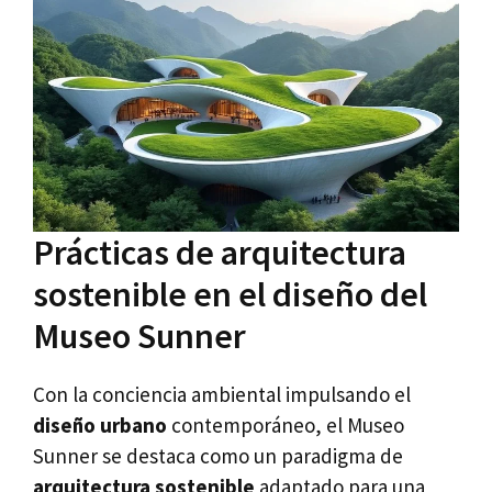
Prácticas de arquitectura
sostenible en el diseño del
Museo Sunner
Con la conciencia ambiental impulsando el
diseño urbano
contemporáneo, el Museo
Sunner se destaca como un paradigma de
arquitectura sostenible
adaptado para una