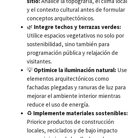
sitio:
Analice la topografía, el clima local
y el contexto cultural antes de formular
conceptos arquitectónicos.
🌿
Integre techos y terrazas verdes:
Utilice espacios vegetativos no solo por
sostenibilidad, sino también para
programación pública y relajación de
visitantes.
💡
Optimice la iluminación natural:
Use
elementos arquitectónicos como
fachadas plegadas y ranuras de luz para
mejorar el ambiente interior mientras
reduce el uso de energía.
♻️
Implemente materiales sostenibles:
Priorice productos de construcción
locales, reciclados y de bajo impacto