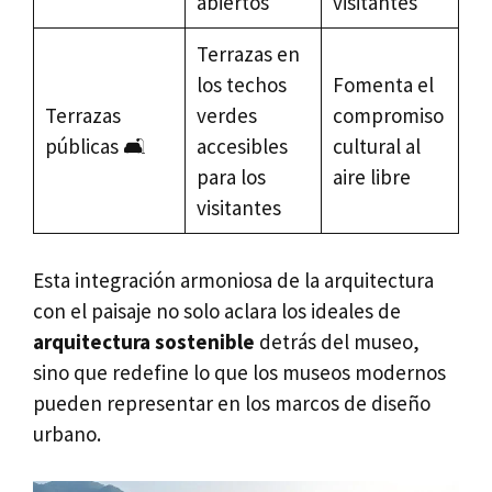
abiertos
visitantes
Terrazas en
los techos
Fomenta el
Terrazas
verdes
compromiso
públicas 🛋️
accesibles
cultural al
para los
aire libre
visitantes
Esta integración armoniosa de la arquitectura
con el paisaje no solo aclara los ideales de
arquitectura sostenible
detrás del museo,
sino que redefine lo que los museos modernos
pueden representar en los marcos de diseño
urbano.