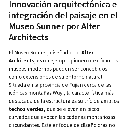
Innovación arquitectónica e
integración del paisaje en el
Museo Sunner por Alter
Architects
El Museo Sunner, diseñado por
Alter
Architects
, es un ejemplo pionero de cómo los
museos modernos pueden ser concebidos
como extensiones de su entorno natural.
Situada en la provincia de Fujian cerca de las
icónicas montañas Wuyi, la característica más
destacada de la estructura es su trío de amplios
techos verdes
, que se elevan en picos
curvados que evocan las cadenas montañosas
circundantes. Este enfoque de diseño crea no