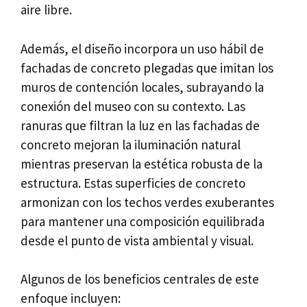
aire libre.
Además, el diseño incorpora un uso hábil de
fachadas de concreto plegadas que imitan los
muros de contención locales, subrayando la
conexión del museo con su contexto. Las
ranuras que filtran la luz en las fachadas de
concreto mejoran la iluminación natural
mientras preservan la estética robusta de la
estructura. Estas superficies de concreto
armonizan con los techos verdes exuberantes
para mantener una composición equilibrada
desde el punto de vista ambiental y visual.
Algunos de los beneficios centrales de este
enfoque incluyen: