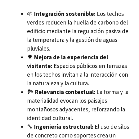
🌱
Integración sostenible:
Los techos
verdes reducen la huella de carbono del
edificio mediante la regulación pasiva de
la temperatura y la gestión de aguas
pluviales.
🌳
Mejora de la experiencia del
visitante:
Espacios públicos en terrazas
en los techos invitan a la interacción con
la naturaleza y la cultura.
🏞️
Relevancia contextual:
La forma y la
materialidad evocan los paisajes
montañosos adyacentes, reforzando la
identidad cultural.
🔧
Ingeniería estructural:
El uso de silos
de concreto como soportes crea un