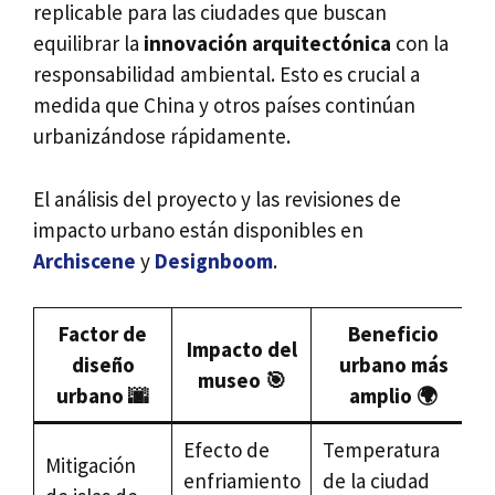
replicable para las ciudades que buscan
equilibrar la
innovación arquitectónica
con la
responsabilidad ambiental. Esto es crucial a
medida que China y otros países continúan
urbanizándose rápidamente.
El análisis del proyecto y las revisiones de
impacto urbano están disponibles en
Archiscene
y
Designboom
.
Factor de
Beneficio
Impacto del
diseño
urbano más
museo 🎯
urbano 🌆
amplio 🌍
Efecto de
Temperatura
Mitigación
enfriamiento
de la ciudad