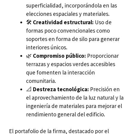
superficialidad, incorporándola en las
elecciones espaciales y materiales.
🛠️
Creatividad estructural:
Uso de
formas poco convencionales como
soportes en forma de silo para generar
interiores únicos.
🌿
Compromiso público:
Proporcionar
terrazas y espacios verdes accesibles
que fomenten la interacción
comunitaria.
📐
Destreza tecnológica:
Precisión en
el aprovechamiento de la luz natural y la
ingeniería de materiales para mejorar el
rendimiento general del edificio.
El portafolio de la firma, destacado por el