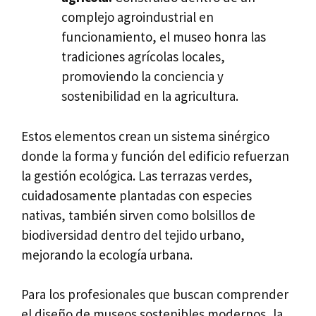
complejo agroindustrial en
funcionamiento, el museo honra las
tradiciones agrícolas locales,
promoviendo la conciencia y
sostenibilidad en la agricultura.
Estos elementos crean un sistema sinérgico
donde la forma y función del edificio refuerzan
la gestión ecológica. Las terrazas verdes,
cuidadosamente plantadas con especies
nativas, también sirven como bolsillos de
biodiversidad dentro del tejido urbano,
mejorando la ecología urbana.
Para los profesionales que buscan comprender
el diseño de museos sostenibles modernos, la