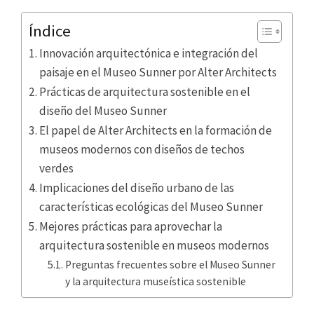
Índice
Innovación arquitectónica e integración del
paisaje en el Museo Sunner por Alter Architects
Prácticas de arquitectura sostenible en el
diseño del Museo Sunner
El papel de Alter Architects en la formación de
museos modernos con diseños de techos
verdes
Implicaciones del diseño urbano de las
características ecológicas del Museo Sunner
Mejores prácticas para aprovechar la
arquitectura sostenible en museos modernos
Preguntas frecuentes sobre el Museo Sunner
y la arquitectura museística sostenible