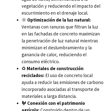
vegetación y reduciendo el impacto del
escurrimiento en el drenaje local.
🌞
Optimización de la luz natural:
Ventanas con ranuras que filtran la luz
en las fachadas de concreto maximizan
la penetración de luz natural mientras
minimizan el deslumbramiento y la
ganancia de calor, reduciendo el
consumo eléctrico.
♻️
Materiales de construcción
reciclados:
El uso de concreto local
ayuda a reducir las emisiones de carbono
incorporado asociadas al transporte de
materiales a larga distancia.
🐓
Conexión con el patrimonio
agrícola:
Construido dentro de un