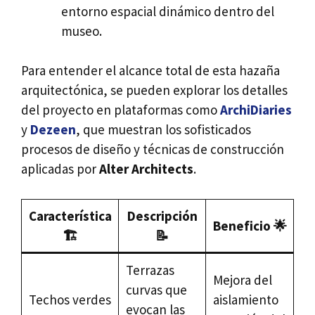
entorno espacial dinámico dentro del
museo.
Para entender el alcance total de esta hazaña
arquitectónica, se pueden explorar los detalles
del proyecto en plataformas como
ArchiDiaries
y
Dezeen
, que muestran los sofisticados
procesos de diseño y técnicas de construcción
aplicadas por
Alter Architects
.
Característica
Descripción
Beneficio 🌟
🏗️
📝
Terrazas
Mejora del
curvas que
Techos verdes
aislamiento
evocan las