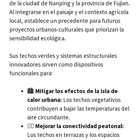
de la ciudad de Nanping y la provincia de Fujian.
Al integrarse en el paisaje y el contexto agrícola
local, establece un precedente para futuros
proyectos urbanos-culturales que priorizan la
sensibilidad ecológica.
Sus techos verdes y sistemas estructurales
innovadores sirven como dispositivos
funcionales para:
🏙️
Mitigar los efectos de la isla de
calor urbana:
Los techos vegetativos
contribuyen a bajar las temperaturas del
aire circundante.
🚶‍♂️
Mejorar la conectividad peatonal:
Los techos en terrazas y los espacios