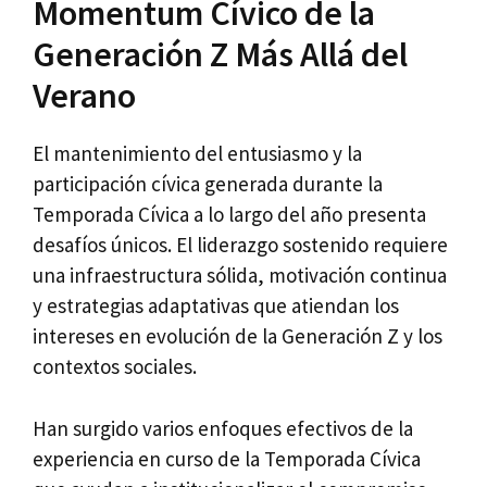
Momentum Cívico de la
Generación Z Más Allá del
Verano
El mantenimiento del entusiasmo y la
participación cívica generada durante la
Temporada Cívica a lo largo del año presenta
desafíos únicos. El liderazgo sostenido requiere
una infraestructura sólida, motivación continua
y estrategias adaptativas que atiendan los
intereses en evolución de la Generación Z y los
contextos sociales.
Han surgido varios enfoques efectivos de la
experiencia en curso de la Temporada Cívica