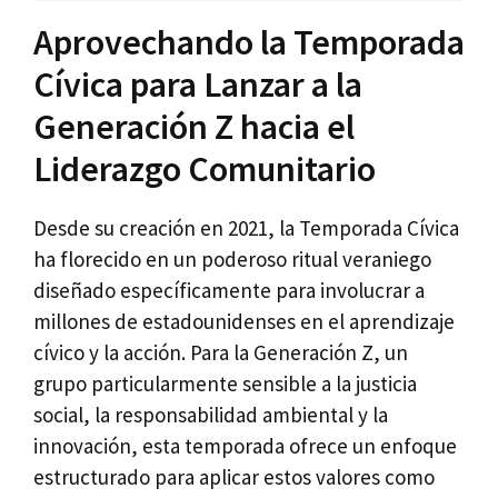
Aprovechando la Temporada
Cívica para Lanzar a la
Generación Z hacia el
Liderazgo Comunitario
Desde su creación en 2021, la Temporada Cívica
ha florecido en un poderoso ritual veraniego
diseñado específicamente para involucrar a
millones de estadounidenses en el aprendizaje
cívico y la acción. Para la Generación Z, un
grupo particularmente sensible a la justicia
social, la responsabilidad ambiental y la
innovación, esta temporada ofrece un enfoque
estructurado para aplicar estos valores como