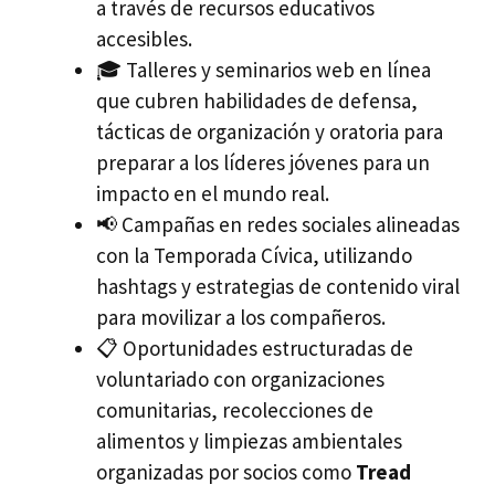
a través de recursos educativos
accesibles.
🎓 Talleres y seminarios web en línea
que cubren habilidades de defensa,
tácticas de organización y oratoria para
preparar a los líderes jóvenes para un
impacto en el mundo real.
📢 Campañas en redes sociales alineadas
con la Temporada Cívica, utilizando
hashtags y estrategias de contenido viral
para movilizar a los compañeros.
📋 Oportunidades estructuradas de
voluntariado con organizaciones
comunitarias, recolecciones de
alimentos y limpiezas ambientales
organizadas por socios como
Tread