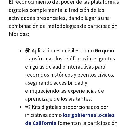
El reconocimiento del poder de las plataformas
digitales complementa la tradición de las
actividades presenciales, dando lugar a una
combinación de metodologías de participación
híbridas:
🌍 Aplicaciones móviles como
Grupem
transforman los teléfonos inteligentes
en guías de audio interactivas para
recorridos históricos y eventos cívicos,
asegurando accesibilidad y
enriqueciendo las experiencias de
aprendizaje de los visitantes.
📲 Kits digitales proporcionados por
iniciativas como
los gobiernos locales
de California
fomentan la participación