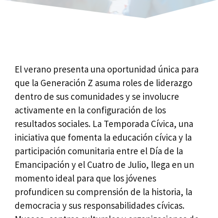
El verano presenta una oportunidad única para
que la Generación Z asuma roles de liderazgo
dentro de sus comunidades y se involucre
activamente en la configuración de los
resultados sociales. La Temporada Cívica, una
iniciativa que fomenta la educación cívica y la
participación comunitaria entre el Día de la
Emancipación y el Cuatro de Julio, llega en un
momento ideal para que los jóvenes
profundicen su comprensión de la historia, la
democracia y sus responsabilidades cívicas.