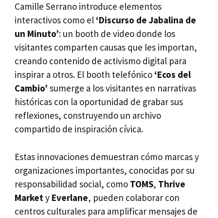
Camille Serrano introduce elementos
interactivos como el
‘Discurso de Jabalina de
un Minuto’
: un booth de video donde los
visitantes comparten causas que les importan,
creando contenido de activismo digital para
inspirar a otros. El booth telefónico
‘Ecos del
Cambio’
sumerge a los visitantes en narrativas
históricas con la oportunidad de grabar sus
reflexiones, construyendo un archivo
compartido de inspiración cívica.
Estas innovaciones demuestran cómo marcas y
organizaciones importantes, conocidas por su
responsabilidad social, como
TOMS
,
Thrive
Market
y
Everlane
, pueden colaborar con
centros culturales para amplificar mensajes de