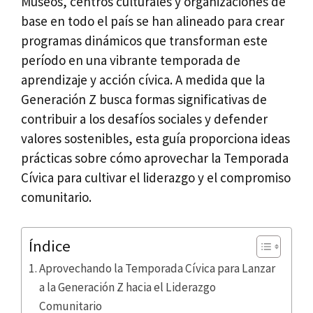
Museos, centros culturales y organizaciones de
base en todo el país se han alineado para crear
programas dinámicos que transforman este
período en una vibrante temporada de
aprendizaje y acción cívica. A medida que la
Generación Z busca formas significativas de
contribuir a los desafíos sociales y defender
valores sostenibles, esta guía proporciona ideas
prácticas sobre cómo aprovechar la Temporada
Cívica para cultivar el liderazgo y el compromiso
comunitario.
Índice
Aprovechando la Temporada Cívica para Lanzar
a la Generación Z hacia el Liderazgo
Comunitario