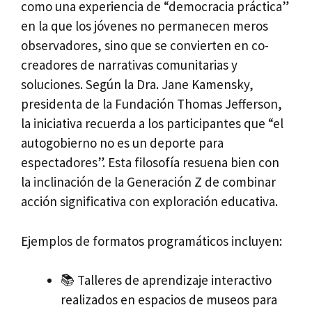
como una experiencia de “democracia práctica”
en la que los jóvenes no permanecen meros
observadores, sino que se convierten en co-
creadores de narrativas comunitarias y
soluciones. Según la Dra. Jane Kamensky,
presidenta de la Fundación Thomas Jefferson,
la iniciativa recuerda a los participantes que “el
autogobierno no es un deporte para
espectadores”. Esta filosofía resuena bien con
la inclinación de la Generación Z de combinar
acción significativa con exploración educativa.
Ejemplos de formatos programáticos incluyen:
📚 Talleres de aprendizaje interactivo
realizados en espacios de museos para