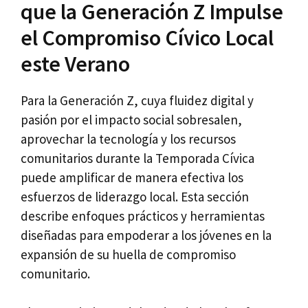
que la Generación Z Impulse
el Compromiso Cívico Local
este Verano
Para la Generación Z, cuya fluidez digital y
pasión por el impacto social sobresalen,
aprovechar la tecnología y los recursos
comunitarios durante la Temporada Cívica
puede amplificar de manera efectiva los
esfuerzos de liderazgo local. Esta sección
describe enfoques prácticos y herramientas
diseñadas para empoderar a los jóvenes en la
expansión de su huella de compromiso
comunitario.