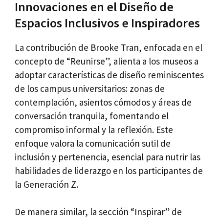
Innovaciones en el Diseño de
Espacios Inclusivos e Inspiradores
La contribución de Brooke Tran, enfocada en el
concepto de “Reunirse”, alienta a los museos a
adoptar características de diseño reminiscentes
de los campus universitarios: zonas de
contemplación, asientos cómodos y áreas de
conversación tranquila, fomentando el
compromiso informal y la reflexión. Este
enfoque valora la comunicación sutil de
inclusión y pertenencia, esencial para nutrir las
habilidades de liderazgo en los participantes de
la Generación Z.
De manera similar, la sección “Inspirar” de