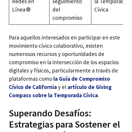
Redes en
seguimiento
la Temporada
Línea 🌐
del
Cívica
compromiso
Para aquellos interesados en participar en este
movimiento cívico colaborativo, existen
numerosos recursos y oportunidades de
compromiso en la intersección de los espacios
digitales y físicos, particularmente a través de
plataformas como
la Guía de Compromiso
Cívico de California
y el
artículo de Giving
Compass sobre la Temporada Cívica
.
Superando Desafíos:
Estrategias para Sostener el