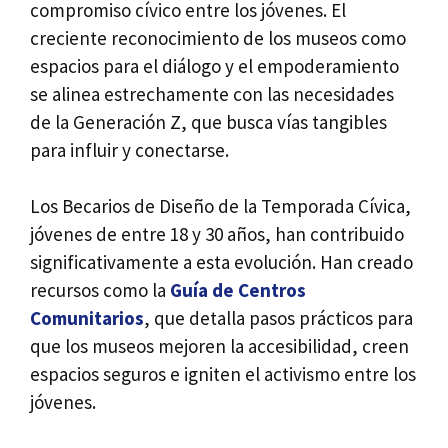
compromiso cívico entre los jóvenes. El
creciente reconocimiento de los museos como
espacios para el diálogo y el empoderamiento
se alinea estrechamente con las necesidades
de la Generación Z, que busca vías tangibles
para influir y conectarse.
Los Becarios de Diseño de la Temporada Cívica,
jóvenes de entre 18 y 30 años, han contribuido
significativamente a esta evolución. Han creado
recursos como la
Guía de Centros
Comunitarios
, que detalla pasos prácticos para
que los museos mejoren la accesibilidad, creen
espacios seguros e igniten el activismo entre los
jóvenes.