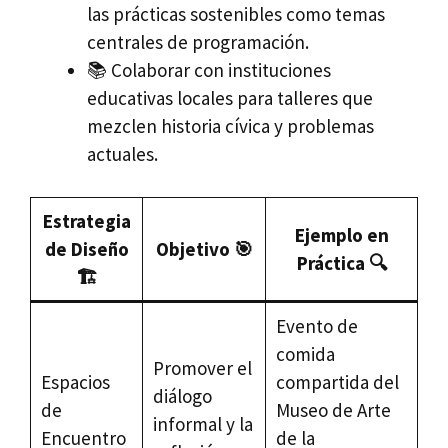
las prácticas sostenibles como temas
centrales de programación.
📚 Colaborar con instituciones
educativas locales para talleres que
mezclen historia cívica y problemas
actuales.
Estrategia
Ejemplo en
de Diseño
Objetivo 🎯
Práctica 🔍
🏗️
Evento de
comida
Promover el
Espacios
compartida del
diálogo
de
Museo de Arte
informal y la
Encuentro
de la