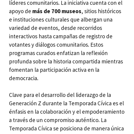
líderes comunitarios. La iniciativa cuenta con el
apoyo de
más de 700 museos
, sitios históricos
e instituciones culturales que albergan una
variedad de eventos, desde recorridos
interactivos hasta campañas de registro de
votantes y diálogos comunitarios. Estos
programas curados enfatizan la reflexión
profunda sobre la historia compartida mientras
fomentan la participación activa en la
democracia.
Clave para el desarrollo del liderazgo de la
Generación Z durante la Temporada Cívica es el
énfasis en la colaboración y el empoderamiento
a través de un compromiso auténtico. La
Temporada Cívica se posiciona de manera única