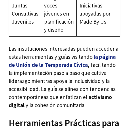
Juntas
voces
Iniciativas
Consultivas
jóvenes en
apoyadas por
Juveniles
planificación
Made By Us
y diseño
Las instituciones interesadas pueden acceder a
estas herramientas y guías visitando
la página
de Unión de la Temporada Cívica
, facilitando
la implementación paso a paso que cultiva
liderazgo mientras apoya la inclusividad y la
accesibilidad. La guía se alinea con tendencias
contemporáneas que enfatizan el
activismo
digital
y la cohesión comunitaria.
Herramientas Prácticas para