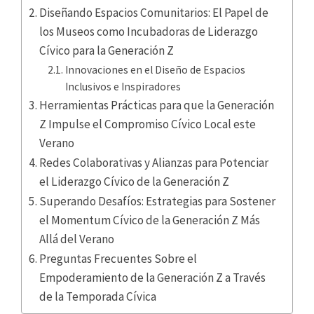
Diseñando Espacios Comunitarios: El Papel de
los Museos como Incubadoras de Liderazgo
Cívico para la Generación Z
Innovaciones en el Diseño de Espacios
Inclusivos e Inspiradores
Herramientas Prácticas para que la Generación
Z Impulse el Compromiso Cívico Local este
Verano
Redes Colaborativas y Alianzas para Potenciar
el Liderazgo Cívico de la Generación Z
Superando Desafíos: Estrategias para Sostener
el Momentum Cívico de la Generación Z Más
Allá del Verano
Preguntas Frecuentes Sobre el
Empoderamiento de la Generación Z a Través
de la Temporada Cívica