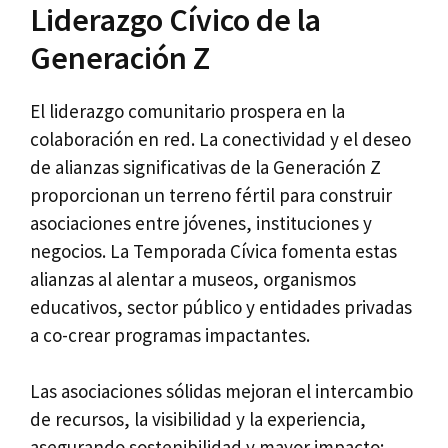
Liderazgo Cívico de la
Generación Z
El liderazgo comunitario prospera en la
colaboración en red. La conectividad y el deseo
de alianzas significativas de la Generación Z
proporcionan un terreno fértil para construir
asociaciones entre jóvenes, instituciones y
negocios. La Temporada Cívica fomenta estas
alianzas al alentar a museos, organismos
educativos, sector público y entidades privadas
a co-crear programas impactantes.
Las asociaciones sólidas mejoran el intercambio
de recursos, la visibilidad y la experiencia,
asegurando sostenibilidad y mayor impacto: