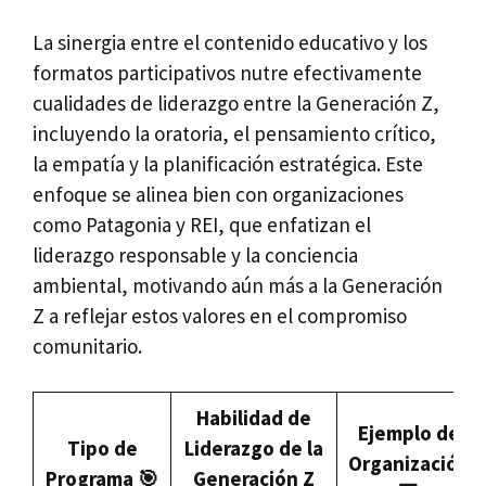
La sinergia entre el contenido educativo y los
formatos participativos nutre efectivamente
cualidades de liderazgo entre la Generación Z,
incluyendo la oratoria, el pensamiento crítico,
la empatía y la planificación estratégica. Este
enfoque se alinea bien con organizaciones
como Patagonia y REI, que enfatizan el
liderazgo responsable y la conciencia
ambiental, motivando aún más a la Generación
Z a reflejar estos valores en el compromiso
comunitario.
Habilidad de
Ejemplo de
Tipo de
Liderazgo de la
Organización
Programa 🎯
Generación Z