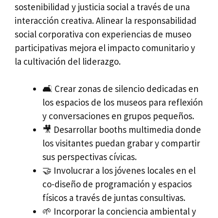
sostenibilidad y justicia social a través de una
interacción creativa. Alinear la responsabilidad
social corporativa con experiencias de museo
participativas mejora el impacto comunitario y
la cultivación del liderazgo.
🛋️ Crear zonas de silencio dedicadas en
los espacios de los museos para reflexión
y conversaciones en grupos pequeños.
🎥 Desarrollar booths multimedia donde
los visitantes puedan grabar y compartir
sus perspectivas cívicas.
🤝 Involucrar a los jóvenes locales en el
co-diseño de programación y espacios
físicos a través de juntas consultivas.
🌱 Incorporar la conciencia ambiental y