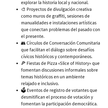
explorar la historia local y nacional.
🎨 Proyectos de divulgación creativa
como muros de graffiti, sesiones de
manualidades e instalaciones artísticas
que conectan problemas del pasado con
el presente.
👥 Círculos de Conversación Comunitaria
que facilitan el diálogo sobre desafíos
cívicos históricos y contemporáneos.
🍕 Fiestas de Pizza «Slice of History» que
fomentan discusiones informales sobre
temas históricos en un ambiente
relajado e inclusivo.
🗳️ Eventos de registro de votantes que
desmitifican el proceso de votación y
fomentan la participación democrática.