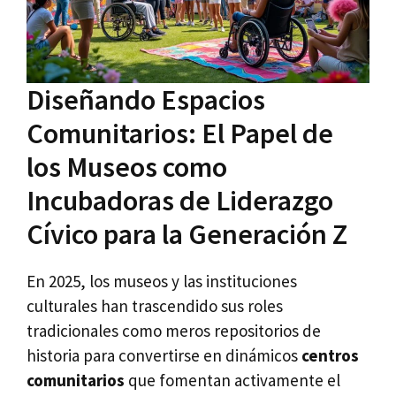
Diseñando Espacios
Comunitarios: El Papel de
los Museos como
Incubadoras de Liderazgo
Cívico para la Generación Z
En 2025, los museos y las instituciones
culturales han trascendido sus roles
tradicionales como meros repositorios de
historia para convertirse en dinámicos
centros
comunitarios
que fomentan activamente el