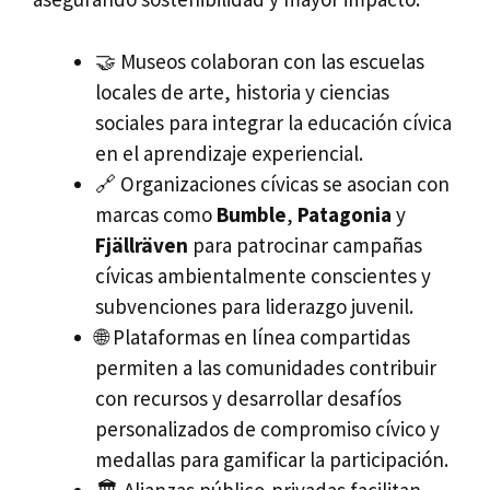
🤝 Museos colaboran con las escuelas
locales de arte, historia y ciencias
sociales para integrar la educación cívica
en el aprendizaje experiencial.
🔗 Organizaciones cívicas se asocian con
marcas como
Bumble
,
Patagonia
y
Fjällräven
para patrocinar campañas
cívicas ambientalmente conscientes y
subvenciones para liderazgo juvenil.
🌐 Plataformas en línea compartidas
permiten a las comunidades contribuir
con recursos y desarrollar desafíos
personalizados de compromiso cívico y
medallas para gamificar la participación.
🏛️ Alianzas público-privadas facilitan