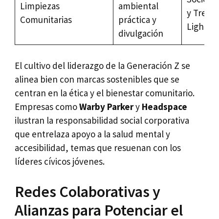
Limpiezas
ambiental
y Tread
Comunitarias
práctica y
Lightly
divulgación
El cultivo del liderazgo de la Generación Z se
alinea bien con marcas sostenibles que se
centran en la ética y el bienestar comunitario.
Empresas como
Warby Parker
y
Headspace
ilustran la responsabilidad social corporativa
que entrelaza apoyo a la salud mental y
accesibilidad, temas que resuenan con los
líderes cívicos jóvenes.
Redes Colaborativas y
Alianzas para Potenciar el