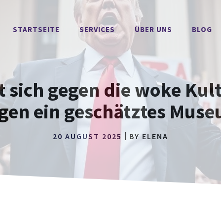
STARTSEITE
SERVICES
ÜBER UNS
BLOG
 sich gegen die woke Kult
gen ein geschätztes Mus
20 AUGUST 2025
BY
ELENA