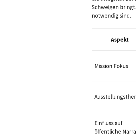
Schweigen bringt,
notwendig sind.
Aspekt
Mission Fokus
Ausstellungsth
Einfluss auf
öffentliche Narra