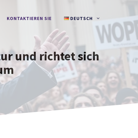
KONTAKTIEREN SIE
DEUTSCH
ur und richtet sich
eum