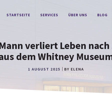
STARTSEITE
SERVICES
ÜBER UNS
BLOG
: Mann verliert Leben nac
aus dem Whitney Museu
1 AUGUST 2025
BY
ELENA