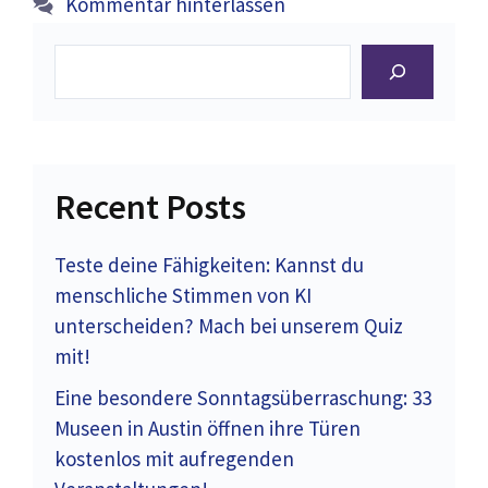
Kommentar hinterlassen
Suchen
Recent Posts
Teste deine Fähigkeiten: Kannst du
menschliche Stimmen von KI
unterscheiden? Mach bei unserem Quiz
mit!
Eine besondere Sonntagsüberraschung: 33
Museen in Austin öffnen ihre Türen
kostenlos mit aufregenden