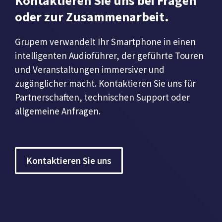
Kontaktieren Sie uns bei Fragen
oder zur Zusammenarbeit.
Grupem verwandelt Ihr Smartphone in einen
intelligenten Audioführer, der geführte Touren
und Veranstaltungen immersiver und
zugänglicher macht. Kontaktieren Sie uns für
Partnerschaften, technischen Support oder
allgemeine Anfragen.
Kontaktieren Sie uns