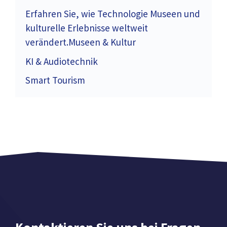
Erfahren Sie, wie Technologie Museen und
kulturelle Erlebnisse weltweit
verändert.Museen & Kultur
KI & Audiotechnik
Smart Tourism