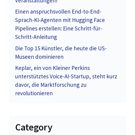
Veranstaltungen!
Einen anspruchsvollen End-to-End-
Sprach-KI-Agenten mit Hugging Face
Pipelines erstellen: Eine Schritt-für-
Schritt-Anleitung
Die Top 15 Künstler, die heute die US-
Museen dominieren
Keplar, ein von Kleiner Perkins
unterstütztes Voice-AI-Startup, steht kurz
davor, die Marktforschung zu
revolutionieren
Category