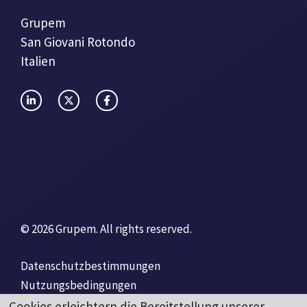
Grupem
San Giovani Rotondo
Italien
© 2026 Grupem. All rights reserved.
Datenschutzbestimmungen
Nutzungsbedingungen
Cookies erleichtern die Bereitstellung unserer