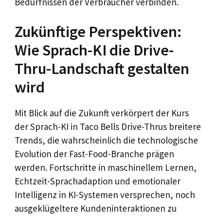
Bedürfnissen der Verbraucher verbinden.
Zukünftige Perspektiven:
Wie Sprach-KI die Drive-
Thru-Landschaft gestalten
wird
Mit Blick auf die Zukunft verkörpert der Kurs
der Sprach-KI in Taco Bells Drive-Thrus breitere
Trends, die wahrscheinlich die technologische
Evolution der Fast-Food-Branche prägen
werden. Fortschritte in maschinellem Lernen,
Echtzeit-Sprachadaption und emotionaler
Intelligenz in KI-Systemen versprechen, noch
ausgeklügeltere Kundeninteraktionen zu