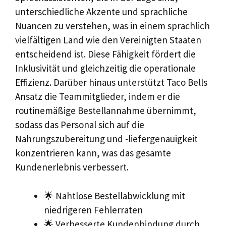
unterschiedliche Akzente und sprachliche
Nuancen zu verstehen, was in einem sprachlich
vielfältigen Land wie den Vereinigten Staaten
entscheidend ist. Diese Fähigkeit fördert die
Inklusivität und gleichzeitig die operationale
Effizienz. Darüber hinaus unterstützt Taco Bells
Ansatz die Teammitglieder, indem er die
routinemäßige Bestellannahme übernimmt,
sodass das Personal sich auf die
Nahrungszubereitung und -liefergenauigkeit
konzentrieren kann, was das gesamte
Kundenerlebnis verbessert.
🌟 Nahtlose Bestellabwicklung mit
niedrigeren Fehlerraten
🌟 Verbesserte Kundenbindung durch