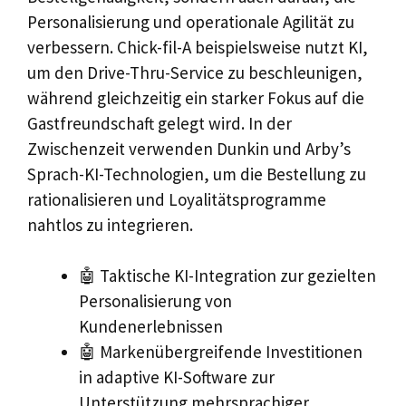
Personalisierung und operationale Agilität zu
verbessern. Chick-fil-A beispielsweise nutzt KI,
um den Drive-Thru-Service zu beschleunigen,
während gleichzeitig ein starker Fokus auf die
Gastfreundschaft gelegt wird. In der
Zwischenzeit verwenden Dunkin und Arby’s
Sprach-KI-Technologien, um die Bestellung zu
rationalisieren und Loyalitätsprogramme
nahtlos zu integrieren.
🤖 Taktische KI-Integration zur gezielten
Personalisierung von
Kundenerlebnissen
🤖 Markenübergreifende Investitionen
in adaptive KI-Software zur
Unterstützung mehrsprachiger