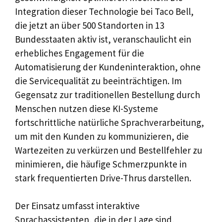
Integration dieser Technologie bei Taco Bell,
die jetzt an über 500 Standorten in 13
Bundesstaaten aktiv ist, veranschaulicht ein
erhebliches Engagement für die
Automatisierung der Kundeninteraktion, ohne
die Servicequalität zu beeinträchtigen. Im
Gegensatz zur traditionellen Bestellung durch
Menschen nutzen diese KI-Systeme
fortschrittliche natürliche Sprachverarbeitung,
um mit den Kunden zu kommunizieren, die
Wartezeiten zu verkürzen und Bestellfehler zu
minimieren, die häufige Schmerzpunkte in
stark frequentierten Drive-Thrus darstellen.
Der Einsatz umfasst interaktive
Sprachassistenten, die in der Lage sind,