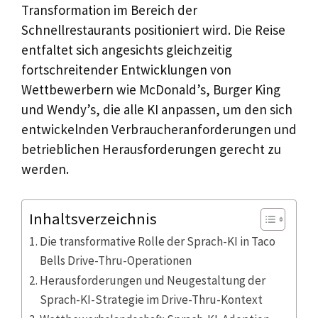
Transformation im Bereich der
Schnellrestaurants positioniert wird. Die Reise
entfaltet sich angesichts gleichzeitig
fortschreitender Entwicklungen von
Wettbewerbern wie McDonald’s, Burger King
und Wendy’s, die alle KI anpassen, um den sich
entwickelnden Verbraucheranforderungen und
betrieblichen Herausforderungen gerecht zu
werden.
Inhaltsverzeichnis
Die transformative Rolle der Sprach-KI in Taco
Bells Drive-Thru-Operationen
Herausforderungen und Neugestaltung der
Sprach-KI-Strategie im Drive-Thru-Kontext