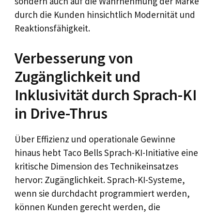
sondern auch auf die Wahrnehmung der Marke
durch die Kunden hinsichtlich Modernität und
Reaktionsfähigkeit.
Verbesserung von
Zugänglichkeit und
Inklusivität durch Sprach-KI
in Drive-Thrus
Über Effizienz und operationale Gewinne
hinaus hebt Taco Bells Sprach-KI-Initiative eine
kritische Dimension des Technikeinsatzes
hervor: Zugänglichkeit. Sprach-KI-Systeme,
wenn sie durchdacht programmiert werden,
können Kunden gerecht werden, die