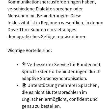
Kommunikationsherausforderungen haben,
verschiedene Dialekte sprechen oder
Menschen mit Behinderungen. Diese
Inklusivität ist in Regionen wesentlich, in denen
Drive-Thru-Kunden ein vielfältiges
demografisches Gefüge repräsentieren.
Wichtige Vorteile sind:
🦻 Verbesserter Service für Kunden mit
Sprach- oder Hörbehinderungen durch
adaptive Sprachsynchronisation.
🌍 Unterstützung mehrerer Sprachen,
die es nicht Muttersprachlern im
Englischen ermöglicht, confident und
genau zu bestellen.