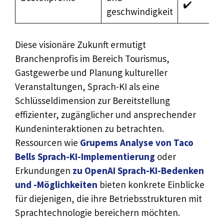
✔️
geschwindigkeit
Diese visionäre Zukunft ermutigt
Branchenprofis im Bereich Tourismus,
Gastgewerbe und Planung kultureller
Veranstaltungen, Sprach-KI als eine
Schlüsseldimension zur Bereitstellung
effizienter, zugänglicher und ansprechender
Kundeninteraktionen zu betrachten.
Ressourcen wie
Grupems Analyse von Taco
Bells Sprach-KI-Implementierung
oder
Erkundungen
zu OpenAI Sprach-KI-Bedenken
und -Möglichkeiten
bieten konkrete Einblicke
für diejenigen, die ihre Betriebsstrukturen mit
Sprachtechnologie bereichern möchten.