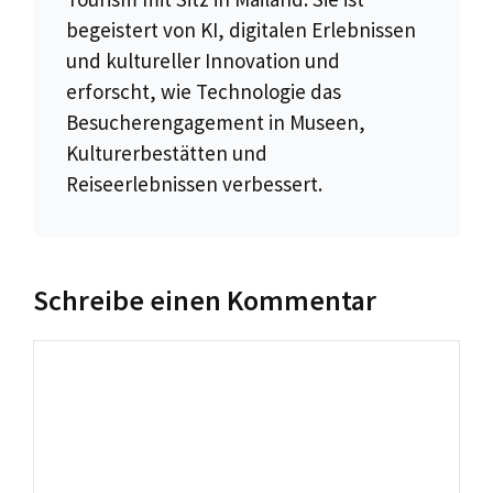
begeistert von KI, digitalen Erlebnissen
und kultureller Innovation und
erforscht, wie Technologie das
Besucherengagement in Museen,
Kulturerbestätten und
Reiseerlebnissen verbessert.
Schreibe einen Kommentar
Kommentar