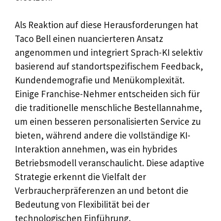
Als Reaktion auf diese Herausforderungen hat
Taco Bell einen nuancierteren Ansatz
angenommen und integriert Sprach-KI selektiv
basierend auf standortspezifischem Feedback,
Kundendemografie und Menükomplexität.
Einige Franchise-Nehmer entscheiden sich für
die traditionelle menschliche Bestellannahme,
um einen besseren personalisierten Service zu
bieten, während andere die vollständige KI-
Interaktion annehmen, was ein hybrides
Betriebsmodell veranschaulicht. Diese adaptive
Strategie erkennt die Vielfalt der
Verbraucherpräferenzen an und betont die
Bedeutung von Flexibilität bei der
technologischen Einführung.