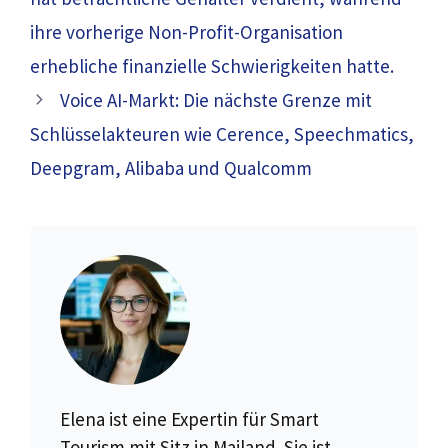
ihre vorherige Non-Profit-Organisation
erhebliche finanzielle Schwierigkeiten hatte.
Voice AI-Markt: Die nächste Grenze mit
Schlüsselakteuren wie Cerence, Speechmatics,
Deepgram, Alibaba und Qualcomm
Elena ist eine Expertin für Smart
Tourism mit Sitz in Mailand. Sie ist