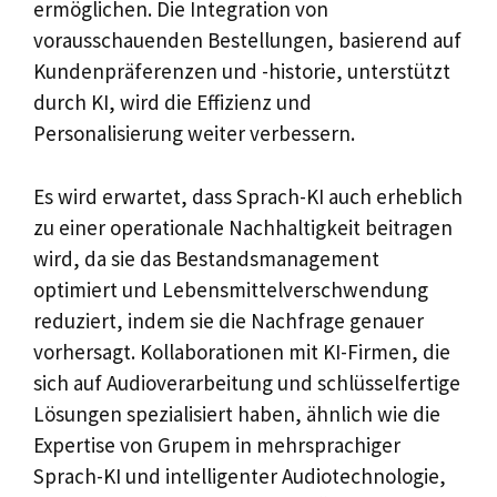
ermöglichen. Die Integration von
vorausschauenden Bestellungen, basierend auf
Kundenpräferenzen und -historie, unterstützt
durch KI, wird die Effizienz und
Personalisierung weiter verbessern.
Es wird erwartet, dass Sprach-KI auch erheblich
zu einer operationale Nachhaltigkeit beitragen
wird, da sie das Bestandsmanagement
optimiert und Lebensmittelverschwendung
reduziert, indem sie die Nachfrage genauer
vorhersagt. Kollaborationen mit KI-Firmen, die
sich auf Audioverarbeitung und schlüsselfertige
Lösungen spezialisiert haben, ähnlich wie die
Expertise von Grupem in mehrsprachiger
Sprach-KI und intelligenter Audiotechnologie,