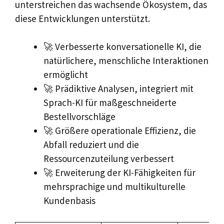
unterstreichen das wachsende Ökosystem, das
diese Entwicklungen unterstützt.
🚀 Verbesserte konversationelle KI, die
natürlichere, menschliche Interaktionen
ermöglicht
🚀 Prädiktive Analysen, integriert mit
Sprach-KI für maßgeschneiderte
Bestellvorschläge
🚀 Größere operationale Effizienz, die
Abfall reduziert und die
Ressourcenzuteilung verbessert
🚀 Erweiterung der KI-Fähigkeiten für
mehrsprachige und multikulturelle
Kundenbasis