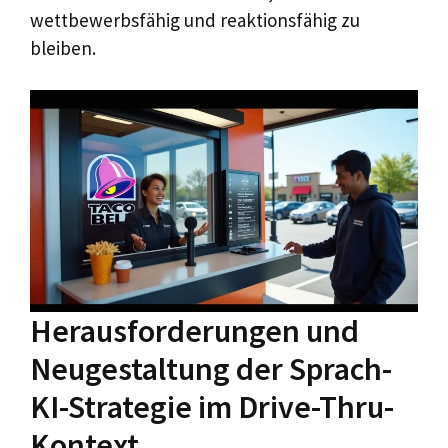
wettbewerbsfähig und reaktionsfähig zu
bleiben.
Herausforderungen und
Neugestaltung der Sprach-
KI-Strategie im Drive-Thru-
Kontext