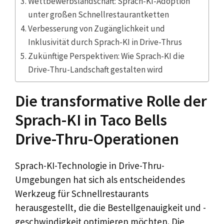
Wettbewerbslandschaft: Sprach-KI-Adoption
unter großen Schnellrestaurantketten
Verbesserung von Zugänglichkeit und
Inklusivität durch Sprach-KI in Drive-Thrus
Zukünftige Perspektiven: Wie Sprach-KI die
Drive-Thru-Landschaft gestalten wird
Die transformative Rolle der
Sprach-KI in Taco Bells
Drive-Thru-Operationen
Sprach-KI-Technologie in Drive-Thru-
Umgebungen hat sich als entscheidendes
Werkzeug für Schnellrestaurants
herausgestellt, die die Bestellgenauigkeit und -
geschwindigkeit optimieren möchten. Die