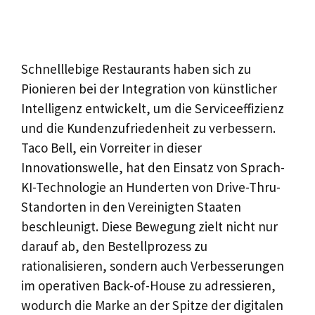
Schnelllebige Restaurants haben sich zu
Pionieren bei der Integration von künstlicher
Intelligenz entwickelt, um die Serviceeffizienz
und die Kundenzufriedenheit zu verbessern.
Taco Bell, ein Vorreiter in dieser
Innovationswelle, hat den Einsatz von Sprach-
KI-Technologie an Hunderten von Drive-Thru-
Standorten in den Vereinigten Staaten
beschleunigt. Diese Bewegung zielt nicht nur
darauf ab, den Bestellprozess zu
rationalisieren, sondern auch Verbesserungen
im operativen Back-of-House zu adressieren,
wodurch die Marke an der Spitze der digitalen