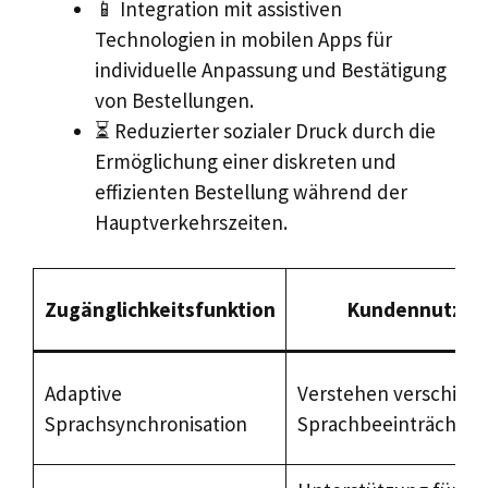
📱 Integration mit assistiven
Technologien in mobilen Apps für
individuelle Anpassung und Bestätigung
von Bestellungen.
⏳ Reduzierter sozialer Druck durch die
Ermöglichung einer diskreten und
effizienten Bestellung während der
Hauptverkehrszeiten.
Zugänglichkeitsfunktion
Kundennutzen
Adaptive
Verstehen verschied
Sprachsynchronisation
Sprachbeeinträchtig