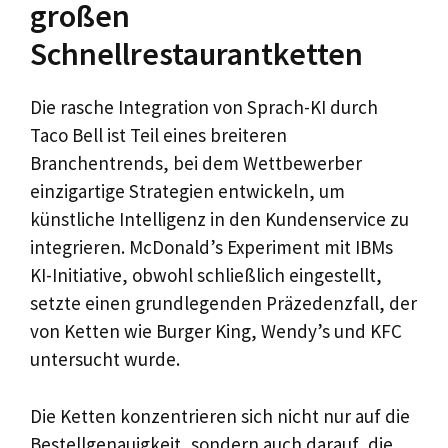
großen
Schnellrestaurantketten
Die rasche Integration von Sprach-KI durch
Taco Bell ist Teil eines breiteren
Branchentrends, bei dem Wettbewerber
einzigartige Strategien entwickeln, um
künstliche Intelligenz in den Kundenservice zu
integrieren. McDonald’s Experiment mit IBMs
KI-Initiative, obwohl schließlich eingestellt,
setzte einen grundlegenden Präzedenzfall, der
von Ketten wie Burger King, Wendy’s und KFC
untersucht wurde.
Die Ketten konzentrieren sich nicht nur auf die
Bestellgenauigkeit, sondern auch darauf, die