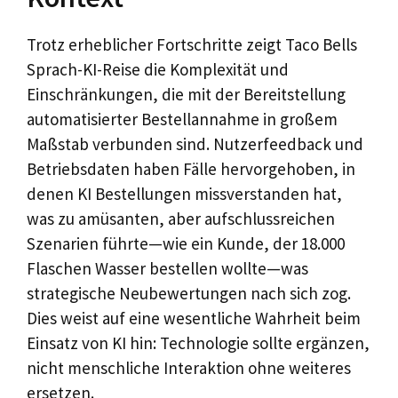
Trotz erheblicher Fortschritte zeigt Taco Bells
Sprach-KI-Reise die Komplexität und
Einschränkungen, die mit der Bereitstellung
automatisierter Bestellannahme in großem
Maßstab verbunden sind. Nutzerfeedback und
Betriebsdaten haben Fälle hervorgehoben, in
denen KI Bestellungen missverstanden hat,
was zu amüsanten, aber aufschlussreichen
Szenarien führte—wie ein Kunde, der 18.000
Flaschen Wasser bestellen wollte—was
strategische Neubewertungen nach sich zog.
Dies weist auf eine wesentliche Wahrheit beim
Einsatz von KI hin: Technologie sollte ergänzen,
nicht menschliche Interaktion ohne weiteres
ersetzen.