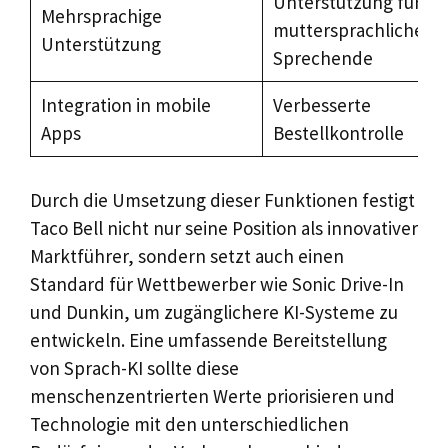
Unterstützung für nic
Mehrsprachige
muttersprachliche
Unterstützung
Sprechende
Integration in mobile
Verbesserte
Apps
Bestellkontrolle
Durch die Umsetzung dieser Funktionen festigt
Taco Bell nicht nur seine Position als innovativer
Marktführer, sondern setzt auch einen
Standard für Wettbewerber wie Sonic Drive-In
und Dunkin, um zugänglichere KI-Systeme zu
entwickeln. Eine umfassende Bereitstellung
von Sprach-KI sollte diese
menschenzentrierten Werte priorisieren und
Technologie mit den unterschiedlichen