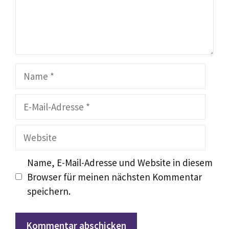
Name
E-
Mail-
Adresse
Website
Name, E-Mail-Adresse und Website in diesem
Browser für meinen nächsten Kommentar
speichern.