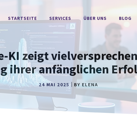
STARTSEITE
SERVICES
ÜBER UNS
BLOG
-KI zeigt vielversprechen
g ihrer anfänglichen Erfo
24 MAI 2025
BY
ELENA