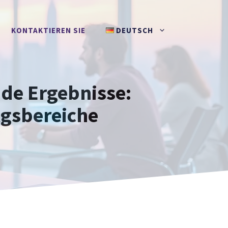
KONTAKTIEREN SIE
DEUTSCH
de Ergebnisse:
lgsbereiche