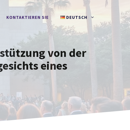
KONTAKTIEREN SIE
DEUTSCH
stützung von der
esichts eines