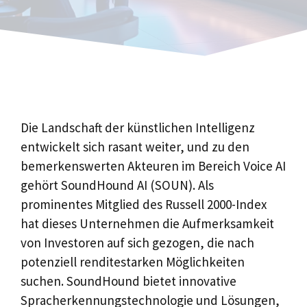
Die Landschaft der künstlichen Intelligenz
entwickelt sich rasant weiter, und zu den
bemerkenswerten Akteuren im Bereich Voice AI
gehört SoundHound AI (SOUN). Als
prominentes Mitglied des Russell 2000-Index
hat dieses Unternehmen die Aufmerksamkeit
von Investoren auf sich gezogen, die nach
potenziell renditestarken Möglichkeiten
suchen. SoundHound bietet innovative
Spracherkennungstechnologie und Lösungen,