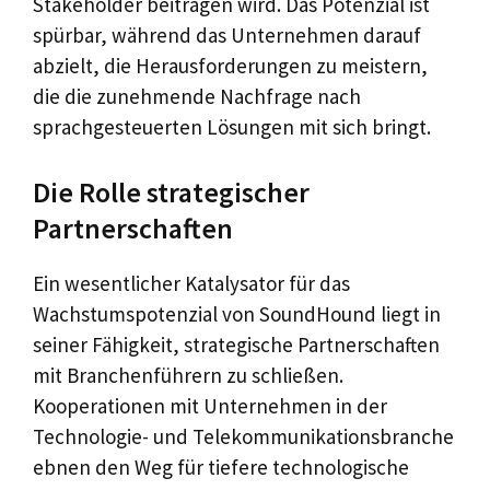
Stakeholder beitragen wird. Das Potenzial ist
spürbar, während das Unternehmen darauf
abzielt, die Herausforderungen zu meistern,
die die zunehmende Nachfrage nach
sprachgesteuerten Lösungen mit sich bringt.
Die Rolle strategischer
Partnerschaften
Ein wesentlicher Katalysator für das
Wachstumspotenzial von SoundHound liegt in
seiner Fähigkeit, strategische Partnerschaften
mit Branchenführern zu schließen.
Kooperationen mit Unternehmen in der
Technologie- und Telekommunikationsbranche
ebnen den Weg für tiefere technologische