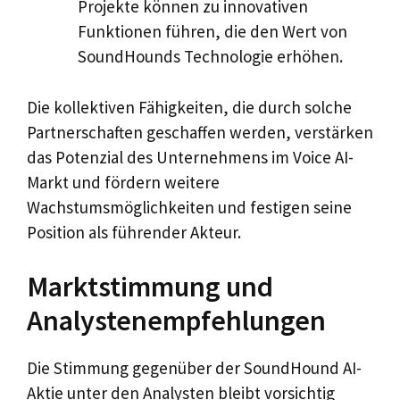
Projekte können zu innovativen
Funktionen führen, die den Wert von
SoundHounds Technologie erhöhen.
Die kollektiven Fähigkeiten, die durch solche
Partnerschaften geschaffen werden, verstärken
das Potenzial des Unternehmens im Voice AI-
Markt und fördern weitere
Wachstumsmöglichkeiten und festigen seine
Position als führender Akteur.
Marktstimmung und
Analystenempfehlungen
Die Stimmung gegenüber der SoundHound AI-
Aktie unter den Analysten bleibt vorsichtig