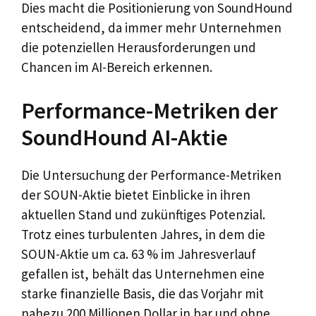
Dies macht die Positionierung von SoundHound
entscheidend, da immer mehr Unternehmen
die potenziellen Herausforderungen und
Chancen im AI-Bereich erkennen.
Performance-Metriken der
SoundHound AI-Aktie
Die Untersuchung der Performance-Metriken
der SOUN-Aktie bietet Einblicke in ihren
aktuellen Stand und zukünftiges Potenzial.
Trotz eines turbulenten Jahres, in dem die
SOUN-Aktie um ca. 63 % im Jahresverlauf
gefallen ist, behält das Unternehmen eine
starke finanzielle Basis, die das Vorjahr mit
nahezu 200 Millionen Dollar in bar und ohne