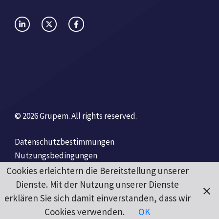
© 2026 Grupem. All rights reserved.
Datenschutzbestimmungen
Nutzungsbedingungen
Cookies erleichtern die Bereitstellung unserer
Dienste. Mit der Nutzung unserer Dienste
erklären Sie sich damit einverstanden, dass wir
Cookies verwenden.
OK