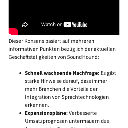
Dieser Konsens basiert auf mehreren
informativen Punkten bezüglich der aktuellen
Geschäftstätigkeiten von SoundHound:
Schnell wachsende Nachfrage:
Es gibt
starke Hinweise darauf, dass immer
mehr Branchen die Vorteile der
Integration von Sprachtechnologien
erkennen.
Expansionspläne:
Verbesserte
Umsatzprognosen untermauern das