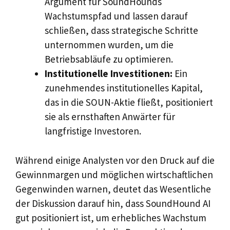
Argument für SoundHounds
Wachstumspfad und lassen darauf
schließen, dass strategische Schritte
unternommen wurden, um die
Betriebsabläufe zu optimieren.
Institutionelle Investitionen:
Ein
zunehmendes institutionelles Kapital,
das in die SOUN-Aktie fließt, positioniert
sie als ernsthaften Anwärter für
langfristige Investoren.
Während einige Analysten vor den Druck auf die
Gewinnmargen und möglichen wirtschaftlichen
Gegenwinden warnen, deutet das Wesentliche
der Diskussion darauf hin, dass SoundHound AI
gut positioniert ist, um erhebliches Wachstum