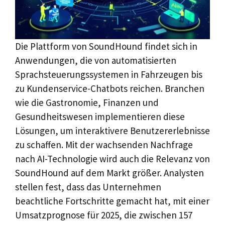
Die Plattform von SoundHound findet sich in
Anwendungen, die von automatisierten
Sprachsteuerungssystemen in Fahrzeugen bis
zu Kundenservice-Chatbots reichen. Branchen
wie die Gastronomie, Finanzen und
Gesundheitswesen implementieren diese
Lösungen, um interaktivere Benutzererlebnisse
zu schaffen. Mit der wachsenden Nachfrage
nach AI-Technologie wird auch die Relevanz von
SoundHound auf dem Markt größer. Analysten
stellen fest, dass das Unternehmen
beachtliche Fortschritte gemacht hat, mit einer
Umsatzprognose für 2025, die zwischen 157