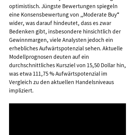
optimistisch. Jüngste Bewertungen spiegeln
eine Konsensbewertung von „Moderate Buy“
wider, was darauf hindeutet, dass es zwar
Bedenken gibt, insbesondere hinsichtlich der
Gewinnmargen, viele Analysten jedoch ein
erhebliches Aufwärtspotenzial sehen. Aktuelle
Modellprognosen deuten auf ein
durchschnittliches Kursziel von 15,50 Dollar hin,
was etwa 111,75 % Aufwärtspotenzial im
Vergleich zu den aktuellen Handelsniveaus
impliziert.