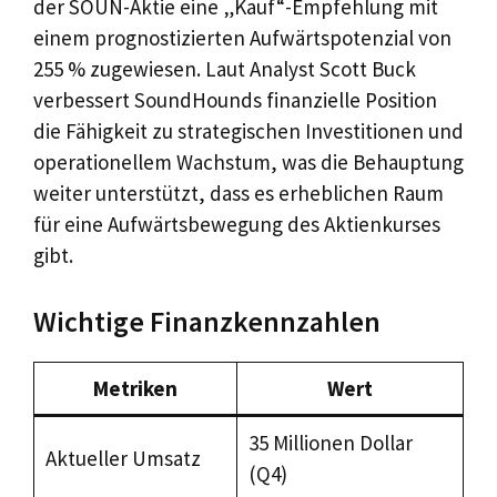
der SOUN-Aktie eine „Kauf“-Empfehlung mit
einem prognostizierten Aufwärtspotenzial von
255 % zugewiesen. Laut Analyst Scott Buck
verbessert SoundHounds finanzielle Position
die Fähigkeit zu strategischen Investitionen und
operationellem Wachstum, was die Behauptung
weiter unterstützt, dass es erheblichen Raum
für eine Aufwärtsbewegung des Aktienkurses
gibt.
Wichtige Finanzkennzahlen
Metriken
Wert
35 Millionen Dollar
Aktueller Umsatz
(Q4)