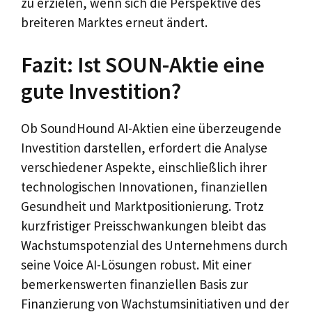
zu erzielen, wenn sich die Perspektive des
breiteren Marktes erneut ändert.
Fazit: Ist SOUN-Aktie eine
gute Investition?
Ob SoundHound AI-Aktien eine überzeugende
Investition darstellen, erfordert die Analyse
verschiedener Aspekte, einschließlich ihrer
technologischen Innovationen, finanziellen
Gesundheit und Marktpositionierung. Trotz
kurzfristiger Preisschwankungen bleibt das
Wachstumspotenzial des Unternehmens durch
seine Voice AI-Lösungen robust. Mit einer
bemerkenswerten finanziellen Basis zur
Finanzierung von Wachstumsinitiativen und der