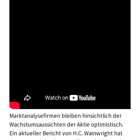
Marktanalysefirmen bleiben hinsichtlich der
Wachstumsaussichten der Aktie optimistisch.
Ein aktueller Bericht von H.C. Wainwright hat