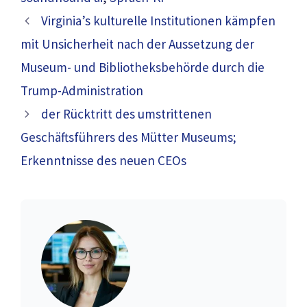
Virginia’s kulturelle Institutionen kämpfen
mit Unsicherheit nach der Aussetzung der
Museum- und Bibliotheksbehörde durch die
Trump-Administration
der Rücktritt des umstrittenen
Geschäftsführers des Mütter Museums;
Erkenntnisse des neuen CEOs