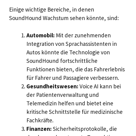
Einige wichtige Bereiche, in denen
SoundHound Wachstum sehen könnte, sind:
Automobil:
Mit der zunehmenden
Integration von Sprachassistenten in
Autos könnte die Technologie von
SoundHound fortschrittliche
Funktionen bieten, die das Fahrerlebnis
für Fahrer und Passagiere verbessern.
Gesundheitswesen:
Voice AI kann bei
der Patientenverwaltung und
Telemedizin helfen und bietet eine
kritische Schnittstelle für medizinische
Fachkräfte.
Finanzen:
Sicherheitsprotokolle, die