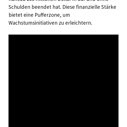
Schulden beendet hat. Diese finanzielle Stärke
bietet eine Pufferzone, um
Wachstumsinitiativen zu erleichtern.