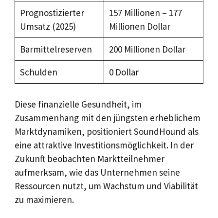
Prognostizierter
157 Millionen – 177
Umsatz (2025)
Millionen Dollar
Barmittelreserven
200 Millionen Dollar
Schulden
0 Dollar
Diese finanzielle Gesundheit, im
Zusammenhang mit den jüngsten erheblichem
Marktdynamiken, positioniert SoundHound als
eine attraktive Investitionsmöglichkeit. In der
Zukunft beobachten Marktteilnehmer
aufmerksam, wie das Unternehmen seine
Ressourcen nutzt, um Wachstum und Viabilität
zu maximieren.