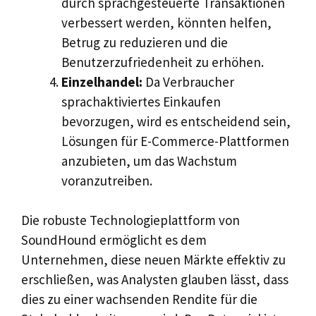
durch sprachgesteuerte Transaktionen
verbessert werden, könnten helfen,
Betrug zu reduzieren und die
Benutzerzufriedenheit zu erhöhen.
Einzelhandel:
Da Verbraucher
sprachaktiviertes Einkaufen
bevorzugen, wird es entscheidend sein,
Lösungen für E-Commerce-Plattformen
anzubieten, um das Wachstum
voranzutreiben.
Die robuste Technologieplattform von
SoundHound ermöglicht es dem
Unternehmen, diese neuen Märkte effektiv zu
erschließen, was Analysten glauben lässt, dass
dies zu einer wachsenden Rendite für die