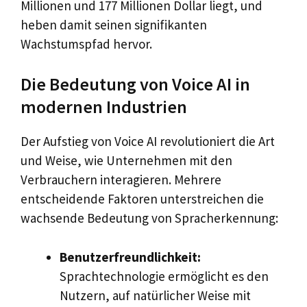
Millionen und 177 Millionen Dollar liegt, und
heben damit seinen signifikanten
Wachstumspfad hervor.
Die Bedeutung von Voice AI in
modernen Industrien
Der Aufstieg von Voice AI revolutioniert die Art
und Weise, wie Unternehmen mit den
Verbrauchern interagieren. Mehrere
entscheidende Faktoren unterstreichen die
wachsende Bedeutung von Spracherkennung:
Benutzerfreundlichkeit:
Sprachtechnologie ermöglicht es den
Nutzern, auf natürlicher Weise mit