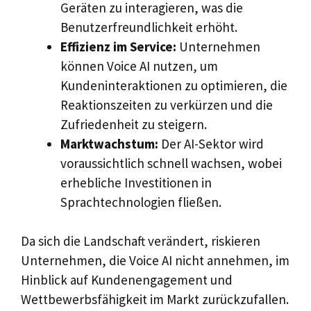
Geräten zu interagieren, was die
Benutzerfreundlichkeit erhöht.
Effizienz im Service:
Unternehmen
können Voice AI nutzen, um
Kundeninteraktionen zu optimieren, die
Reaktionszeiten zu verkürzen und die
Zufriedenheit zu steigern.
Marktwachstum:
Der AI-Sektor wird
voraussichtlich schnell wachsen, wobei
erhebliche Investitionen in
Sprachtechnologien fließen.
Da sich die Landschaft verändert, riskieren
Unternehmen, die Voice AI nicht annehmen, im
Hinblick auf Kundenengagement und
Wettbewerbsfähigkeit im Markt zurückzufallen.