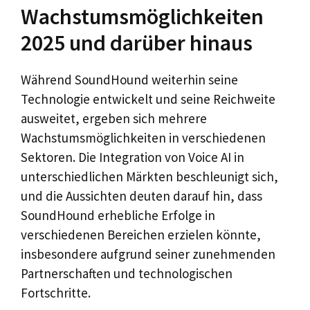
Wachstumsmöglichkeiten
2025 und darüber hinaus
Während SoundHound weiterhin seine
Technologie entwickelt und seine Reichweite
ausweitet, ergeben sich mehrere
Wachstumsmöglichkeiten in verschiedenen
Sektoren. Die Integration von Voice AI in
unterschiedlichen Märkten beschleunigt sich,
und die Aussichten deuten darauf hin, dass
SoundHound erhebliche Erfolge in
verschiedenen Bereichen erzielen könnte,
insbesondere aufgrund seiner zunehmenden
Partnerschaften und technologischen
Fortschritte.