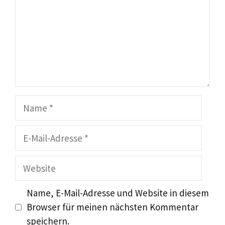
Name
E-
Mail-
Adresse
Website
Name, E-Mail-Adresse und Website in diesem
Browser für meinen nächsten Kommentar
speichern.