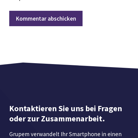
Kontaktieren Sie uns bei Fragen
oder zur Zusammenarbeit.
Grupem verwandelt Ihr Smartphone in einen