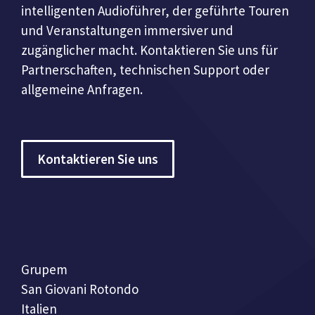
intelligenten Audioführer, der geführte Touren
und Veranstaltungen immersiver und
zugänglicher macht. Kontaktieren Sie uns für
Partnerschaften, technischen Support oder
allgemeine Anfragen.
Kontaktieren Sie uns
Grupem
San Giovani Rotondo
Italien