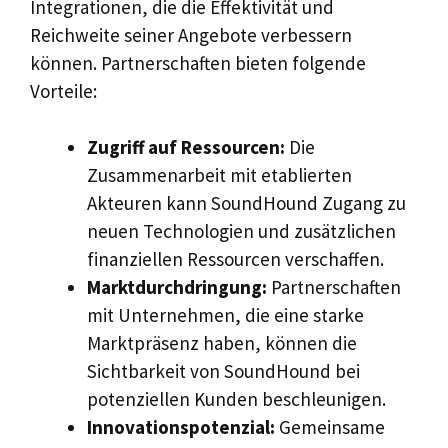
Integrationen, die die Effektivität und
Reichweite seiner Angebote verbessern
können. Partnerschaften bieten folgende
Vorteile:
Zugriff auf Ressourcen:
Die
Zusammenarbeit mit etablierten
Akteuren kann SoundHound Zugang zu
neuen Technologien und zusätzlichen
finanziellen Ressourcen verschaffen.
Marktdurchdringung:
Partnerschaften
mit Unternehmen, die eine starke
Marktpräsenz haben, können die
Sichtbarkeit von SoundHound bei
potenziellen Kunden beschleunigen.
Innovationspotenzial:
Gemeinsame