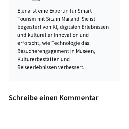
Elena ist eine Expertin für Smart
Tourism mit Sitz in Mailand. Sie ist
begeistert von KI, digitalen Erlebnissen
und kultureller Innovation und
erforscht, wie Technologie das
Besucherengagement in Museen,
Kulturerbestätten und
Reiseerlebnissen verbessert.
Schreibe einen Kommentar
Kommentar