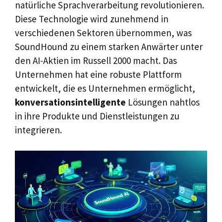
natürliche Sprachverarbeitung revolutionieren.
Diese Technologie wird zunehmend in
verschiedenen Sektoren übernommen, was
SoundHound zu einem starken Anwärter unter
den AI-Aktien im Russell 2000 macht. Das
Unternehmen hat eine robuste Plattform
entwickelt, die es Unternehmen ermöglicht,
konversationsintelligente
Lösungen nahtlos
in ihre Produkte und Dienstleistungen zu
integrieren.