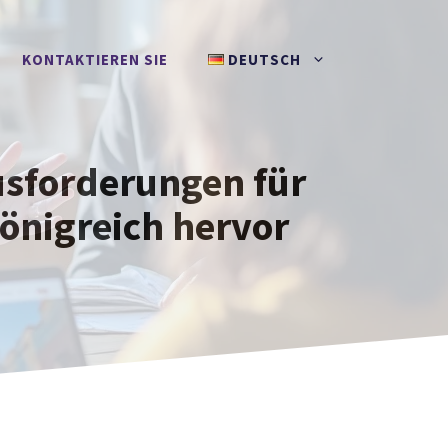
KONTAKTIEREN SIE
DEUTSCH
usforderungen für
önigreich hervor