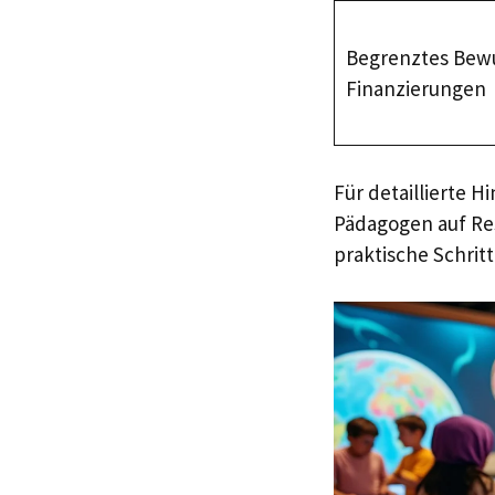
Begrenztes Bewu
Finanzierungen
Für detaillierte 
Pädagogen auf Re
praktische Schrit