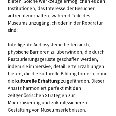
bieten. Solche Werkzeuge ermöglichen es den
Institutionen, das Interesse der Besucher
aufrechtzuerhalten, während Teile des
Museums unzugänglich oder in der Reparatur
sind.
Intelligente Audiosysteme helfen auch,
physische Barrieren zu überwinden, die durch
Restaurierungsgerüste geschaffen werden,
indem sie immersive, detaillierte Erzählungen
bieten, die die kulturelle Bildung fördern, ohne
die
kulturelle Erhaltung
zu gefährden. Dieser
Ansatz harmoniert perfekt mit den
zeitgenössischen Strategien zur
Modernisierung und zukunftssicheren
Gestaltung von Museumserlebnissen.