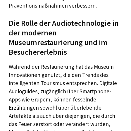
Präventionsmaßnahmen verbessern.
Die Rolle der Audiotechnologie in
der modernen
Museumrestaurierung und im
Besuchererlebnis
Während der Restaurierung hat das Museum
Innovationen genutzt, die den Trends des
intelligenten Tourismus entsprechen. Digitale
Audioguides, zugänglich über Smartphone-
Apps wie Grupem, können fesselnde
Erzählungen sowohl über überlebende
Artefakte als auch über diejenigen, die durch
das Feuer zerstört oder verändert wurden,