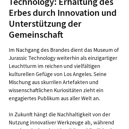
Technology: Erhaltung des
Erbes durch Innovation und
Unterstützung der
Gemeinschaft
Im Nachgang des Brandes dient das Museum of
Jurassic Technology weiterhin als einzigartiger
Leuchtturm im reichen und vielfältigen
kulturellen Gefüge von Los Angeles. Seine
Mischung aus skurrilen Artefakten und
wissenschaftlichen Kuriositäten zieht ein
engagiertes Publikum aus aller Welt an.
In Zukunft hängt die Nachhaltigkeit von der
Nutzung innovativer Werkzeuge ab, während