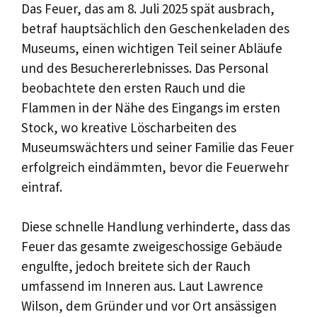
Das Feuer, das am 8. Juli 2025 spät ausbrach,
betraf hauptsächlich den Geschenkeladen des
Museums, einen wichtigen Teil seiner Abläufe
und des Besuchererlebnisses. Das Personal
beobachtete den ersten Rauch und die
Flammen in der Nähe des Eingangs im ersten
Stock, wo kreative Löscharbeiten des
Museumswächters und seiner Familie das Feuer
erfolgreich eindämmten, bevor die Feuerwehr
eintraf.
Diese schnelle Handlung verhinderte, dass das
Feuer das gesamte zweigeschossige Gebäude
engulfte, jedoch breitete sich der Rauch
umfassend im Inneren aus. Laut Lawrence
Wilson, dem Gründer und vor Ort ansässigen