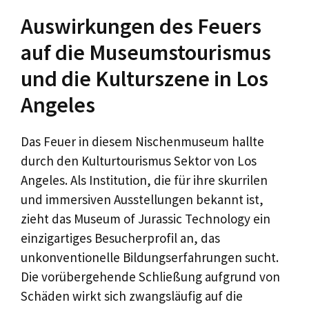
Auswirkungen des Feuers
auf die Museumstourismus
und die Kulturszene in Los
Angeles
Das Feuer in diesem Nischenmuseum hallte
durch den Kulturtourismus Sektor von Los
Angeles. Als Institution, die für ihre skurrilen
und immersiven Ausstellungen bekannt ist,
zieht das Museum of Jurassic Technology ein
einzigartiges Besucherprofil an, das
unkonventionelle Bildungserfahrungen sucht.
Die vorübergehende Schließung aufgrund von
Schäden wirkt sich zwangsläufig auf die