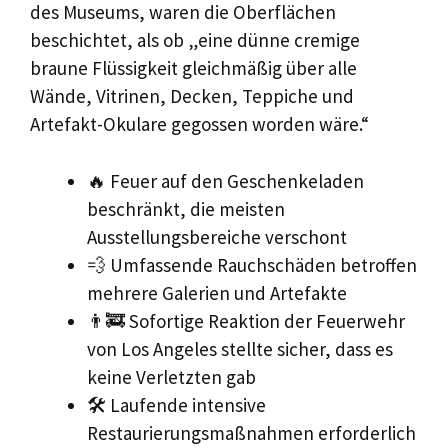
des Museums, waren die Oberflächen
beschichtet, als ob „eine dünne cremige
braune Flüssigkeit gleichmäßig über alle
Wände, Vitrinen, Decken, Teppiche und
Artefakt-Okulare gegossen worden wäre.“
🔥 Feuer auf den Geschenkeladen
beschränkt, die meisten
Ausstellungsbereiche verschont
💨 Umfassende Rauchschäden betroffen
mehrere Galerien und Artefakte
👨‍🚒 Sofortige Reaktion der Feuerwehr
von Los Angeles stellte sicher, dass es
keine Verletzten gab
🛠️ Laufende intensive
Restaurierungsmaßnahmen erforderlich