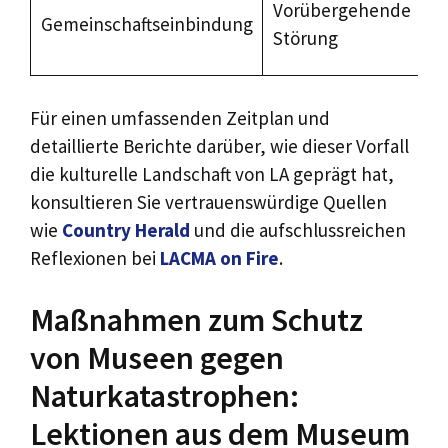
Vorübergehende
Gemeinschaftseinbindung
Störung
Für einen umfassenden Zeitplan und
detaillierte Berichte darüber, wie dieser Vorfall
die kulturelle Landschaft von LA geprägt hat,
konsultieren Sie vertrauenswürdige Quellen
wie
Country Herald
und die aufschlussreichen
Reflexionen bei
LACMA on Fire
.
Maßnahmen zum Schutz
von Museen gegen
Naturkatastrophen:
Lektionen aus dem Museum