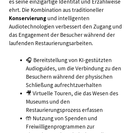
es seine einzigartige Identität und Erzählweise
ehrt. Die Kombination aus traditioneller
Konservierung
und intelligenten
Audiotechnologien verbessert den Zugang und
das Engagement der Besucher während der
laufenden Restaurierungsarbeiten.
🎧 Bereitstellung von KI-gestützten
Audioguides, um die Verbindung zu den
Besuchern während der physischen
Schließung aufrechtzuerhalten
🎥 Virtuelle Touren, die das Wesen des
Museums und den
Restaurierungsprozess erfassen
🤲 Nutzung von Spenden und
Freiwilligenprogrammen zur