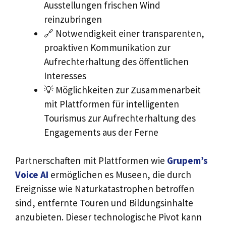
Ausstellungen frischen Wind
reinzubringen
🔗 Notwendigkeit einer transparenten,
proaktiven Kommunikation zur
Aufrechterhaltung des öffentlichen
Interesses
💡 Möglichkeiten zur Zusammenarbeit
mit Plattformen für intelligenten
Tourismus zur Aufrechterhaltung des
Engagements aus der Ferne
Partnerschaften mit Plattformen wie
Grupem’s
Voice AI
ermöglichen es Museen, die durch
Ereignisse wie Naturkatastrophen betroffen
sind, entfernte Touren und Bildungsinhalte
anzubieten. Dieser technologische Pivot kann