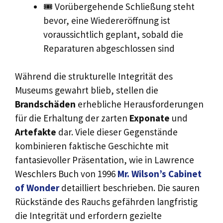
🎟️ Vorübergehende Schließung steht
bevor, eine Wiedereröffnung ist
voraussichtlich geplant, sobald die
Reparaturen abgeschlossen sind
Während die strukturelle Integrität des
Museums gewahrt blieb, stellen die
Brandschäden
erhebliche Herausforderungen
für die Erhaltung der zarten
Exponate
und
Artefakte
dar. Viele dieser Gegenstände
kombinieren faktische Geschichte mit
fantasievoller Präsentation, wie in Lawrence
Weschlers Buch von 1996
Mr. Wilson’s Cabinet
of Wonder
detailliert beschrieben. Die sauren
Rückstände des Rauchs gefährden langfristig
die Integrität und erfordern gezielte