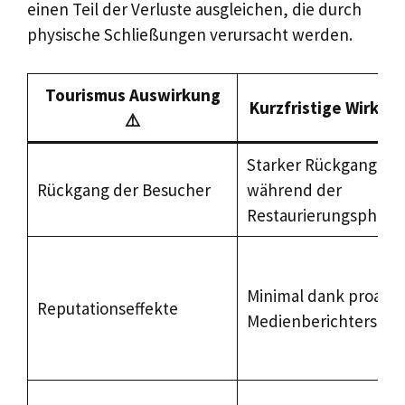
einen Teil der Verluste ausgleichen, die durch
physische Schließungen verursacht werden.
Tourismus Auswirkung
Kurzfristige Wirkun
⚠️
Starker Rückgang
Rückgang der Besucher
während der
Restaurierungsphase
Minimal dank proakti
Reputationseffekte
Medienberichterstat