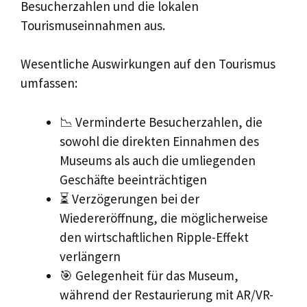
Besucherzahlen und die lokalen
Tourismuseinnahmen aus.
Wesentliche Auswirkungen auf den Tourismus
umfassen:
📉 Verminderte Besucherzahlen, die
sowohl die direkten Einnahmen des
Museums als auch die umliegenden
Geschäfte beeinträchtigen
⏳ Verzögerungen bei der
Wiedereröffnung, die möglicherweise
den wirtschaftlichen Ripple-Effekt
verlängern
🎯 Gelegenheit für das Museum,
während der Restaurierung mit AR/VR-