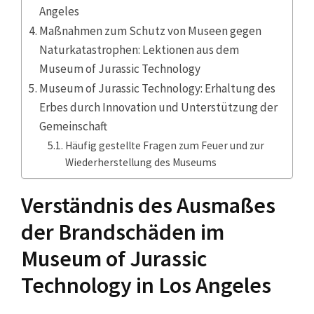
Angeles
Maßnahmen zum Schutz von Museen gegen
Naturkatastrophen: Lektionen aus dem
Museum of Jurassic Technology
Museum of Jurassic Technology: Erhaltung des
Erbes durch Innovation und Unterstützung der
Gemeinschaft
Häufig gestellte Fragen zum Feuer und zur
Wiederherstellung des Museums
Verständnis des Ausmaßes
der Brandschäden im
Museum of Jurassic
Technology in Los Angeles