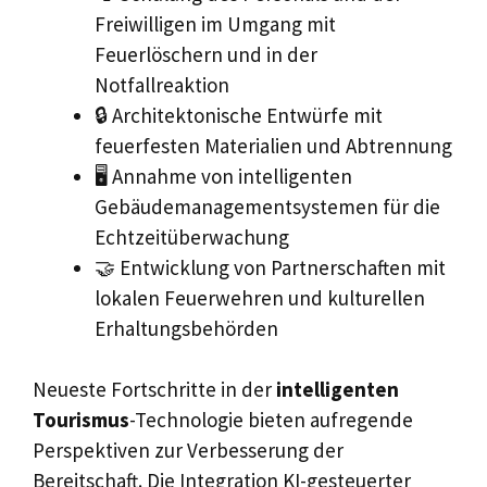
Freiwilligen im Umgang mit
Feuerlöschern und in der
Notfallreaktion
🔒 Architektonische Entwürfe mit
feuerfesten Materialien und Abtrennung
🖥️ Annahme von intelligenten
Gebäudemanagementsystemen für die
Echtzeitüberwachung
🤝 Entwicklung von Partnerschaften mit
lokalen Feuerwehren und kulturellen
Erhaltungsbehörden
Neueste Fortschritte in der
intelligenten
Tourismus
-Technologie bieten aufregende
Perspektiven zur Verbesserung der
Bereitschaft. Die Integration KI-gesteuerter