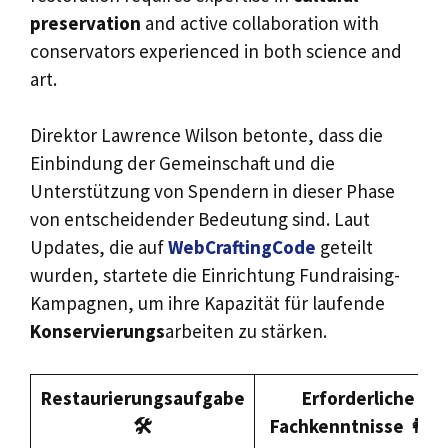
preservation
and active collaboration with
conservators experienced in both science and
art.
Direktor Lawrence Wilson betonte, dass die
Einbindung der Gemeinschaft und die
Unterstützung von Spendern in dieser Phase
von entscheidender Bedeutung sind. Laut
Updates, die auf
WebCraftingCode
geteilt
wurden, startete die Einrichtung Fundraising-
Kampagnen, um ihre Kapazität für laufende
Konservierungs
arbeiten zu stärken.
Restaurierungsaufgabe
Erforderliche
🛠️
Fachkenntnisse 👩‍🔬