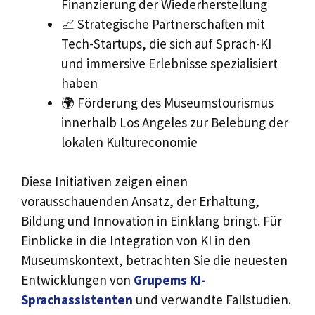
Finanzierung der Wiederherstellung
📈 Strategische Partnerschaften mit
Tech-Startups, die sich auf Sprach-KI
und immersive Erlebnisse spezialisiert
haben
🌍 Förderung des Museumstourismus
innerhalb Los Angeles zur Belebung der
lokalen Kultureconomie
Diese Initiativen zeigen einen
vorausschauenden Ansatz, der Erhaltung,
Bildung und Innovation in Einklang bringt. Für
Einblicke in die Integration von KI in den
Museumskontext, betrachten Sie die neuesten
Entwicklungen von
Grupems KI-
Sprachassistenten
und verwandte Fallstudien.