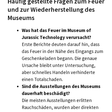
Häufig gestellte Fragen zum Feuer
und zur Wiederherstellung des
Museums
Was hat das Feuer im Museum of
Jurassic Technology verursacht?
Erste Berichte deuten darauf hin, dass
das Feuer in der Nähe des Eingangs zum
Geschenkeladen begann. Die genaue
Ursache bleibt unter Untersuchung,
aber schnelles Handeln verhinderte
einen Totalschaden.
Sind die Ausstellungen des Museums
dauerhaft beschädigt?
Die meisten Ausstellungen erlitten
Rauchschäden, wurden aber direkten