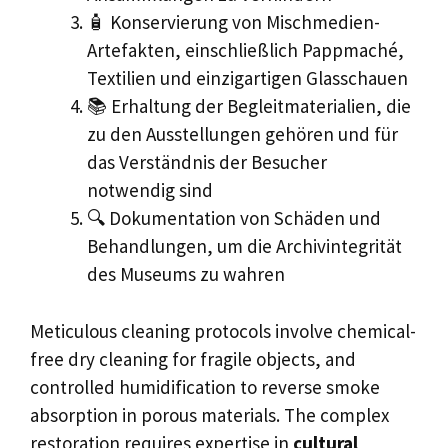
🧴 Konservierung von Mischmedien-
Artefakten, einschließlich Pappmaché,
Textilien und einzigartigen Glasschauen
📚 Erhaltung der Begleitmaterialien, die
zu den Ausstellungen gehören und für
das Verständnis der Besucher
notwendig sind
🔍 Dokumentation von Schäden und
Behandlungen, um die Archivintegrität
des Museums zu wahren
Meticulous cleaning protocols involve chemical-
free dry cleaning for fragile objects, and
controlled humidification to reverse smoke
absorption in porous materials. The complex
restoration requires expertise in
cultural