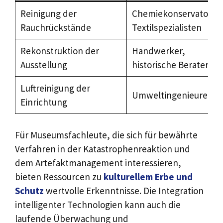
Reinigung der
Chemiekonservatoren
Rauchrückstände
Textilspezialisten
Rekonstruktion der
Handwerker,
Ausstellung
historische Berater
Luftreinigung der
Umweltingenieure
Einrichtung
Für Museumsfachleute, die sich für bewährte
Verfahren in der Katastrophenreaktion und
dem Artefaktmanagement interessieren,
bieten Ressourcen zu
kulturellem Erbe und
Schutz
wertvolle Erkenntnisse. Die Integration
intelligenter Technologien kann auch die
laufende Überwachung und