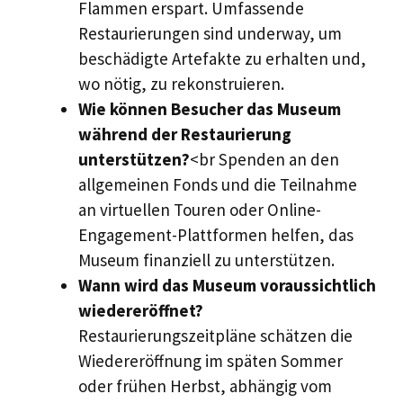
Flammen erspart. Umfassende
Restaurierungen sind underway, um
beschädigte Artefakte zu erhalten und,
wo nötig, zu rekonstruieren.
Wie können Besucher das Museum
während der Restaurierung
unterstützen?
<br Spenden an den
allgemeinen Fonds und die Teilnahme
an virtuellen Touren oder Online-
Engagement-Plattformen helfen, das
Museum finanziell zu unterstützen.
Wann wird das Museum voraussichtlich
wiedereröffnet?
Restaurierungszeitpläne schätzen die
Wiedereröffnung im späten Sommer
oder frühen Herbst, abhängig vom