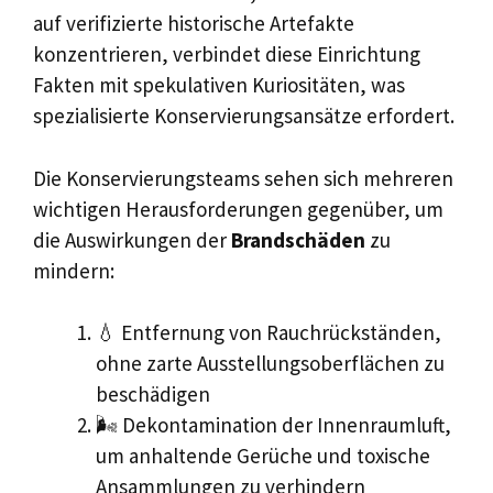
auf verifizierte historische Artefakte
konzentrieren, verbindet diese Einrichtung
Fakten mit spekulativen Kuriositäten, was
spezialisierte Konservierungsansätze erfordert.
Die Konservierungsteams sehen sich mehreren
wichtigen Herausforderungen gegenüber, um
die Auswirkungen der
Brandschäden
zu
mindern:
💧 Entfernung von Rauchrückständen,
ohne zarte Ausstellungsoberflächen zu
beschädigen
🌬️ Dekontamination der Innenraumluft,
um anhaltende Gerüche und toxische
Ansammlungen zu verhindern