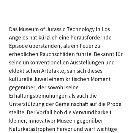
Das Museum of Jurassic Technology in Los
Angeles hat kürzlich eine herausfordernde
Episode überstanden, als ein Feuer zu
erheblichen Rauchschäden führte. Bekannt für
seine unkonventionellen Ausstellungen und
eklektischen Artefakte, sah sich dieses
kulturelle Juwel einem kritischen Moment
gegenüber, der sowohl seine
Erhaltungsbemühungen als auch die
Unterstützung der Gemeinschaft auf die Probe
stellte. Der Vorfall hob die Verwundbarkeit
kleiner, innovativer Museen gegenüber
Naturkatastrophen hervor und warf wichtige