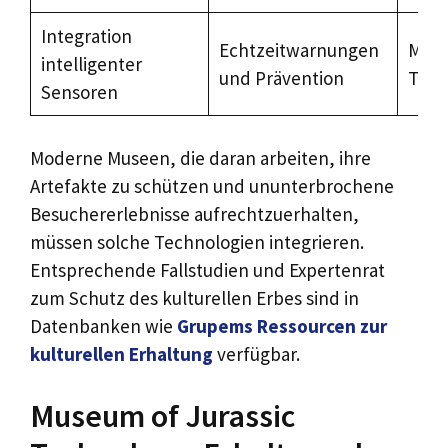
Integration
Echtzeitwarnungen
Mitt
intelligenter
und Prävention
Tech
Sensoren
Moderne Museen, die daran arbeiten, ihre
Artefakte zu schützen und ununterbrochene
Besuchererlebnisse aufrechtzuerhalten,
müssen solche Technologien integrieren.
Entsprechende Fallstudien und Expertenrat
zum Schutz des kulturellen Erbes sind in
Datenbanken wie
Grupems Ressourcen zur
kulturellen Erhaltung
verfügbar.
Museum of Jurassic