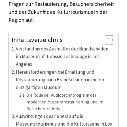
Fragen zur Restaurierung, Besuchersicherheit
und der Zukunft des Kulturtourismus in der
Region auf.
Inhaltsverzeichnis
Verständnis des Ausmaßes der Brandschäden
im Museum of Jurassic Technology in Los
Angeles
Herausforderungen bei Erhaltung und
Restaurierung nach Brandschäden in einem
einzigartigen Museum
Die Rolle der Audiotechnologie in der
modernen Museumrestaurierung und im
Besuchererlebnis
Auswirkungen des Feuers auf die
Museumstourismus und die Kulturszene in Los