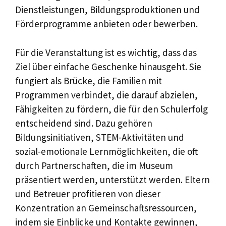
Dienstleistungen, Bildungsproduktionen und
Förderprogramme anbieten oder bewerben.
Für die Veranstaltung ist es wichtig, dass das
Ziel über einfache Geschenke hinausgeht. Sie
fungiert als Brücke, die Familien mit
Programmen verbindet, die darauf abzielen,
Fähigkeiten zu fördern, die für den Schulerfolg
entscheidend sind. Dazu gehören
Bildungsinitiativen, STEM-Aktivitäten und
sozial-emotionale Lernmöglichkeiten, die oft
durch Partnerschaften, die im Museum
präsentiert werden, unterstützt werden. Eltern
und Betreuer profitieren von dieser
Konzentration an Gemeinschaftsressourcen,
indem sie Einblicke und Kontakte gewinnen,