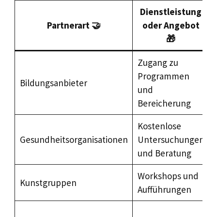
Dienstleistung
Partnerart 🤝
oder Angebot
🎁
Zugang zu
Programmen
Bildungsanbieter
und
Bereicherung
Kostenlose
Gesundheitsorganisationen
Untersuchungen
und Beratung
Workshops und
Kunstgruppen
Aufführungen