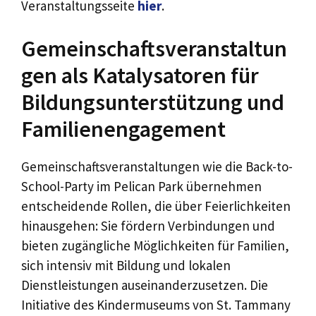
Veranstaltungsseite
hier
.
Gemeinschaftsveranstaltun
gen als Katalysatoren für
Bildungsunterstützung und
Familienengagement
Gemeinschaftsveranstaltungen wie die Back-to-
School-Party im Pelican Park übernehmen
entscheidende Rollen, die über Feierlichkeiten
hinausgehen: Sie fördern Verbindungen und
bieten zugängliche Möglichkeiten für Familien,
sich intensiv mit Bildung und lokalen
Dienstleistungen auseinanderzusetzen. Die
Initiative des Kindermuseums von St. Tammany