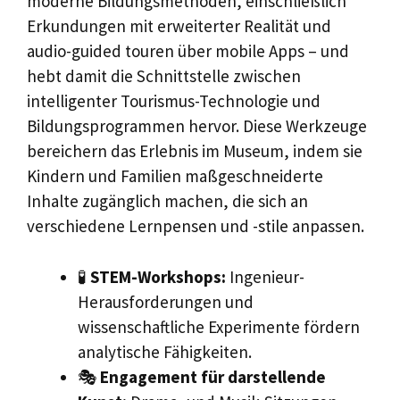
moderne Bildungsmethoden, einschließlich
Erkundungen mit erweiterter Realität und
audio-guided touren über mobile Apps – und
hebt damit die Schnittstelle zwischen
intelligenter Tourismus-Technologie und
Bildungsprogrammen hervor. Diese Werkzeuge
bereichern das Erlebnis im Museum, indem sie
Kindern und Familien maßgeschneiderte
Inhalte zugänglich machen, die sich an
verschiedene Lernpensen und -stile anpassen.
🧪
STEM-Workshops:
Ingenieur-
Herausforderungen und
wissenschaftliche Experimente fördern
analytische Fähigkeiten.
🎭
Engagement für darstellende