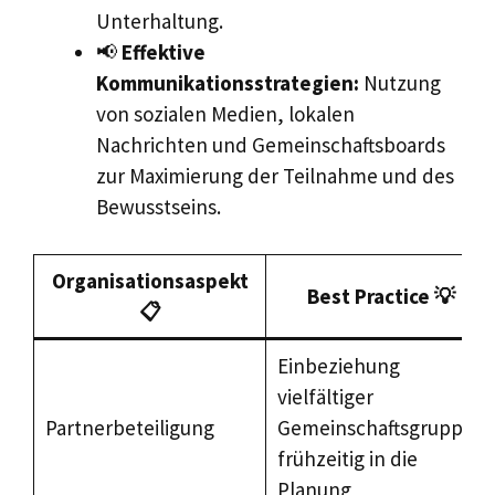
Unterhaltung.
📢
Effektive
Kommunikationsstrategien:
Nutzung
von sozialen Medien, lokalen
Nachrichten und Gemeinschaftsboards
zur Maximierung der Teilnahme und des
Bewusstseins.
Organisationsaspekt
Best Practice 💡
📋
Einbeziehung
vielfältiger
Partnerbeteiligung
Gemeinschaftsgruppen
frühzeitig in die
Planung