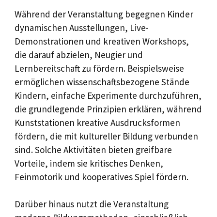
Während der Veranstaltung begegnen Kinder
dynamischen Ausstellungen, Live-
Demonstrationen und kreativen Workshops,
die darauf abzielen, Neugier und
Lernbereitschaft zu fördern. Beispielsweise
ermöglichen wissenschaftsbezogene Stände
Kindern, einfache Experimente durchzuführen,
die grundlegende Prinzipien erklären, während
Kunststationen kreative Ausdrucksformen
fördern, die mit kultureller Bildung verbunden
sind. Solche Aktivitäten bieten greifbare
Vorteile, indem sie kritisches Denken,
Feinmotorik und kooperatives Spiel fördern.
Darüber hinaus nutzt die Veranstaltung