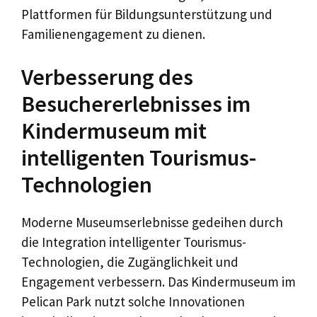
Plattformen für Bildungsunterstützung und
Familienengagement zu dienen.
Verbesserung des
Besuchererlebnisses im
Kindermuseum mit
intelligenten Tourismus-
Technologien
Moderne Museumserlebnisse gedeihen durch
die Integration intelligenter Tourismus-
Technologien, die Zugänglichkeit und
Engagement verbessern. Das Kindermuseum im
Pelican Park nutzt solche Innovationen