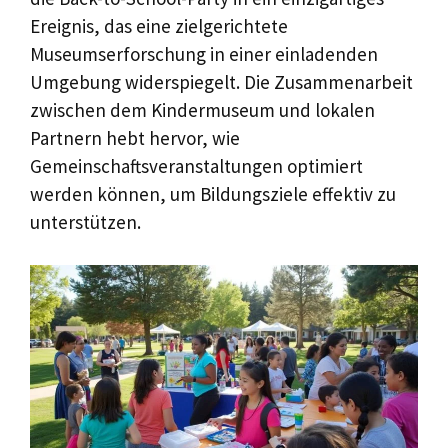
Ereignis, das eine zielgerichtete
Museumserforschung in einer einladenden
Umgebung widerspiegelt. Die Zusammenarbeit
zwischen dem Kindermuseum und lokalen
Partnern hebt hervor, wie
Gemeinschaftsveranstaltungen optimiert
werden können, um Bildungsziele effektiv zu
unterstützen.