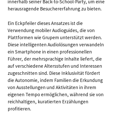
innerhalb seiner Back-to-School-Party, um eine
herausragende Besuchererfahrung zu bieten.
Ein Eckpfeiler dieses Ansatzes ist die
Verwendung mobiler Audioguides, die von
Plattformen wie Grupem unterstützt werden.
Diese intelligenten Audiolösungen verwandeln
ein Smartphone in einen professionellen
Führer, der mehrsprachige Inhalte liefert, die
auf verschiedene Altersstufen und Interessen
zugeschnitten sind. Diese Inklusivität fördert
die Autonomie, indem Familien die Erkundung
von Ausstellungen und Aktivitäten in ihrem
eigenen Tempo ermöglichen, während sie von
reichhaltigen, kuratierten Erzählungen
profitieren.