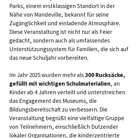
Parks, einem erstklassigen Standort in der
Nähe von Mandeville, bekannt für seine
Zugänglichkeit und einladende Atmosphäre.
Diese Veranstaltung ist nicht nur als Feier
gedacht, sondern auch als umfassendes
Unterstützungssystem für Familien, die sich auf
das neue Schuljahr vorbereiten.
Im Jahr 2025 wurden mehr als
300 Rucksäcke,
gefüllt mit wichtigen Schulmaterialien
, an
Kinder ab 4 Jahren verteilt und unterstreichen
das Engagement des Museums, die
Bildungsbereitschaft zu verbessern. Die
Veranstaltung begrüßt eine vielfältige Gruppe
von Teilnehmern, einschließlich Dutzender
lokaler Organisationen, die kinderzentrierte