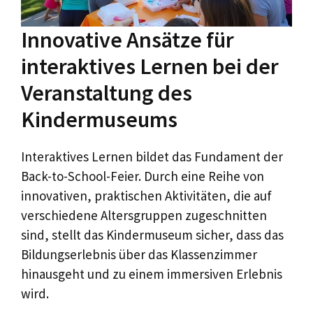
Innovative Ansätze für
interaktives Lernen bei der
Veranstaltung des
Kindermuseums
Interaktives Lernen bildet das Fundament der
Back-to-School-Feier. Durch eine Reihe von
innovativen, praktischen Aktivitäten, die auf
verschiedene Altersgruppen zugeschnitten
sind, stellt das Kindermuseum sicher, dass das
Bildungserlebnis über das Klassenzimmer
hinausgeht und zu einem immersiven Erlebnis
wird.