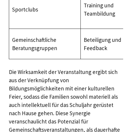
Training und
Sportclubs
Teambildung
Gemeinschaftliche
Beteiligung und
Beratungsgruppen
Feedback
Die Wirksamkeit der Veranstaltung ergibt sich
aus der Verknüpfung von
Bildungsmöglichkeiten mit einer kulturellen
Feier, sodass die Familien sowohl materiell als
auch intellektuell für das Schuljahr gerüstet
nach Hause gehen. Diese Synergie
veranschaulicht das Potenzial für
Gemeinschaftsveranstaltungen, als dauerhafte