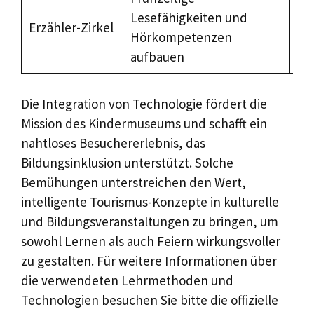
Lesefähigkeiten und
In
Erzähler-Zirkel
Hörkompetenzen
Au
aufbauen
Die Integration von Technologie fördert die
Mission des Kindermuseums und schafft ein
nahtloses Besuchererlebnis, das
Bildungsinklusion unterstützt. Solche
Bemühungen unterstreichen den Wert,
intelligente Tourismus-Konzepte in kulturelle
und Bildungsveranstaltungen zu bringen, um
sowohl Lernen als auch Feiern wirkungsvoller
zu gestalten. Für weitere Informationen über
die verwendeten Lehrmethoden und
Technologien besuchen Sie bitte die offizielle