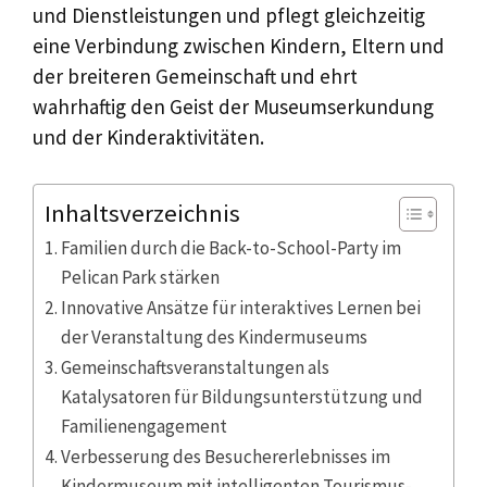
und Dienstleistungen und pflegt gleichzeitig
eine Verbindung zwischen Kindern, Eltern und
der breiteren Gemeinschaft und ehrt
wahrhaftig den Geist der Museumserkundung
und der Kinderaktivitäten.
Inhaltsverzeichnis
Familien durch die Back-to-School-Party im
Pelican Park stärken
Innovative Ansätze für interaktives Lernen bei
der Veranstaltung des Kindermuseums
Gemeinschaftsveranstaltungen als
Katalysatoren für Bildungsunterstützung und
Familienengagement
Verbesserung des Besuchererlebnisses im
Kindermuseum mit intelligenten Tourismus-