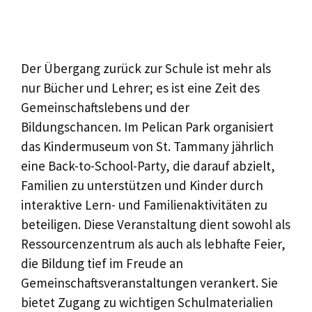
Der Übergang zurück zur Schule ist mehr als
nur Bücher und Lehrer; es ist eine Zeit des
Gemeinschaftslebens und der
Bildungschancen. Im Pelican Park organisiert
das Kindermuseum von St. Tammany jährlich
eine Back-to-School-Party, die darauf abzielt,
Familien zu unterstützen und Kinder durch
interaktive Lern- und Familienaktivitäten zu
beteiligen. Diese Veranstaltung dient sowohl als
Ressourcenzentrum als auch als lebhafte Feier,
die Bildung tief im Freude an
Gemeinschaftsveranstaltungen verankert. Sie
bietet Zugang zu wichtigen Schulmaterialien