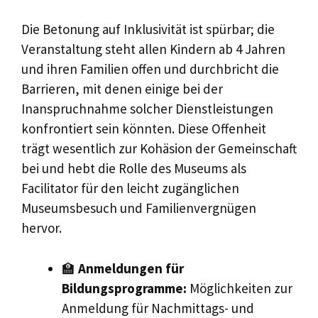
Die Betonung auf Inklusivität ist spürbar; die
Veranstaltung steht allen Kindern ab 4 Jahren
und ihren Familien offen und durchbricht die
Barrieren, mit denen einige bei der
Inanspruchnahme solcher Dienstleistungen
konfrontiert sein könnten. Diese Offenheit
trägt wesentlich zur Kohäsion der Gemeinschaft
bei und hebt die Rolle des Museums als
Facilitator für den leicht zugänglichen
Museumsbesuch und Familienvergnügen
hervor.
🏫
Anmeldungen für
Bildungsprogramme:
Möglichkeiten zur
Anmeldung für Nachmittags- und