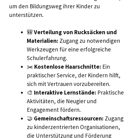
um den Bildungsweg ihrer Kinder zu
unterstützen.
🎒
Verteilung von Rucksäcken und
Materialien:
Zugang zu notwendigen
Werkzeugen für eine erfolgreiche
Schulerfahrung.
✂️
Kostenlose Haarschnitte:
Ein
praktischer Service, der Kindern hilft,
sich mit Vertrauen vorzubereiten.
🎨
Interaktive Lernstände:
Praktische
Aktivitäten, die Neugier und
Engagement fördern.
🤝
Gemeinschaftsressourcen:
Zugang
zu kinderzentrierten Organisationen,
die Unterstützung und Förderung