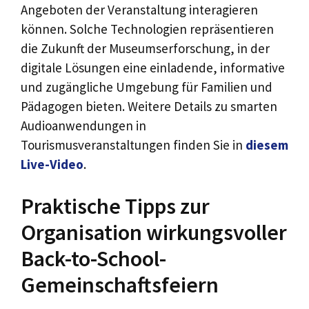
Angeboten der Veranstaltung interagieren
können. Solche Technologien repräsentieren
die Zukunft der Museumserforschung, in der
digitale Lösungen eine einladende, informative
und zugängliche Umgebung für Familien und
Pädagogen bieten. Weitere Details zu smarten
Audioanwendungen in
Tourismusveranstaltungen finden Sie in
diesem
Live-Video
.
Praktische Tipps zur
Organisation wirkungsvoller
Back-to-School-
Gemeinschaftsfeiern