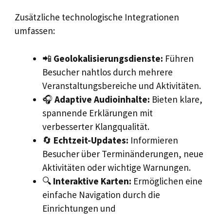
Zusätzliche technologische Integrationen
umfassen:
📲
Geolokalisierungsdienste:
Führen
Besucher nahtlos durch mehrere
Veranstaltungsbereiche und Aktivitäten.
🎧
Adaptive Audioinhalte:
Bieten klare,
spannende Erklärungen mit
verbesserter Klangqualität.
🔄
Echtzeit-Updates:
Informieren
Besucher über Terminänderungen, neue
Aktivitäten oder wichtige Warnungen.
🔍
Interaktive Karten:
Ermöglichen eine
einfache Navigation durch die
Einrichtungen und