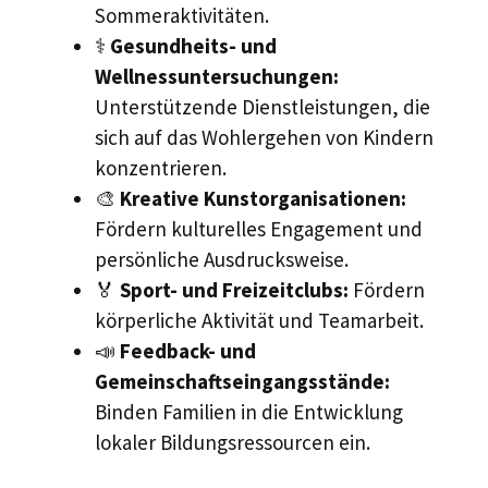
Sommeraktivitäten.
⚕️
Gesundheits- und
Wellnessuntersuchungen:
Unterstützende Dienstleistungen, die
sich auf das Wohlergehen von Kindern
konzentrieren.
🎨
Kreative Kunstorganisationen:
Fördern kulturelles Engagement und
persönliche Ausdrucksweise.
🏅
Sport- und Freizeitclubs:
Fördern
körperliche Aktivität und Teamarbeit.
📣
Feedback- und
Gemeinschaftseingangsstände:
Binden Familien in die Entwicklung
lokaler Bildungsressourcen ein.