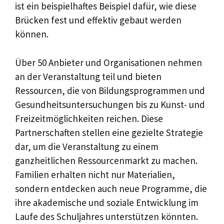
ist ein beispielhaftes Beispiel dafür, wie diese
Brücken fest und effektiv gebaut werden
können.
Über 50 Anbieter und Organisationen nehmen
an der Veranstaltung teil und bieten
Ressourcen, die von Bildungsprogrammen und
Gesundheitsuntersuchungen bis zu Kunst- und
Freizeitmöglichkeiten reichen. Diese
Partnerschaften stellen eine gezielte Strategie
dar, um die Veranstaltung zu einem
ganzheitlichen Ressourcenmarkt zu machen.
Familien erhalten nicht nur Materialien,
sondern entdecken auch neue Programme, die
ihre akademische und soziale Entwicklung im
Laufe des Schuljahres unterstützen könnten.