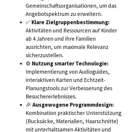
Gemeinschaftsorganisationen, um das
Angebotspektrum zu erweitern.
✅
Klare Zielgruppenbestimmung:
Aktivitäten und Ressourcen auf Kinder
ab 4 Jahren und ihre Familien
ausrichten, um maximale Relevanz
sicherzustellen.
⚙️
Nutzung smarter Technologie:
Implementierung von Audioguides,
interaktiven Karten und Echtzeit-
Planungstools zur Verbesserung des
Besuchererlebnisses.
🎉
Ausgewogene Programmdesign:
Kombination praktischer Unterstützung
(Rucksäcke, Materialien, Haarschnitte)
mit unterhaltsamen Aktivitäten und