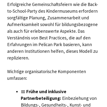
Erfolgreiche Gemeinschaftsfeiern wie die Back-
to-School-Party des Kindermuseums erfordern
sorgfältige Planung, Zusammenarbeit und
Aufmerksamkeit sowohl für bildungsbezogene
als auch für erlebenswerte Aspekte. Das
Verständnis von Best Practices, die auf den
Erfahrungen im Pelican Park basieren, kann
anderen Institutionen helfen, dieses Modell zu
replizieren.
Wichtige organisatorische Komponenten
umfassen:
📅
Frühe und inklusive
Partnerbeteiligung:
Einbeziehung von
Bildungs-, Gesundheits-, Kunst- und