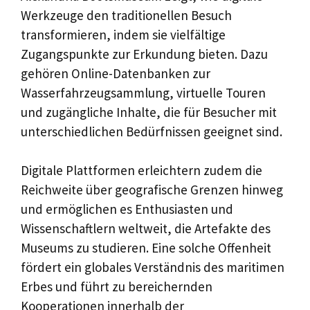
Werkzeuge den traditionellen Besuch
transformieren, indem sie vielfältige
Zugangspunkte zur Erkundung bieten. Dazu
gehören Online-Datenbanken zur
Wasserfahrzeugsammlung, virtuelle Touren
und zugängliche Inhalte, die für Besucher mit
unterschiedlichen Bedürfnissen geeignet sind.
Digitale Plattformen erleichtern zudem die
Reichweite über geografische Grenzen hinweg
und ermöglichen es Enthusiasten und
Wissenschaftlern weltweit, die Artefakte des
Museums zu studieren. Eine solche Offenheit
fördert ein globales Verständnis des maritimen
Erbes und führt zu bereichernden
Kooperationen innerhalb der