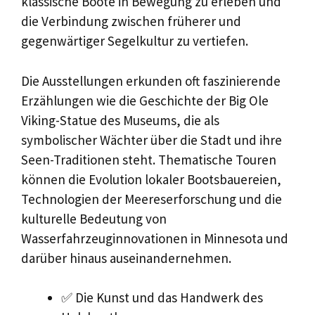
klassische Boote in Bewegung zu erleben und
die Verbindung zwischen früherer und
gegenwärtiger Segelkultur zu vertiefen.
Die Ausstellungen erkunden oft faszinierende
Erzählungen wie die Geschichte der Big Ole
Viking-Statue des Museums, die als
symbolischer Wächter über die Stadt und ihre
Seen-Traditionen steht. Thematische Touren
können die Evolution lokaler Bootsbauereien,
Technologien der Meereserforschung und die
kulturelle Bedeutung von
Wasserfahrzeuginnovationen in Minnesota und
darüber hinaus auseinandernehmen.
✅ Die Kunst und das Handwerk des