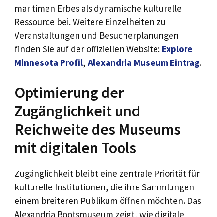
maritimen Erbes als dynamische kulturelle
Ressource bei. Weitere Einzelheiten zu
Veranstaltungen und Besucherplanungen
finden Sie auf der offiziellen Website:
Explore
Minnesota Profil
,
Alexandria Museum Eintrag
.
Optimierung der
Zugänglichkeit und
Reichweite des Museums
mit digitalen Tools
Zugänglichkeit bleibt eine zentrale Priorität für
kulturelle Institutionen, die ihre Sammlungen
einem breiteren Publikum öffnen möchten. Das
Alexandria Bootsmuseum zeigt, wie digitale