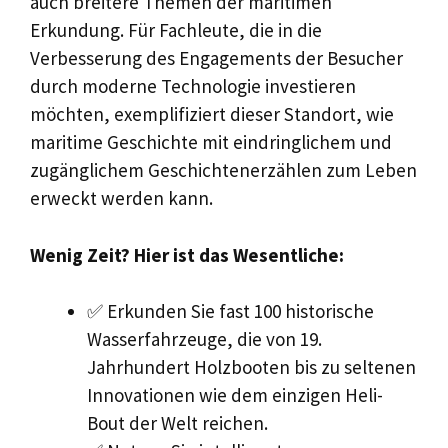
auch breitere Themen der maritimen
Erkundung. Für Fachleute, die in die
Verbesserung des Engagements der Besucher
durch moderne Technologie investieren
möchten, exemplifiziert dieser Standort, wie
maritime Geschichte mit eindringlichem und
zugänglichem Geschichtenerzählen zum Leben
erweckt werden kann.
Wenig Zeit? Hier ist das Wesentliche:
✅ Erkunden Sie fast 100 historische
Wasserfahrzeuge, die von 19.
Jahrhundert Holzbooten bis zu seltenen
Innovationen wie dem einzigen Heli-
Bout der Welt reichen.