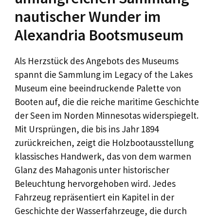
nautischer Wunder im
Alexandria Bootsmuseum
Als Herzstück des Angebots des Museums
spannt die Sammlung im Legacy of the Lakes
Museum eine beeindruckende Palette von
Booten auf, die die reiche maritime Geschichte
der Seen im Norden Minnesotas widerspiegelt.
Mit Ursprüngen, die bis ins Jahr 1894
zurückreichen, zeigt die Holzbootausstellung
klassisches Handwerk, das von dem warmen
Glanz des Mahagonis unter historischer
Beleuchtung hervorgehoben wird. Jedes
Fahrzeug repräsentiert ein Kapitel in der
Geschichte der Wasserfahrzeuge, die durch