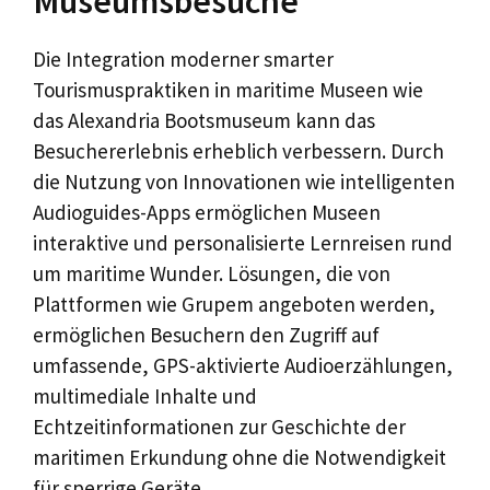
Museumsbesuche
Die Integration moderner smarter
Tourismuspraktiken in maritime Museen wie
das Alexandria Bootsmuseum kann das
Besuchererlebnis erheblich verbessern. Durch
die Nutzung von Innovationen wie intelligenten
Audioguides-Apps ermöglichen Museen
interaktive und personalisierte Lernreisen rund
um maritime Wunder. Lösungen, die von
Plattformen wie Grupem angeboten werden,
ermöglichen Besuchern den Zugriff auf
umfassende, GPS-aktivierte Audioerzählungen,
multimediale Inhalte und
Echtzeitinformationen zur Geschichte der
maritimen Erkundung ohne die Notwendigkeit
für sperrige Geräte.