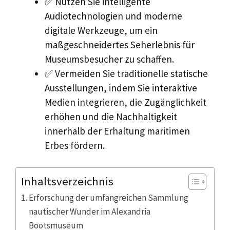
✅ Nutzen Sie intelligente
Audiotechnologien und moderne
digitale Werkzeuge, um ein
maßgeschneidertes Seherlebnis für
Museumsbesucher zu schaffen.
✅ Vermeiden Sie traditionelle statische
Ausstellungen, indem Sie interaktive
Medien integrieren, die Zugänglichkeit
erhöhen und die Nachhaltigkeit
innerhalb der Erhaltung maritimen
Erbes fördern.
Inhaltsverzeichnis
Erforschung der umfangreichen Sammlung
nautischer Wunder im Alexandria
Bootsmuseum