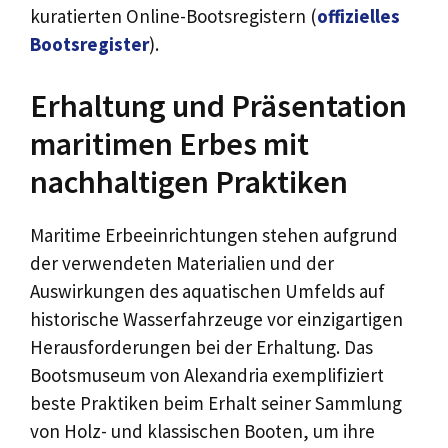
kuratierten Online-Bootsregistern (
offizielles
Bootsregister
).
Erhaltung und Präsentation
maritimen Erbes mit
nachhaltigen Praktiken
Maritime Erbeeinrichtungen stehen aufgrund
der verwendeten Materialien und der
Auswirkungen des aquatischen Umfelds auf
historische Wasserfahrzeuge vor einzigartigen
Herausforderungen bei der Erhaltung. Das
Bootsmuseum von Alexandria exemplifiziert
beste Praktiken beim Erhalt seiner Sammlung
von Holz- und klassischen Booten, um ihre