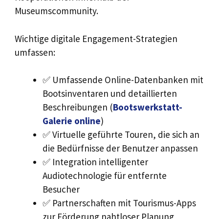
Museumscommunity.
Wichtige digitale Engagement-Strategien
umfassen:
✅ Umfassende Online-Datenbanken mit
Bootsinventaren und detaillierten
Beschreibungen (
Bootswerkstatt-
Galerie online
)
✅ Virtuelle geführte Touren, die sich an
die Bedürfnisse der Benutzer anpassen
✅ Integration intelligenter
Audiotechnologie für entfernte
Besucher
✅ Partnerschaften mit Tourismus-Apps
zur Förderung nahtloser Planung