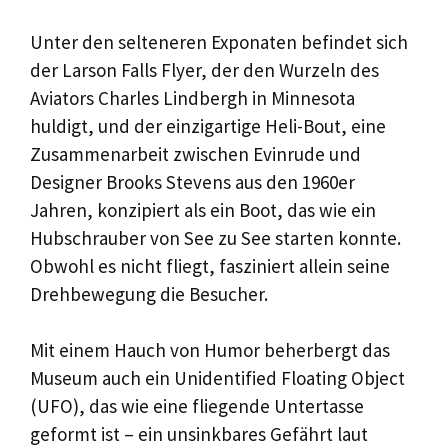
Unter den selteneren Exponaten befindet sich
der Larson Falls Flyer, der den Wurzeln des
Aviators Charles Lindbergh in Minnesota
huldigt, und der einzigartige Heli-Bout, eine
Zusammenarbeit zwischen Evinrude und
Designer Brooks Stevens aus den 1960er
Jahren, konzipiert als ein Boot, das wie ein
Hubschrauber von See zu See starten konnte.
Obwohl es nicht fliegt, fasziniert allein seine
Drehbewegung die Besucher.
Mit einem Hauch von Humor beherbergt das
Museum auch ein Unidentified Floating Object
(UFO), das wie eine fliegende Untertasse
geformt ist – ein unsinkbares Gefährt laut