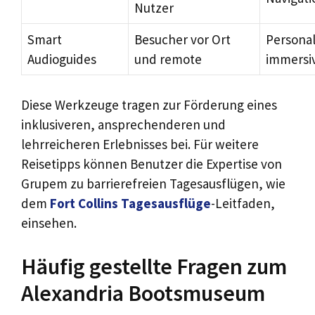
Nutzer
Smart
Besucher vor Ort
Personal
Audioguides
und remote
immersi
Diese Werkzeuge tragen zur Förderung eines
inklusiveren, ansprechenderen und
lehrreicheren Erlebnisses bei. Für weitere
Reisetipps können Benutzer die Expertise von
Grupem zu barrierefreien Tagesausflügen, wie
dem
Fort Collins Tagesausflüge
-Leitfaden,
einsehen.
Häufig gestellte Fragen zum
Alexandria Bootsmuseum