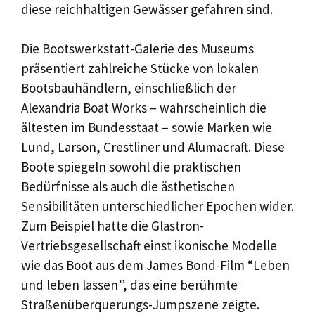
diese reichhaltigen Gewässer gefahren sind.
Die Bootswerkstatt-Galerie des Museums
präsentiert zahlreiche Stücke von lokalen
Bootsbauhändlern, einschließlich der
Alexandria Boat Works – wahrscheinlich die
ältesten im Bundesstaat – sowie Marken wie
Lund, Larson, Crestliner und Alumacraft. Diese
Boote spiegeln sowohl die praktischen
Bedürfnisse als auch die ästhetischen
Sensibilitäten unterschiedlicher Epochen wider.
Zum Beispiel hatte die Glastron-
Vertriebsgesellschaft einst ikonische Modelle
wie das Boot aus dem James Bond-Film “Leben
und leben lassen”, das eine berühmte
Straßenüberquerungs-Jumpszene zeigte.