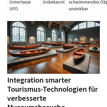
Untertasse
Unbekannt
schwimmendes Obj
UFO
unsinkbar
Integration smarter
Tourismus-Technologien für
verbesserte