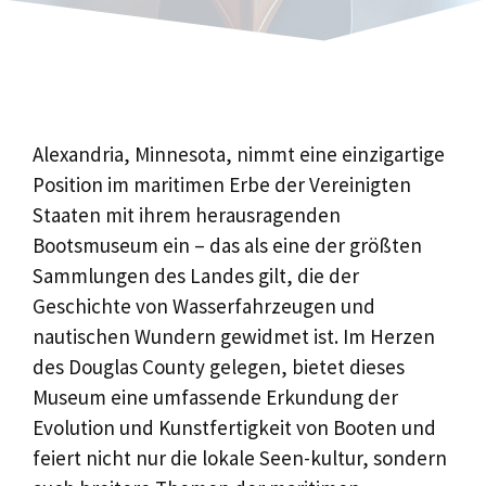
Alexandria, Minnesota, nimmt eine einzigartige
Position im maritimen Erbe der Vereinigten
Staaten mit ihrem herausragenden
Bootsmuseum ein – das als eine der größten
Sammlungen des Landes gilt, die der
Geschichte von Wasserfahrzeugen und
nautischen Wundern gewidmet ist. Im Herzen
des Douglas County gelegen, bietet dieses
Museum eine umfassende Erkundung der
Evolution und Kunstfertigkeit von Booten und
feiert nicht nur die lokale Seen-kultur, sondern