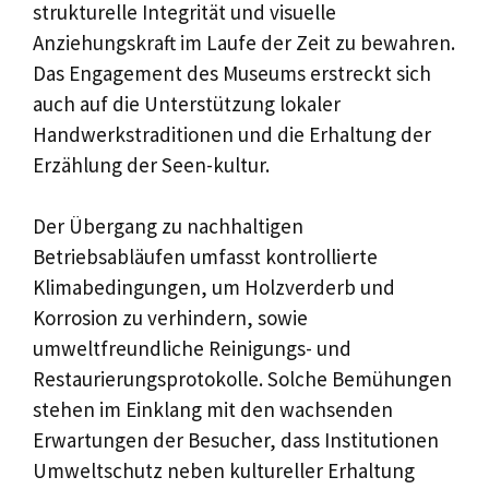
strukturelle Integrität und visuelle
Anziehungskraft im Laufe der Zeit zu bewahren.
Das Engagement des Museums erstreckt sich
auch auf die Unterstützung lokaler
Handwerkstraditionen und die Erhaltung der
Erzählung der Seen-kultur.
Der Übergang zu nachhaltigen
Betriebsabläufen umfasst kontrollierte
Klimabedingungen, um Holzverderb und
Korrosion zu verhindern, sowie
umweltfreundliche Reinigungs- und
Restaurierungsprotokolle. Solche Bemühungen
stehen im Einklang mit den wachsenden
Erwartungen der Besucher, dass Institutionen
Umweltschutz neben kultureller Erhaltung