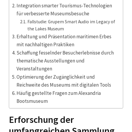
Integration smarter Tourismus-Technologien
für verbesserte Museumsbesuche
Fallstudie: Grupem Smart Audio im Legacy of
the Lakes Museum
Erhaltung und Präsentation maritimen Erbes
mit nachhaltigen Praktiken
Schaffung fesselnder Besucherlebnisse durch
thematische Ausstellungen und
Veranstaltungen
Optimierung der Zugänglichkeit und
Reichweite des Museums mit digitalen Tools
Häufig gestellte Fragen zum Alexandria
Bootsmuseum
Erforschung der
umfangreichen Sammlung