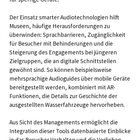
Der Einsatz smarter Audiotechnologien hilft
Museen, häufige Herausforderungen zu
überwinden: Sprachbarrieren, Zugänglichkeit
für Besucher mit Behinderungen und die
Steigerung des Engagements bei jüngeren
Zielgruppen, die an digitale Schnittstellen
gewöhnt sind. So können beispielsweise
mehrsprachige Audioguides über mobile Geräte
bereitgestellt werden, kombiniert mit AR-
Funktionen, die Details zur Geschichte der
ausgestellten Wasserfahrzeuge hervorheben.
Aus Sicht des Managements ermöglicht die
Integration dieser Tools datenbasierte Einblicke
in das Besucher Verhalten und die Vorlieben.