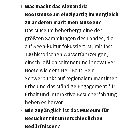
Was macht das Alexandria
Bootsmuseum einzigartig im Vergleich
zu anderen maritimen Museen?
Das Museum beherbergt eine der
größten Sammlungen des Landes, die
auf Seen-kultur fokussiert ist, mit fast
100 historischen Wasserfahrzeugen,
einschließlich seltener und innovativer
Boote wie dem Heli-Bout. Sein
Schwerpunkt auf regionalem maritimen
Erbe und das ständige Engagement für
Erhalt und interaktive Besucherfahrung
heben es hervor.
Wie zugänglich ist das Museum für
Besucher mit unterschiedlichen
Bedürfnissen?