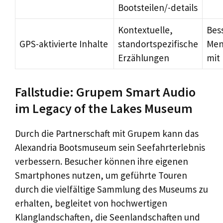
Bootsteilen/-details
Kontextuelle,
Bes
GPS-aktivierte Inhalte
standortspezifische
Men
Erzählungen
mit 
Fallstudie: Grupem Smart Audio
im Legacy of the Lakes Museum
Durch die Partnerschaft mit Grupem kann das
Alexandria Bootsmuseum sein Seefahrterlebnis
verbessern. Besucher können ihre eigenen
Smartphones nutzen, um geführte Touren
durch die vielfältige Sammlung des Museums zu
erhalten, begleitet von hochwertigen
Klanglandschaften, die Seenlandschaften und