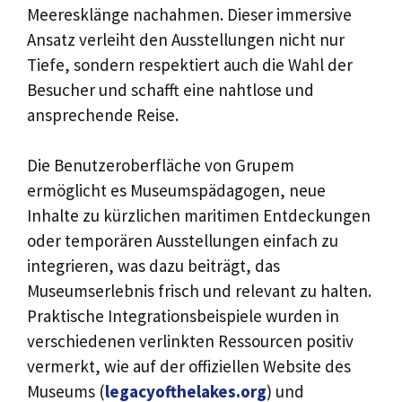
Meeresklänge nachahmen. Dieser immersive
Ansatz verleiht den Ausstellungen nicht nur
Tiefe, sondern respektiert auch die Wahl der
Besucher und schafft eine nahtlose und
ansprechende Reise.
Die Benutzeroberfläche von Grupem
ermöglicht es Museumspädagogen, neue
Inhalte zu kürzlichen maritimen Entdeckungen
oder temporären Ausstellungen einfach zu
integrieren, was dazu beiträgt, das
Museumserlebnis frisch und relevant zu halten.
Praktische Integrationsbeispiele wurden in
verschiedenen verlinkten Ressourcen positiv
vermerkt, wie auf der offiziellen Website des
Museums (
legacyofthelakes.org
) und