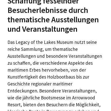
Schaffung fesselnder
Besucherlebnisse durch
thematische Ausstellungen
und Veranstaltungen
Das Legacy of the Lakes Museum nutzt seine
reiche Sammlung, um thematische
Ausstellungen und besondere Veranstaltungen
zu schaffen, die verschiedene Aspekte des
maritimen Erbes hervorheben, von der
Kunstfertigkeit des Holzbootbaus bis zur
Geschichte regionaler maritimer
Entdeckungen. Besondere Veranstaltungen,
wie die jährliche Bootsmesse im Arrowwood
Resort, bieten den Besuchern die Möglichkeit,