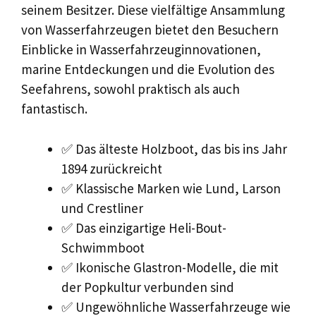
seinem Besitzer. Diese vielfältige Ansammlung
von Wasserfahrzeugen bietet den Besuchern
Einblicke in Wasserfahrzeuginnovationen,
marine Entdeckungen und die Evolution des
Seefahrens, sowohl praktisch als auch
fantastisch.
✅ Das älteste Holzboot, das bis ins Jahr
1894 zurückreicht
✅ Klassische Marken wie Lund, Larson
und Crestliner
✅ Das einzigartige Heli-Bout-
Schwimmboot
✅ Ikonische Glastron-Modelle, die mit
der Popkultur verbunden sind
✅ Ungewöhnliche Wasserfahrzeuge wie