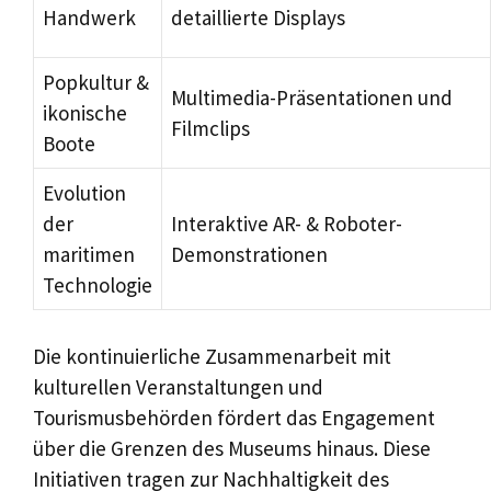
Handwerk
detaillierte Displays
Popkultur &
Multimedia-Präsentationen und
ikonische
Filmclips
Boote
Evolution
der
Interaktive AR- & Roboter-
maritimen
Demonstrationen
Technologie
Die kontinuierliche Zusammenarbeit mit
kulturellen Veranstaltungen und
Tourismusbehörden fördert das Engagement
über die Grenzen des Museums hinaus. Diese
Initiativen tragen zur Nachhaltigkeit des