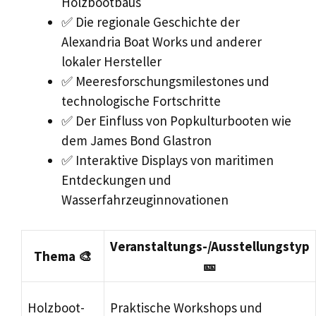
Holzbootbaus
✅ Die regionale Geschichte der
Alexandria Boat Works und anderer
lokaler Hersteller
✅ Meeresforschungsmilestones und
technologische Fortschritte
✅ Der Einfluss von Popkulturbooten wie
dem James Bond Glastron
✅ Interaktive Displays von maritimen
Entdeckungen und
Wasserfahrzeuginnovationen
Veranstaltungs-/Ausstellungstyp
Thema 🎨
🎫
Holzboot-
Praktische Workshops und