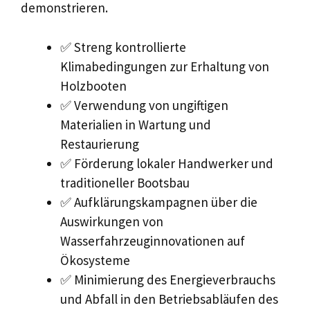
demonstrieren.
✅ Streng kontrollierte
Klimabedingungen zur Erhaltung von
Holzbooten
✅ Verwendung von ungiftigen
Materialien in Wartung und
Restaurierung
✅ Förderung lokaler Handwerker und
traditioneller Bootsbau
✅ Aufklärungskampagnen über die
Auswirkungen von
Wasserfahrzeuginnovationen auf
Ökosysteme
✅ Minimierung des Energieverbrauchs
und Abfall in den Betriebsabläufen des