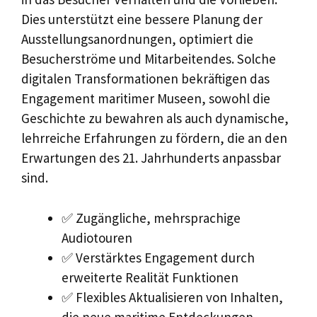
Dies unterstützt eine bessere Planung der
Ausstellungsanordnungen, optimiert die
Besucherströme und Mitarbeitendes. Solche
digitalen Transformationen bekräftigen das
Engagement maritimer Museen, sowohl die
Geschichte zu bewahren als auch dynamische,
lehrreiche Erfahrungen zu fördern, die an den
Erwartungen des 21. Jahrhunderts anpassbar
sind.
✅ Zugängliche, mehrsprachige
Audiotouren
✅ Verstärktes Engagement durch
erweiterte Realität Funktionen
✅ Flexibles Aktualisieren von Inhalten,
die neue maritime Entdeckungen