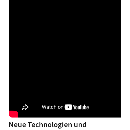
Neue Technologien und