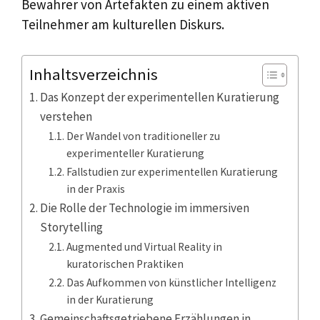
Bewahrer von Artefakten zu einem aktiven
Teilnehmer am kulturellen Diskurs.
Inhaltsverzeichnis
Das Konzept der experimentellen Kuratierung
verstehen
Der Wandel von traditioneller zu
experimenteller Kuratierung
Fallstudien zur experimentellen Kuratierung
in der Praxis
Die Rolle der Technologie im immersiven
Storytelling
Augmented und Virtual Reality in
kuratorischen Praktiken
Das Aufkommen von künstlicher Intelligenz
in der Kuratierung
Gemeinschaftsgetriebene Erzählungen in