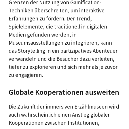
Grenzen der Nutzung von Gamification-
Techniken überschreiten, um interaktive
Erfahrungen zu fördern. Der Trend,
Spielelemente, die traditionell in digitalen
Medien gefunden werden, in
Museumsausstellungen zu integrieren, kann
das Storytelling in ein partizipatives Abenteuer
verwandeln und die Besucher dazu verleiten,
tiefer zu explorieren und sich mehr als je zuvor
zu engagieren.
Globale Kooperationen ausweiten
Die Zukunft der immersiven Erzählmuseen wird
auch wahrscheinlich einen Anstieg globaler
Kooperationen zwischen Institutionen,