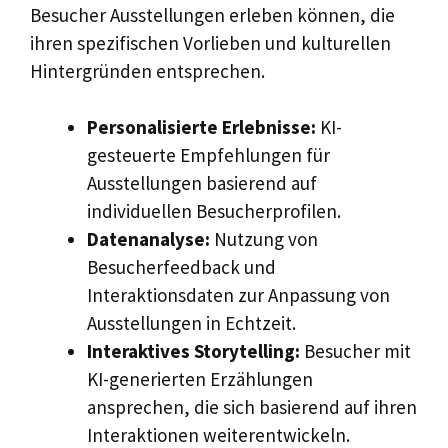
Besucher Ausstellungen erleben können, die
ihren spezifischen Vorlieben und kulturellen
Hintergründen entsprechen.
Personalisierte Erlebnisse:
KI-
gesteuerte Empfehlungen für
Ausstellungen basierend auf
individuellen Besucherprofilen.
Datenanalyse:
Nutzung von
Besucherfeedback und
Interaktionsdaten zur Anpassung von
Ausstellungen in Echtzeit.
Interaktives Storytelling:
Besucher mit
KI-generierten Erzählungen
ansprechen, die sich basierend auf ihren
Interaktionen weiterentwickeln.