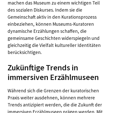
machen das Museum zu einem wichtigen Teil
des sozialen Diskurses. Indem sie die
Gemeinschaft aktiv in den Kurationsprozess
einbeziehen, können Museums-Kuratoren
dynamische Erzählungen schaffen, die
gemeinsame Geschichten widerspiegeln und
gleichzeitig die Vielfalt kultureller Identitäten
berücksichtigen.
Zukünftige Trends in
immersiven Erzählmuseen
Während sich die Grenzen der kuratorischen
Praxis weiter ausdehnen, können mehrere
Trends antizipiert werden, die die Zukunft der
immersiven Erzählmuseen prägen werden. Mit