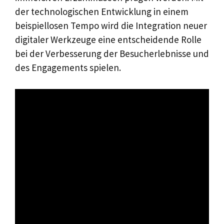
der technologischen Entwicklung in einem
beispiellosen Tempo wird die Integration neuer
digitaler Werkzeuge eine entscheidende Rolle
bei der Verbesserung der Besucherlebnisse und
des Engagements spielen.