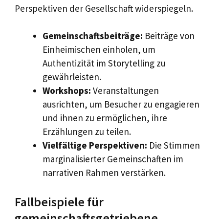
Perspektiven der Gesellschaft widerspiegeln.
Gemeinschaftsbeiträge:
Beiträge von
Einheimischen einholen, um
Authentizität im Storytelling zu
gewährleisten.
Workshops:
Veranstaltungen
ausrichten, um Besucher zu engagieren
und ihnen zu ermöglichen, ihre
Erzählungen zu teilen.
Vielfältige Perspektiven:
Die Stimmen
marginalisierter Gemeinschaften im
narrativen Rahmen verstärken.
Fallbeispiele für
gemeinschaftsgetriebene