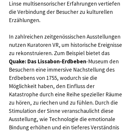
Linse multisensorischer Erfahrungen vertiefen
die Verbindung der Besucher zu kulturellen
Erzählungen.
In zahlreichen zeitgenössischen Ausstellungen
nutzen Kuratoren VR, um historische Ereignisse
zu rekonstruieren. Zum Beispiel bietet das
Quake: Das Lissabon-Erdbeben
-Museum den
Besuchern eine immersive Nachstellung des
Erdbebens von 1755, wodurch sie die
Möglichkeit haben, den Einfluss der
Katastrophe durch eine Reihe spezieller Räume
zu hören, zu riechen und zu fühlen. Durch die
Stimulation der Sinne veranschaulicht diese
Ausstellung, wie Technologie die emotionale
Bindung erhöhen und ein tieferes Verständnis