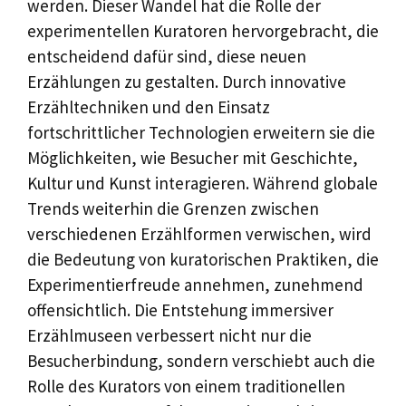
werden. Dieser Wandel hat die Rolle der
experimentellen Kuratoren hervorgebracht, die
entscheidend dafür sind, diese neuen
Erzählungen zu gestalten. Durch innovative
Erzähltechniken und den Einsatz
fortschrittlicher Technologien erweitern sie die
Möglichkeiten, wie Besucher mit Geschichte,
Kultur und Kunst interagieren. Während globale
Trends weiterhin die Grenzen zwischen
verschiedenen Erzählformen verwischen, wird
die Bedeutung von kuratorischen Praktiken, die
Experimentierfreude annehmen, zunehmend
offensichtlich. Die Entstehung immersiver
Erzählmuseen verbessert nicht nur die
Besucherbindung, sondern verschiebt auch die
Rolle des Kurators von einem traditionellen