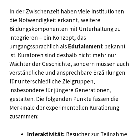
In der Zwischenzeit haben viele Institutionen
die Notwendigkeit erkannt, weitere
Bildungskomponenten mit Unterhaltung zu
integrieren – ein Konzept, das
umgangssprachlich als
Edutainment
bekannt
ist. Kuratoren sind deshalb nicht mehr nur
Wächter der Geschichte, sondern müssen auch
verständliche und ansprechbare Erzählungen
für unterschiedliche Zielgruppen,
insbesondere für jüngere Generationen,
gestalten. Die folgenden Punkte fassen die
Merkmale der experimentellen Kuratierung
zusammen:
Interaktivität:
Besucher zur Teilnahme