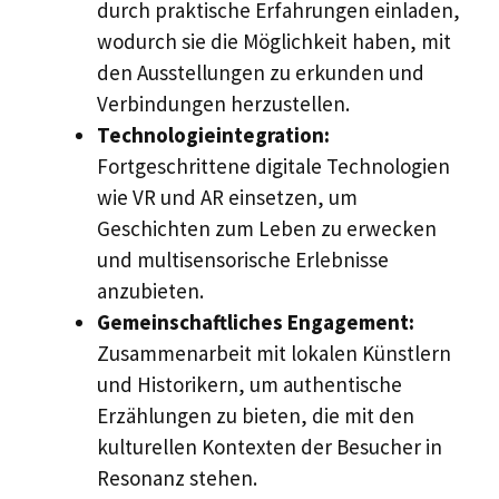
durch praktische Erfahrungen einladen,
wodurch sie die Möglichkeit haben, mit
den Ausstellungen zu erkunden und
Verbindungen herzustellen.
Technologieintegration:
Fortgeschrittene digitale Technologien
wie VR und AR einsetzen, um
Geschichten zum Leben zu erwecken
und multisensorische Erlebnisse
anzubieten.
Gemeinschaftliches Engagement:
Zusammenarbeit mit lokalen Künstlern
und Historikern, um authentische
Erzählungen zu bieten, die mit den
kulturellen Kontexten der Besucher in
Resonanz stehen.