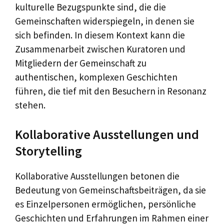
kulturelle Bezugspunkte sind, die die
Gemeinschaften widerspiegeln, in denen sie
sich befinden. In diesem Kontext kann die
Zusammenarbeit zwischen Kuratoren und
Mitgliedern der Gemeinschaft zu
authentischen, komplexen Geschichten
führen, die tief mit den Besuchern in Resonanz
stehen.
Kollaborative Ausstellungen und
Storytelling
Kollaborative Ausstellungen betonen die
Bedeutung von Gemeinschaftsbeiträgen, da sie
es Einzelpersonen ermöglichen, persönliche
Geschichten und Erfahrungen im Rahmen einer