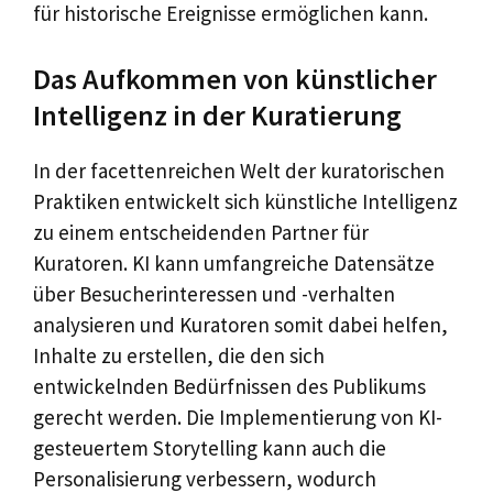
für historische Ereignisse ermöglichen kann.
Das Aufkommen von künstlicher
Intelligenz in der Kuratierung
In der facettenreichen Welt der kuratorischen
Praktiken entwickelt sich künstliche Intelligenz
zu einem entscheidenden Partner für
Kuratoren. KI kann umfangreiche Datensätze
über Besucherinteressen und -verhalten
analysieren und Kuratoren somit dabei helfen,
Inhalte zu erstellen, die den sich
entwickelnden Bedürfnissen des Publikums
gerecht werden. Die Implementierung von KI-
gesteuertem Storytelling kann auch die
Personalisierung verbessern, wodurch