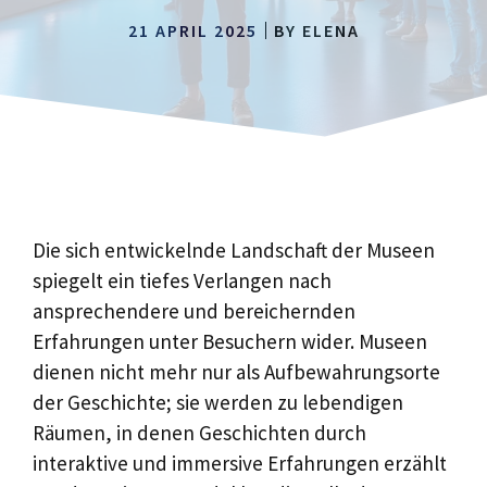
21 APRIL 2025
BY
ELENA
Die sich entwickelnde Landschaft der Museen
spiegelt ein tiefes Verlangen nach
ansprechendere und bereichernden
Erfahrungen unter Besuchern wider. Museen
dienen nicht mehr nur als Aufbewahrungsorte
der Geschichte; sie werden zu lebendigen
Räumen, in denen Geschichten durch
interaktive und immersive Erfahrungen erzählt