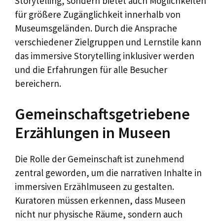
Storytelling, sondern bietet auch Möglichkeiten
für größere Zugänglichkeit innerhalb von
Museumsgeländen. Durch die Ansprache
verschiedener Zielgruppen und Lernstile kann
das immersive Storytelling inklusiver werden
und die Erfahrungen für alle Besucher
bereichern.
Gemeinschaftsgetriebene
Erzählungen in Museen
Die Rolle der Gemeinschaft ist zunehmend
zentral geworden, um die narrativen Inhalte in
immersiven Erzählmuseen zu gestalten.
Kuratoren müssen erkennen, dass Museen
nicht nur physische Räume, sondern auch