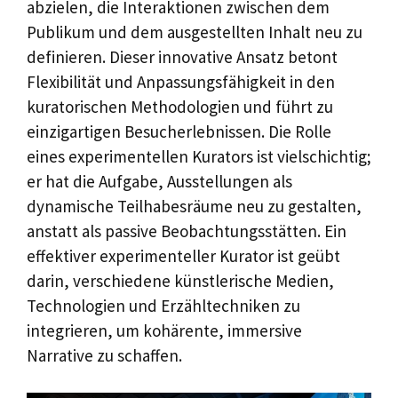
abzielen, die Interaktionen zwischen dem
Publikum und dem ausgestellten Inhalt neu zu
definieren. Dieser innovative Ansatz betont
Flexibilität und Anpassungsfähigkeit in den
kuratorischen Methodologien und führt zu
einzigartigen Besucherlebnissen. Die Rolle
eines experimentellen Kurators ist vielschichtig;
er hat die Aufgabe, Ausstellungen als
dynamische Teilhabesräume neu zu gestalten,
anstatt als passive Beobachtungsstätten. Ein
effektiver experimenteller Kurator ist geübt
darin, verschiedene künstlerische Medien,
Technologien und Erzähltechniken zu
integrieren, um kohärente, immersive
Narrative zu schaffen.