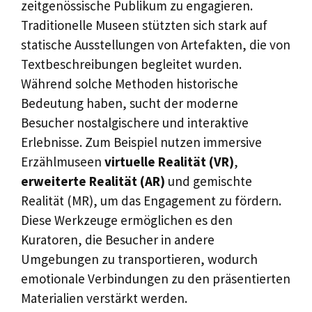
zeitgenössische Publikum zu engagieren.
Traditionelle Museen stützten sich stark auf
statische Ausstellungen von Artefakten, die von
Textbeschreibungen begleitet wurden.
Während solche Methoden historische
Bedeutung haben, sucht der moderne
Besucher nostalgischere und interaktive
Erlebnisse. Zum Beispiel nutzen immersive
Erzählmuseen
virtuelle Realität (VR)
,
erweiterte Realität (AR)
und gemischte
Realität (MR), um das Engagement zu fördern.
Diese Werkzeuge ermöglichen es den
Kuratoren, die Besucher in andere
Umgebungen zu transportieren, wodurch
emotionale Verbindungen zu den präsentierten
Materialien verstärkt werden.