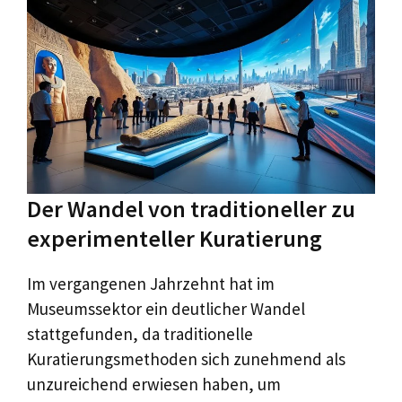
Der Wandel von traditioneller zu
experimenteller Kuratierung
Im vergangenen Jahrzehnt hat im
Museumssektor ein deutlicher Wandel
stattgefunden, da traditionelle
Kuratierungsmethoden sich zunehmend als
unzureichend erwiesen haben, um