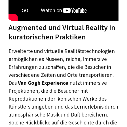
Augmented und Virtual Reality in
kuratorischen Praktiken
Erweiterte und virtuelle Realitätstechnologien
ermöglichen es Museen, reiche, immersive
Erfahrungen zu schaffen, die die Besucher in
verschiedene Zeiten und Orte transportieren.
Das
Van Gogh Experience
nutzt immersive
Projektionen, die die Besucher mit
Reproduktionen der ikonischen Werke des
Künstlers umgeben und das Lernerlebnis durch
atmosphärische Musik und Duft bereichern.
Solche Rückblicke auf die Geschichte durch die