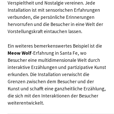
Verspieltheit und Nostalgie vereinen. Jede
Installation ist mit sensorischen Erfahrungen
verbunden, die persönliche Erinnerungen
hervorrufen und die Besucher in eine Welt der
Vorstellungskraft eintauchen lassen.
Ein weiteres bemerkenswertes Beispiel ist die
Meow Wolf
-Erfahrung in Santa Fe, wo
Besucher eine multidimensionale Welt durch
interaktive Erzählungen und partizipative Kunst
erkunden. Die Installation verwischt die
Grenzen zwischen dem Besucher und der
Kunst und schafft eine ganzheitliche Erzählung,
die sich mit den Interaktionen der Besucher
weiterentwickelt.