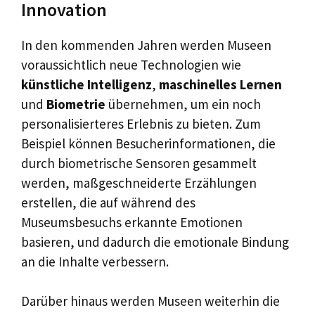
Innovation
In den kommenden Jahren werden Museen
voraussichtlich neue Technologien wie
künstliche Intelligenz
,
maschinelles Lernen
und
Biometrie
übernehmen, um ein noch
personalisierteres Erlebnis zu bieten. Zum
Beispiel können Besucherinformationen, die
durch biometrische Sensoren gesammelt
werden, maßgeschneiderte Erzählungen
erstellen, die auf während des
Museumsbesuchs erkannte Emotionen
basieren, und dadurch die emotionale Bindung
an die Inhalte verbessern.
Darüber hinaus werden Museen weiterhin die