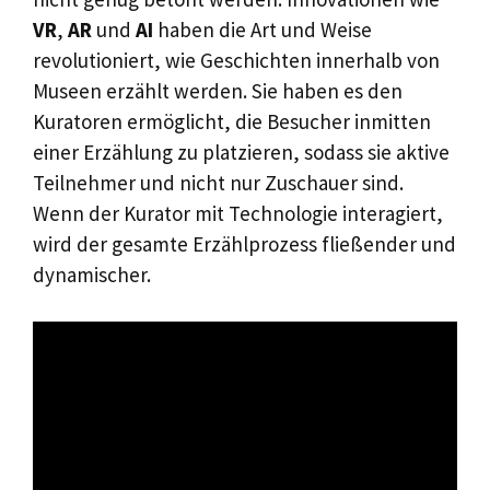
VR
,
AR
und
AI
haben die Art und Weise
revolutioniert, wie Geschichten innerhalb von
Museen erzählt werden. Sie haben es den
Kuratoren ermöglicht, die Besucher inmitten
einer Erzählung zu platzieren, sodass sie aktive
Teilnehmer und nicht nur Zuschauer sind.
Wenn der Kurator mit Technologie interagiert,
wird der gesamte Erzählprozess fließender und
dynamischer.