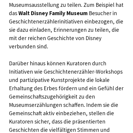
Museumsausstellung zu teilen. Zum Beispiel hat
das
Walt Disney Family Museum
Besucher in
Geschichtenerzählerinitiativen einbezogen, die
sie dazu einladen, Erinnerungen zu teilen, die
mit der reichen Geschichte von Disney
verbunden sind.
Darüber hinaus können Kuratoren durch
Initiativen wie Geschichtenerzähler-Workshops
und partizipative Kunstprojekte die lokale
Erhaltung des Erbes fördern und ein Gefühl der
Gemeinschaftszugehörigkeit zu den
Museumserzählungen schaffen. Indem sie die
Gemeinschaft aktiv einbeziehen, stellen die
Kuratoren sicher, dass die präsentierten
Geschichten die vielfältigen Stimmen und