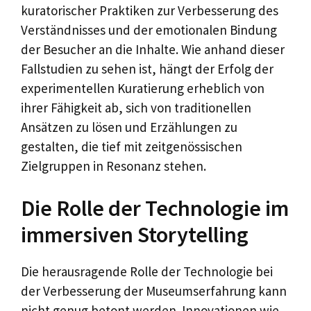
kuratorischer Praktiken zur Verbesserung des
Verständnisses und der emotionalen Bindung
der Besucher an die Inhalte. Wie anhand dieser
Fallstudien zu sehen ist, hängt der Erfolg der
experimentellen Kuratierung erheblich von
ihrer Fähigkeit ab, sich von traditionellen
Ansätzen zu lösen und Erzählungen zu
gestalten, die tief mit zeitgenössischen
Zielgruppen in Resonanz stehen.
Die Rolle der Technologie im
immersiven Storytelling
Die herausragende Rolle der Technologie bei
der Verbesserung der Museumserfahrung kann
nicht genug betont werden. Innovationen wie