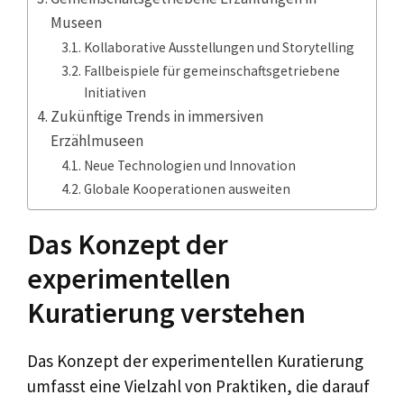
Museen
Kollaborative Ausstellungen und Storytelling
Fallbeispiele für gemeinschaftsgetriebene
Initiativen
Zukünftige Trends in immersiven
Erzählmuseen
Neue Technologien und Innovation
Globale Kooperationen ausweiten
Das Konzept der
experimentellen
Kuratierung verstehen
Das Konzept der experimentellen Kuratierung
umfasst eine Vielzahl von Praktiken, die darauf