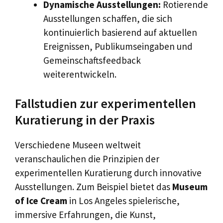
Dynamische Ausstellungen:
Rotierende
Ausstellungen schaffen, die sich
kontinuierlich basierend auf aktuellen
Ereignissen, Publikumseingaben und
Gemeinschaftsfeedback
weiterentwickeln.
Fallstudien zur experimentellen
Kuratierung in der Praxis
Verschiedene Museen weltweit
veranschaulichen die Prinzipien der
experimentellen Kuratierung durch innovative
Ausstellungen. Zum Beispiel bietet das
Museum
of Ice Cream
in Los Angeles spielerische,
immersive Erfahrungen, die Kunst,