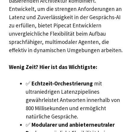
basierenden Architektur kombiniert.
Entwickelt, um die strengen Anforderungen an
Latenz und Zuverlässigkeit in der Gesprächs-AI
zu erfüllen, bietet Pipecat Entwicklern
unvergleichliche Flexibilität beim Aufbau
sprachfähiger, multimodaler Agenten, die
effektiv in dynamischen Umgebungen arbeiten.
Wenig Zeit? Hier ist das Wichtigste:
✅
Echtzeit-Orchestrierung
mit
ultraniedrigen Latenzpipelines
gewährleistet Antworten innerhalb von
800 Millisekunden und ermöglicht
natürliche Gespräche.
✅
Modularer und anbieterneutraler