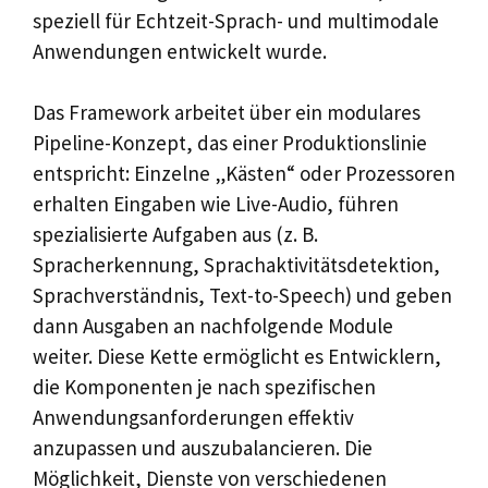
speziell für Echtzeit-Sprach- und multimodale
Anwendungen entwickelt wurde.
Das Framework arbeitet über ein modulares
Pipeline-Konzept, das einer Produktionslinie
entspricht: Einzelne „Kästen“ oder Prozessoren
erhalten Eingaben wie Live-Audio, führen
spezialisierte Aufgaben aus (z. B.
Spracherkennung, Sprachaktivitätsdetektion,
Sprachverständnis, Text-to-Speech) und geben
dann Ausgaben an nachfolgende Module
weiter. Diese Kette ermöglicht es Entwicklern,
die Komponenten je nach spezifischen
Anwendungsanforderungen effektiv
anzupassen und auszubalancieren. Die
Möglichkeit, Dienste von verschiedenen