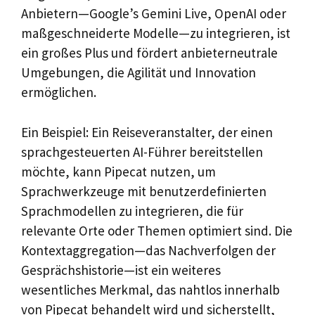
Anbietern—Google’s Gemini Live, OpenAI oder
maßgeschneiderte Modelle—zu integrieren, ist
ein großes Plus und fördert anbieterneutrale
Umgebungen, die Agilität und Innovation
ermöglichen.
Ein Beispiel: Ein Reiseveranstalter, der einen
sprachgesteuerten AI-Führer bereitstellen
möchte, kann Pipecat nutzen, um
Sprachwerkzeuge mit benutzerdefinierten
Sprachmodellen zu integrieren, die für
relevante Orte oder Themen optimiert sind. Die
Kontextaggregation—das Nachverfolgen der
Gesprächshistorie—ist ein weiteres
wesentliches Merkmal, das nahtlos innerhalb
von Pipecat behandelt wird und sicherstellt,