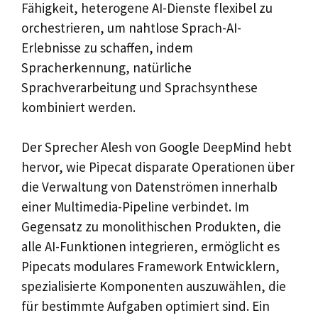
Fähigkeit, heterogene AI-Dienste flexibel zu
orchestrieren, um nahtlose Sprach-AI-
Erlebnisse zu schaffen, indem
Spracherkennung, natürliche
Sprachverarbeitung und Sprachsynthese
kombiniert werden.
Der Sprecher Alesh von Google DeepMind hebt
hervor, wie Pipecat disparate Operationen über
die Verwaltung von Datenströmen innerhalb
einer Multimedia-Pipeline verbindet. Im
Gegensatz zu monolithischen Produkten, die
alle AI-Funktionen integrieren, ermöglicht es
Pipecats modulares Framework Entwicklern,
spezialisierte Komponenten auszuwählen, die
für bestimmte Aufgaben optimiert sind. Ein