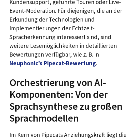
Kundensupport, geführte Touren oder Live-
Event-Moderation. Für diejenigen, die an der
Erkundung der Technologien und
Implementierungen der Echtzeit-
Spracherkennung interessiert sind, sind
weitere Lesemöglichkeiten in detaillierten
Bewertungen verfügbar, wie z. B. in
Neuphonic’s Pipecat-Bewertung
.
Orchestrierung von AI-
Komponenten: Von der
Sprachsynthese zu großen
Sprachmodellen
Im Kern von Pipecats Anziehungskraft liegt die