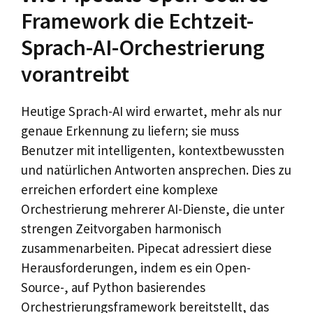
Framework die Echtzeit-
Sprach-AI-Orchestrierung
vorantreibt
Heutige Sprach-AI wird erwartet, mehr als nur
genaue Erkennung zu liefern; sie muss
Benutzer mit intelligenten, kontextbewussten
und natürlichen Antworten ansprechen. Dies zu
erreichen erfordert eine komplexe
Orchestrierung mehrerer AI-Dienste, die unter
strengen Zeitvorgaben harmonisch
zusammenarbeiten. Pipecat adressiert diese
Herausforderungen, indem es ein Open-
Source-, auf Python basierendes
Orchestrierungsframework bereitstellt, das