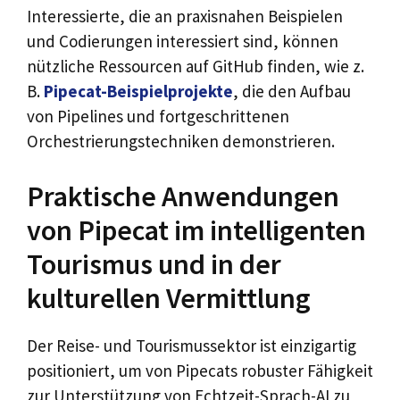
Interessierte, die an praxisnahen Beispielen
und Codierungen interessiert sind, können
nützliche Ressourcen auf GitHub finden, wie z.
B.
Pipecat-Beispielprojekte
, die den Aufbau
von Pipelines und fortgeschrittenen
Orchestrierungstechniken demonstrieren.
Praktische Anwendungen
von Pipecat im intelligenten
Tourismus und in der
kulturellen Vermittlung
Der Reise- und Tourismussektor ist einzigartig
positioniert, um von Pipecats robuster Fähigkeit
zur Unterstützung von Echtzeit-Sprach-AI zu