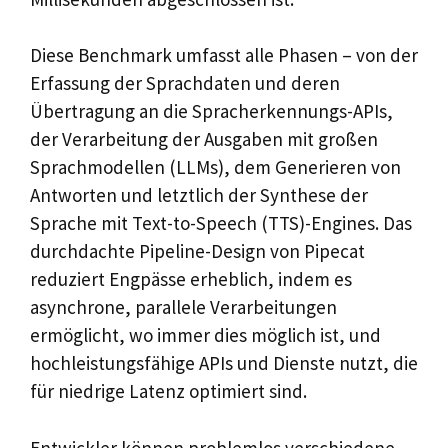
Diese Benchmark umfasst alle Phasen – von der
Erfassung der Sprachdaten und deren
Übertragung an die Spracherkennungs-APIs,
der Verarbeitung der Ausgaben mit großen
Sprachmodellen (LLMs), dem Generieren von
Antworten und letztlich der Synthese der
Sprache mit Text-to-Speech (TTS)-Engines. Das
durchdachte Pipeline-Design von Pipecat
reduziert Engpässe erheblich, indem es
asynchrone, parallele Verarbeitungen
ermöglicht, wo immer dies möglich ist, und
hochleistungsfähige APIs und Dienste nutzt, die
für niedrige Latenz optimiert sind.
Entwickler können problemlos verschiedene