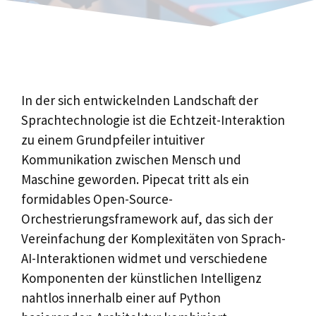
In der sich entwickelnden Landschaft der
Sprachtechnologie ist die Echtzeit-Interaktion
zu einem Grundpfeiler intuitiver
Kommunikation zwischen Mensch und
Maschine geworden. Pipecat tritt als ein
formidables Open-Source-
Orchestrierungsframework auf, das sich der
Vereinfachung der Komplexitäten von Sprach-
AI-Interaktionen widmet und verschiedene
Komponenten der künstlichen Intelligenz
nahtlos innerhalb einer auf Python