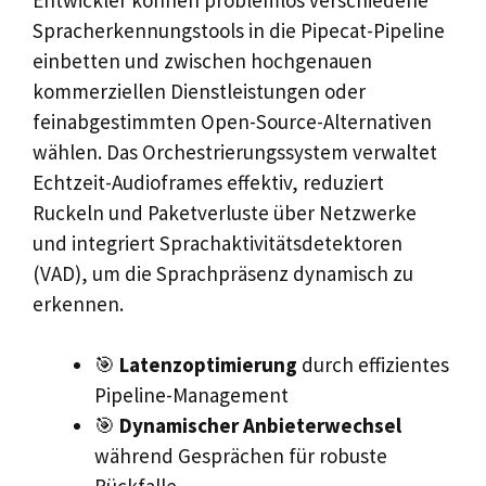
Spracherkennungstools in die Pipecat-Pipeline
einbetten und zwischen hochgenauen
kommerziellen Dienstleistungen oder
feinabgestimmten Open-Source-Alternativen
wählen. Das Orchestrierungssystem verwaltet
Echtzeit-Audioframes effektiv, reduziert
Ruckeln und Paketverluste über Netzwerke
und integriert Sprachaktivitätsdetektoren
(VAD), um die Sprachpräsenz dynamisch zu
erkennen.
🎯
Latenzoptimierung
durch effizientes
Pipeline-Management
🎯
Dynamischer Anbieterwechsel
während Gesprächen für robuste