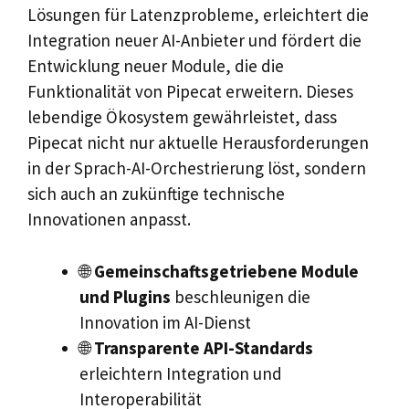
Lösungen für Latenzprobleme, erleichtert die
Integration neuer AI-Anbieter und fördert die
Entwicklung neuer Module, die die
Funktionalität von Pipecat erweitern. Dieses
lebendige Ökosystem gewährleistet, dass
Pipecat nicht nur aktuelle Herausforderungen
in der Sprach-AI-Orchestrierung löst, sondern
sich auch an zukünftige technische
Innovationen anpasst.
🌐
Gemeinschaftsgetriebene Module
und Plugins
beschleunigen die
Innovation im AI-Dienst
🌐
Transparente API-Standards
erleichtern Integration und
Interoperabilität