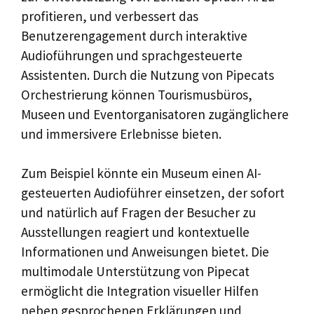
profitieren, und verbessert das
Benutzerengagement durch interaktive
Audioführungen und sprachgesteuerte
Assistenten. Durch die Nutzung von Pipecats
Orchestrierung können Tourismusbüros,
Museen und Eventorganisatoren zugänglichere
und immersivere Erlebnisse bieten.
Zum Beispiel könnte ein Museum einen AI-
gesteuerten Audioführer einsetzen, der sofort
und natürlich auf Fragen der Besucher zu
Ausstellungen reagiert und kontextuelle
Informationen und Anweisungen bietet. Die
multimodale Unterstützung von Pipecat
ermöglicht die Integration visueller Hilfen
neben gesprochenen Erklärungen und