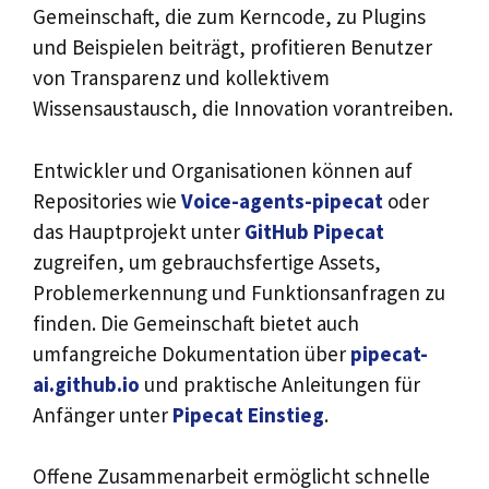
Gemeinschaft, die zum Kerncode, zu Plugins
und Beispielen beiträgt, profitieren Benutzer
von Transparenz und kollektivem
Wissensaustausch, die Innovation vorantreiben.
Entwickler und Organisationen können auf
Repositories wie
Voice-agents-pipecat
oder
das Hauptprojekt unter
GitHub Pipecat
zugreifen, um gebrauchsfertige Assets,
Problemerkennung und Funktionsanfragen zu
finden. Die Gemeinschaft bietet auch
umfangreiche Dokumentation über
pipecat-
ai.github.io
und praktische Anleitungen für
Anfänger unter
Pipecat Einstieg
.
Offene Zusammenarbeit ermöglicht schnelle