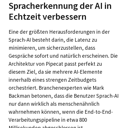
Spracherkennung der AI in
Echtzeit verbessern
Eine der größten Herausforderungen in der
Sprach-AI besteht darin, die Latenz zu
minimieren, um sicherzustellen, dass
Gespräche sofort und natürlich erscheinen. Die
Architektur von Pipecat passt perfekt zu
diesem Ziel, da sie mehrere AI-Elemente
innerhalb eines strengen Zeitbudgets
orchestriert. Branchenexperten wie Mark
Backman betonen, dass die Benutzer Sprach-AI
nur dann wirklich als menschenähnlich
wahrnehmen können, wenn die End-to-End-
Verarbeitungspipeline in etwa 800
Millisekunden abgeschlossen ist.