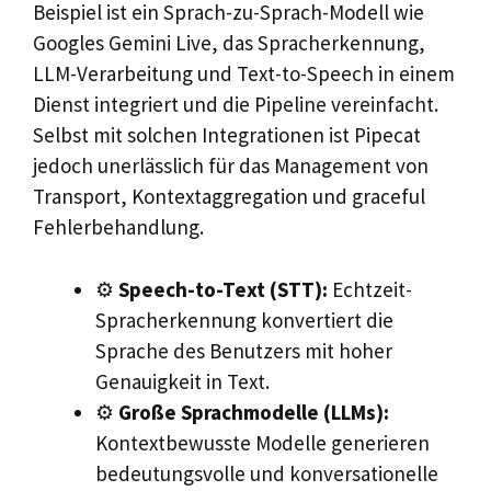
Beispiel ist ein Sprach-zu-Sprach-Modell wie
Googles Gemini Live, das Spracherkennung,
LLM-Verarbeitung und Text-to-Speech in einem
Dienst integriert und die Pipeline vereinfacht.
Selbst mit solchen Integrationen ist Pipecat
jedoch unerlässlich für das Management von
Transport, Kontextaggregation und graceful
Fehlerbehandlung.
⚙️
Speech-to-Text (STT):
Echtzeit-
Spracherkennung konvertiert die
Sprache des Benutzers mit hoher
Genauigkeit in Text.
⚙️
Große Sprachmodelle (LLMs):
Kontextbewusste Modelle generieren
bedeutungsvolle und konversationelle