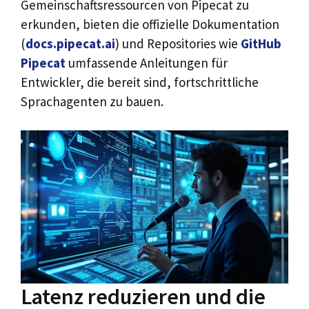
Gemeinschaftsressourcen von Pipecat zu
erkunden, bieten die offizielle Dokumentation
(
docs.pipecat.ai
) und Repositories wie
GitHub
Pipecat
umfassende Anleitungen für
Entwickler, die bereit sind, fortschrittliche
Sprachagenten zu bauen.
Latenz reduzieren und die