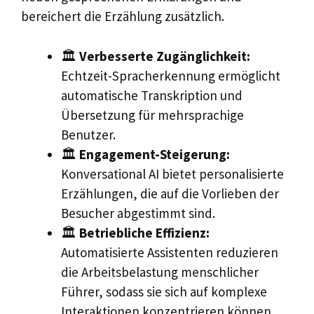
bereichert die Erzählung zusätzlich.
🏛️
Verbesserte Zugänglichkeit:
Echtzeit-Spracherkennung ermöglicht
automatische Transkription und
Übersetzung für mehrsprachige
Benutzer.
🏛️
Engagement-Steigerung:
Konversational AI bietet personalisierte
Erzählungen, die auf die Vorlieben der
Besucher abgestimmt sind.
🏛️
Betriebliche Effizienz:
Automatisierte Assistenten reduzieren
die Arbeitsbelastung menschlicher
Führer, sodass sie sich auf komplexe
Interaktionen konzentrieren können.