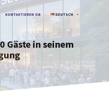
KONTAKTIEREN SIE
DEUTSCH
0 Gäste in seinem
egung